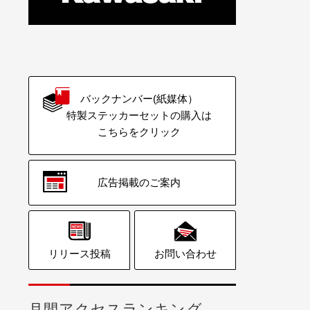
バックナンバー(紙媒体）
特製ステッカーセットの購入は
こちらをクリック
広告掲載のご案内
リリース投稿
お問い合わせ
月間アクセスランキング