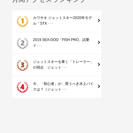
カワサキ ジェットスキー2020年モデ
ル「STX ･･･
2019 SEA-DOO「FISH PRO」試乗
イ･･･
ジェットスキーを牽く「トレーラー」
の弱点 ジェット･･･
今、「初心者」が、買うべき水上バイ
クは？（ジェット･･･