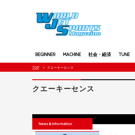
BEGINNER
MACHINE
社会・経済
TUNE
TOP
クエーキーセンス
クエーキーセンス
News＆Information