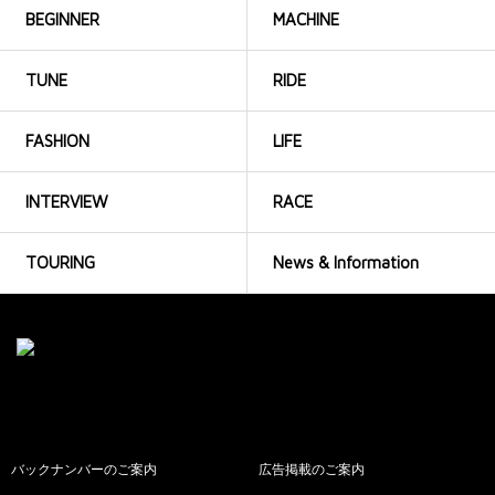
BEGINNER
MACHINE
TUNE
RIDE
FASHION
LIFE
INTERVIEW
RACE
TOURING
News & Information
バックナンバーのご案内
広告掲載のご案内