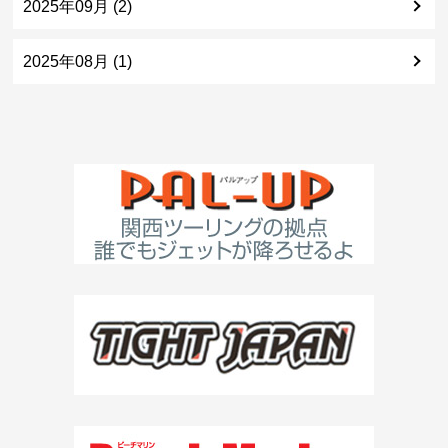
2025年09月 (2)
2025年08月 (1)