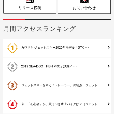
リリース投稿
お問い合わせ
月間アクセスランキング
カワサキ ジェットスキー2020年モデル「STX ･･･
2019 SEA-DOO「FISH PRO」試乗イ･･･
ジェットスキーを牽く「トレーラー」の弱点 ジェット･･･
今、「初心者」が、買うべき水上バイクは？（ジェット･･･