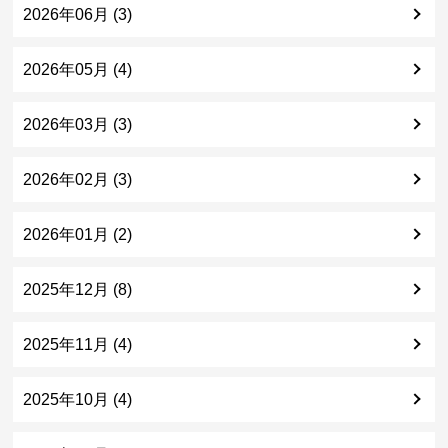
2026年06月 (3)
2026年05月 (4)
2026年03月 (3)
2026年02月 (3)
2026年01月 (2)
2025年12月 (8)
2025年11月 (4)
2025年10月 (4)