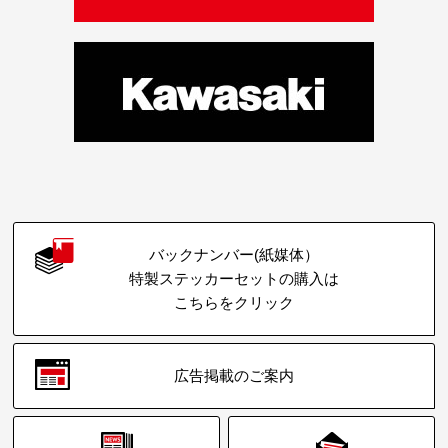
バックナンバー(紙媒体）
特製ステッカーセットの購入は
こちらをクリック
広告掲載のご案内