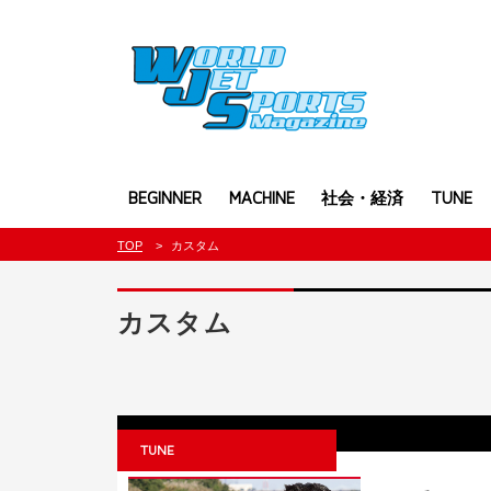
BEGINNER
MACHINE
社会・経済
TUNE
TOP
カスタム
カスタム
TUNE