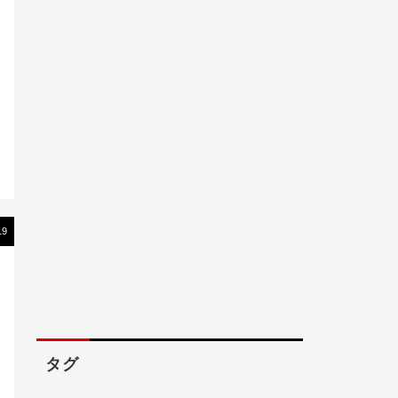
19
タグ