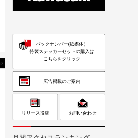
バックナンバー(紙媒体）
特製ステッカーセットの購入は
こちらをクリック
16
広告掲載のご案内
リリース投稿
お問い合わせ
月間アクセスランキング