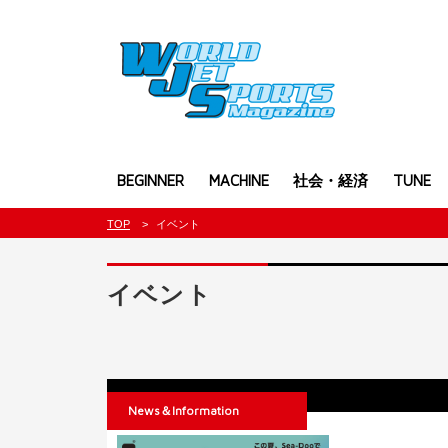
BEGINNER
MACHINE
社会・経済
TUNE
TOP
イベント
イベント
News＆Information