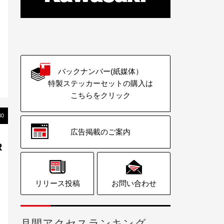
バックナンバー(紙媒体）
特製ステッカーセットの購入は
こちらをクリック
30
広告掲載のご案内
R
リリース投稿
お問い合わせ
月間アクセスランキング