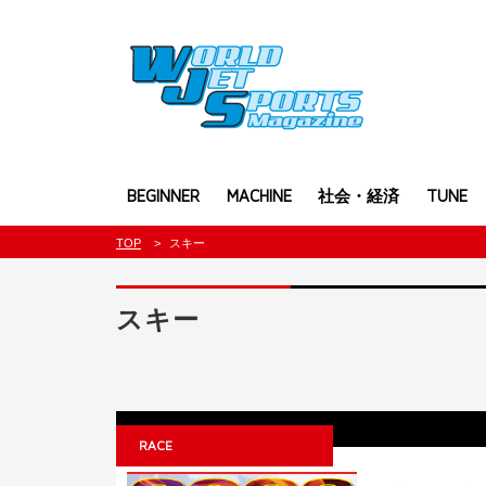
BEGINNER
MACHINE
社会・経済
TUNE
TOP
スキー
スキー
RACE