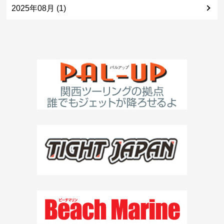
2025年08月 (1)