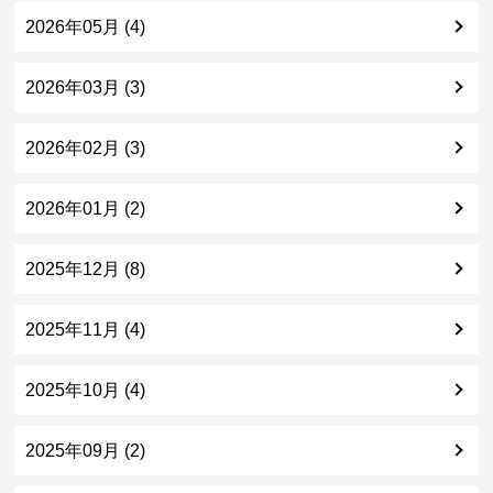
2026年05月 (4)
2026年03月 (3)
2026年02月 (3)
2026年01月 (2)
2025年12月 (8)
2025年11月 (4)
2025年10月 (4)
2025年09月 (2)