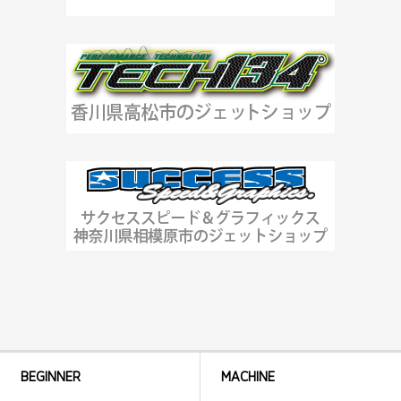
BEGINNER
MACHINE