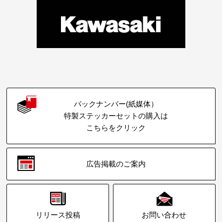
バックナンバー(紙媒体）
特製ステッカーセットの購入は
こちらをクリック
広告掲載のご案内
リリース投稿
お問い合わせ