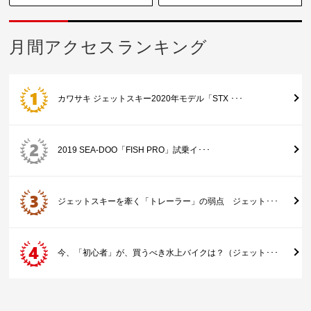
月間アクセスランキング
カワサキ ジェットスキー2020年モデル「STX ･･･
2019 SEA-DOO「FISH PRO」試乗イ･･･
ジェットスキーを牽く「トレーラー」の弱点 ジェット･･･
今、「初心者」が、買うべき水上バイクは？（ジェット･･･