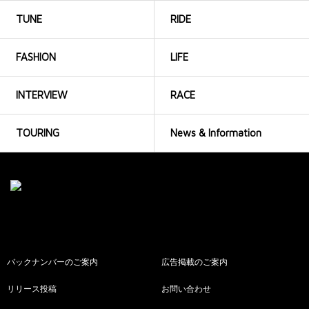
TUNE
RIDE
FASHION
LIFE
INTERVIEW
RACE
TOURING
News & Information
バックナンバーのご案内
広告掲載のご案内
リリース投稿
お問い合わせ