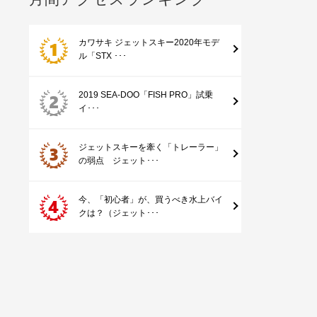
カワサキ ジェットスキー2020年モデ
ル「STX ･･･
2019 SEA-DOO「FISH PRO」試乗
イ･･･
ジェットスキーを牽く「トレーラー」
の弱点 ジェット･･･
今、「初心者」が、買うべき水上バイ
クは？（ジェット･･･