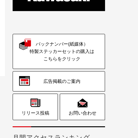
バックナンバー(紙媒体）
特製ステッカーセットの購入は
こちらをクリック
広告掲載のご案内
リリース投稿
お問い合わせ
月間アクセスランキング