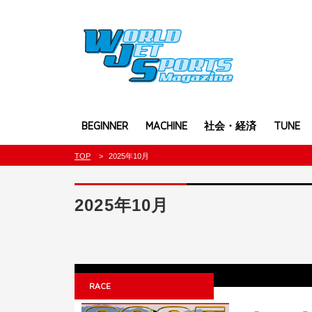
BEGINNER
MACHINE
社会・経済
TUNE
TOP
2025年10月
2025年10月
RACE