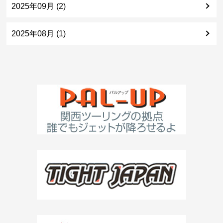
2025年09月 (2)
2025年08月 (1)