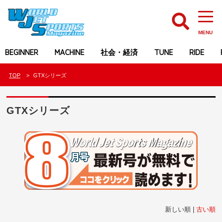
MENU
BEGINNER
MACHINE
社会・経済
TUNE
RIDE
TOP
GTXシリーズ
GTXシリーズ
新しい順 |
古い順