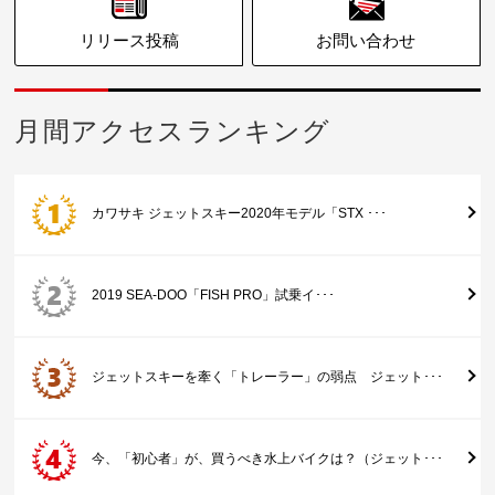
リリース投稿
お問い合わせ
月間アクセスランキング
カワサキ ジェットスキー2020年モデル「STX ･･･
2019 SEA-DOO「FISH PRO」試乗イ･･･
ジェットスキーを牽く「トレーラー」の弱点 ジェット･･･
今、「初心者」が、買うべき水上バイクは？（ジェット･･･