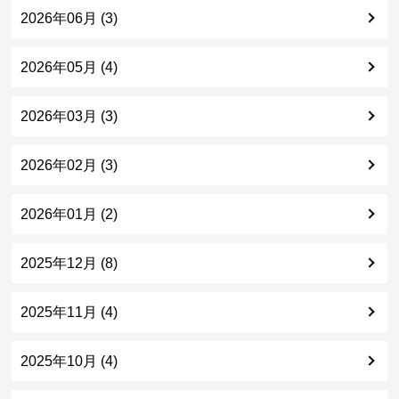
2026年06月 (3)
2026年05月 (4)
2026年03月 (3)
2026年02月 (3)
2026年01月 (2)
2025年12月 (8)
2025年11月 (4)
2025年10月 (4)