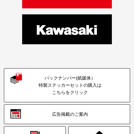
バックナンバー(紙媒体）
特製ステッカーセットの購入は
こちらをクリック
広告掲載のご案内