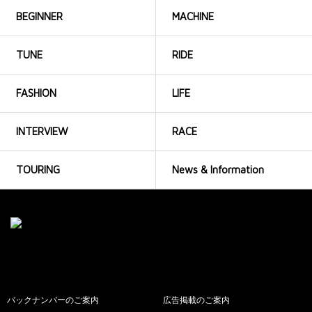
BEGINNER
MACHINE
TUNE
RIDE
FASHION
LIFE
INTERVIEW
RACE
TOURING
News & Information
バックナンバーのご案内
広告掲載のご案内