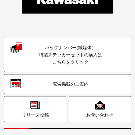
バックナンバー(紙媒体）
特製ステッカーセットの購入は
こちらをクリック
広告掲載のご案内
リリース投稿
お問い合わせ