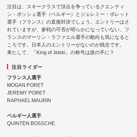
注目は、スキークラスで頂点を争っているクエンティ
ン・ボッシュ選手（ベルギー）とジェレミー・ポレット
選手（フランス）の直接対決でしょう。エントリーはさ
れていますが、参戦の可否が明らかになっていない、フ
ランスのマーリン・ラファエル選手の動向も気になると
ころです。日本人のエントリーがないのが残念です。
果たして、「King of Jetski」の称号は誰の手に？
注目ライダー
フランス人選手
MOGAN PORET
JEREMY PORET
RAPHAEL MAURIN
ベルギー人選手
QUINTEN BOSSCHE