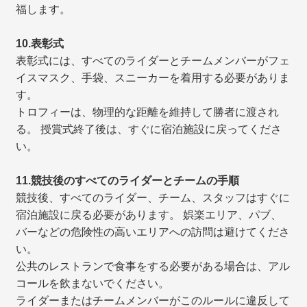
福します。
10.表彰式
表彰式には、すべてのライダーとチームメンバーがフェ
イスマスク、手袋、スニーカーを着用する必要がありま
す。
トロフィーは、物理的な距離を維持して勝者に渡され
る。 授賞式終了後は、すぐに宿泊施設に戻ってくださ
い。
11.競技後のすべてのライダーとチームの手順
競技後、すべてのライダー、チーム、スタッフはすぐに
宿泊施設に戻る必要があります。 娯楽エリア、パブ、
バーなどの危険性の高いエリアへの訪問は避けてくださ
い。
公共のレストランで食事をする必要がある場合は、アル
コールを飲まないでください。
ライダーまたはチームメンバーがこのルールに違反して