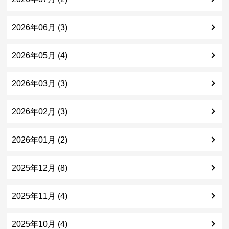
2026年06月 (3)
2026年05月 (4)
2026年03月 (3)
2026年02月 (3)
2026年01月 (2)
2025年12月 (8)
2025年11月 (4)
2025年10月 (4)