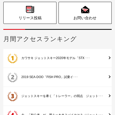
リリース投稿
お問い合わせ
月間アクセスランキング
カワサキ ジェットスキー2020年モデル「STX ･･･
2019 SEA-DOO「FISH PRO」試乗イ･･･
ジェットスキーを牽く「トレーラー」の弱点 ジェット･･･
今、「初心者」が、買うべき水上バイクは？（ジェット･･･