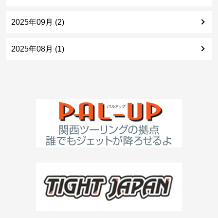
2025年09月 (2)
2025年08月 (1)