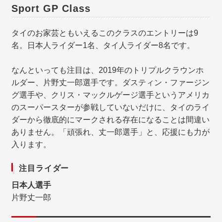
Sport GP Class
タイのお家芸ともいえるこのクラスのエントリーは9
名。日本人ライダー1名、タイ人ライダー8名です。
なんといっても注目は、2019年のトリプルクラウンホ
ルダー、片野丈一郎選手です。ダスティン・ファージン
グ選手や、クリス・マックルゲージ選手というアメリカ
のスーパースターが参戦していないだけに、タイのライ
ダーから徹底的にマークされる存在になることは間違い
ありません。「頑張れ、丈一郎選手」と、応援にも力が
入ります。
注目ライダー
日本人選手
片野丈一郎