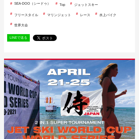
SEA-DOO（シードゥ）
Top
ジェットスキー
フリースタイル
マリンジェット
レース
水上バイク
世界大会
LINEで送る