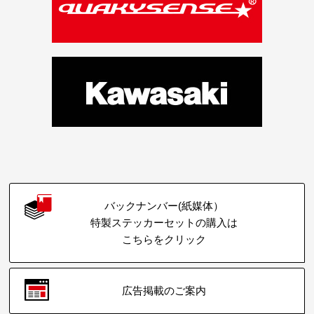
バックナンバー(紙媒体）
特製ステッカーセットの購入は
こちらをクリック
広告掲載のご案内