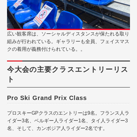
広い観客席は、ソーシャルディスタンスが保たれる取り
組みが行われている。ギャラリーも全員、フェイスマス
クの着用が義務付けられている。。
今大会の主要クラスエントリーリス
ト
Pro Ski Grand Prix Class
プロスキーGPクラスのエントリーは9名。フランス人ラ
イダー3名、ベルギー人ライダー1名、タイ人ライダー3
名、そして、カンボジア人ライダー2名です。