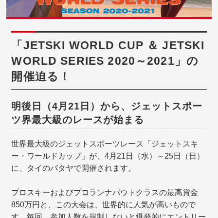
「JETSKI WORLD CUP ＆ JETSKI
WORLD SERIES 2020～2021」の
開催迫る！
明後日（4月21日）から、ジェットスポー
ツ界最大級のレースが始まる
世界最大級のジェットスポーツレース「ジェットスキ
ー・ワールドカップ」が、4月21日（水）～25日（日）
に、タイのパタヤで開催されます。
プロスキーおよびプロランナバウトクラスの最高賞金
850万円と、この大会は、世界的に人気が高いもので
す。毎回、参加人数を規制しないと爆発的にエントリー