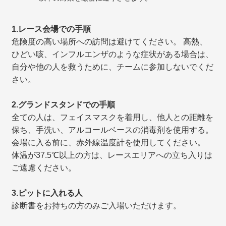
1.レース会場での手順
危険度の高い場所への訪問は避けてください。 高熱、
ひどい咳、インフルエンザのような症状がある場合は、
自分や他の人を救うために、チームに参加しないでくだ
さい。
2.グランドスタンドでの手順
全ての人は、フェイスマスクを着用し、他人との距離を
保ち、手洗い、アルコールベースの消毒剤を使用する。
会場に入る前に、赤外線温度計を使用してください。
体温が37.5℃以上の方は、レースエリアへの立ち入りは
ご遠慮ください。
3.ピットに入れる人
診断書をお持ちの方のみご入場いただけます。