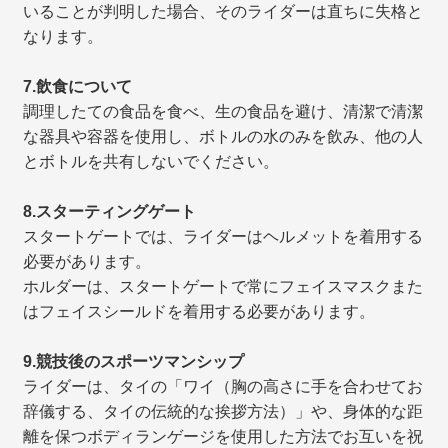
いることが判明した場合、そのライダーは直ちに失格と
なります。
7.飲食について
調理したての食品を食べ、生の食品を避け、清潔で清潔
な器具や容器を使用し、ボトルの水のみを飲み、他の人
とボトルを共有しないでください。
8.スターティングゲート
スタートゲートでは、ライダーはヘルメットを着用する
必要があります。
ホルダーは、スタートゲートで常にフェイスマスクまた
はフェイスシールドを着用する必要があります。
9.競技後のスポーツマンシップ
ライダーは、タイの「ワイ（胸の高さに手を合わせてお
辞儀する、タイの伝統的な挨拶方法）」や、身体的な距
離を保つボディランゲージを使用した方法でお互いを祝