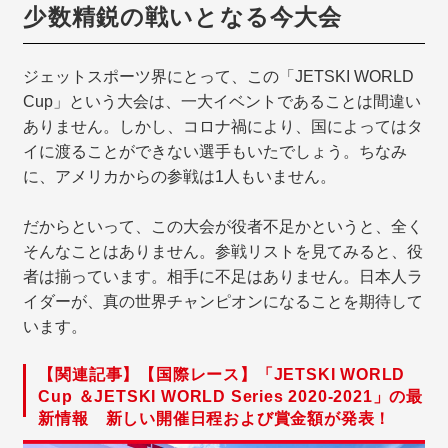
少数精鋭の戦いとなる今大会
ジェットスポーツ界にとって、この「JETSKI WORLD
Cup」という大会は、一大イベントであることは間違い
ありません。しかし、コロナ禍により、国によってはタ
イに渡ることができない選手もいたでしょう。ちなみ
に、アメリカからの参戦は1人もいません。
だからといって、この大会が役者不足かというと、全く
そんなことはありません。参戦リストを見てみると、役
者は揃っています。相手に不足はありません。日本人ラ
イダーが、真の世界チャンピオンになることを期待して
います。
【関連記事】【国際レース】「JETSKI WORLD
Cup ＆JETSKI WORLD Series 2020-2021」の最
新情報 新しい開催日程および賞金額が発表！