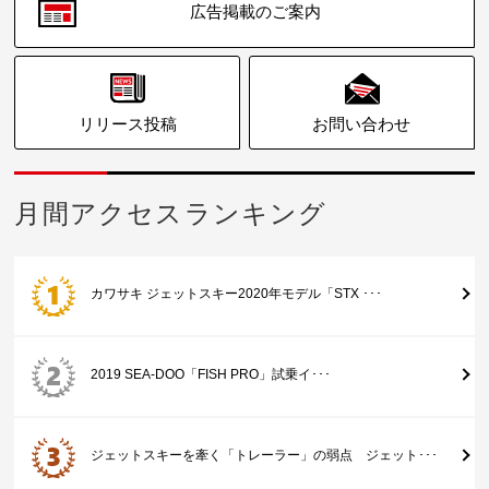
広告掲載のご案内
リリース投稿
お問い合わせ
月間アクセスランキング
カワサキ ジェットスキー2020年モデル「STX ･･･
2019 SEA-DOO「FISH PRO」試乗イ･･･
ジェットスキーを牽く「トレーラー」の弱点 ジェット･･･