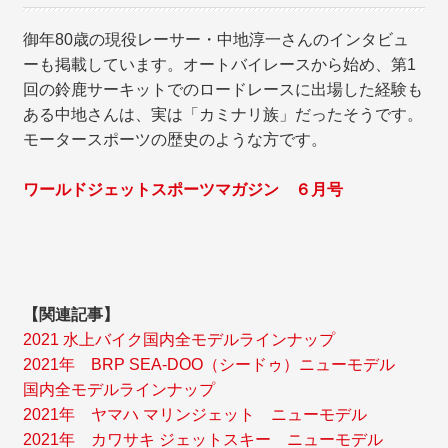
御年80歳の現役レーサー・中地淳一さんのインタビュ
ーも掲載しています。オートバイレースから始め、第1
回の鈴鹿サーキットでのロードレースに出場した経験も
ある中地さんは、実は「カミナリ族」だったそうです。
モータースポーツの歴史のような方です。
ワールドジェットスポーツマガジン ６月号
【関連記事】
2021 水上バイク国内全モデルラインナップ
2021年 BRP SEA-DOO（シードゥ）ニューモデル
国内全モデルラインナップ
2021年 ヤマハ マリンジェット ニューモデル
2021年 カワサキ ジェットスキー ニューモデル