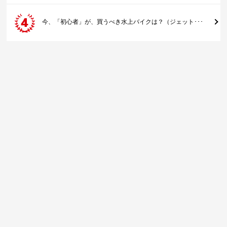
今、「初心者」が、買うべき水上バイクは？（ジェット･･･