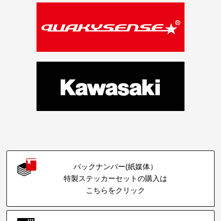
バックナンバー(紙媒体）
特製ステッカーセットの購入は
こちらをクリック