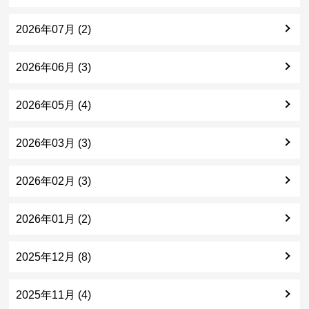
2026年07月 (2)
2026年06月 (3)
2026年05月 (4)
2026年03月 (3)
2026年02月 (3)
2026年01月 (2)
2025年12月 (8)
2025年11月 (4)