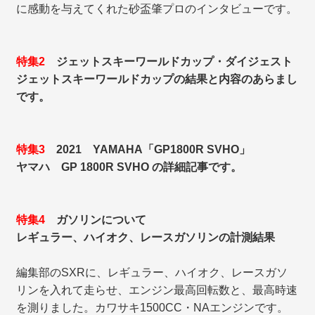
に感動を与えてくれた砂盃肇プロのインタビューです。
特集2
ジェットスキーワールドカップ・ダイジェスト
ジェットスキーワールドカップの結果と内容のあらまし
です。
特集3
2021 YAMAHA「GP1800R SVHO」
ヤマハ GP 1800R SVHO の詳細記事です。
特集4
ガソリンについて
レギュラー、ハイオク、レースガソリンの計測結果
編集部のSXRに、レギュラー、ハイオク、レースガソ
リンを入れて走らせ、エンジン最高回転数と、最高時速
を測りました。カワサキ1500CC・NAエンジンです。