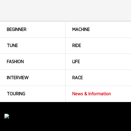
BEGINNER
MACHINE
TUNE
RIDE
FASHION
LIFE
INTERVIEW
RACE
TOURING
News & Information