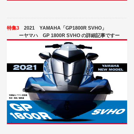
特集3
2021 YAMAHA「GP1800R SVHO」
ーヤマハ GP 1800R SVHO の詳細記事ですー