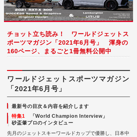
チョット立ち読み！ ワールドジェットス
ポーツマガジン「2021年6月号」 渾身の
160ページ、まるごと1冊無料公開中
ワールドジェットスポーツマガジン
「2021年6月号」
最新号の目次＆内容を紹介します
特集1
「World Champion Interview」
砂盃肇プロのインタビュー
先月のジェットスキーワールドカップで優勝し、日本中