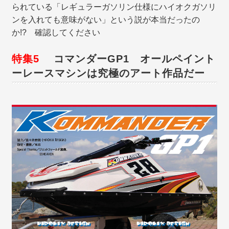
られている「レギュラーガソリン仕様にハイオクガソリ
ンを入れても意味がない」という説が本当だったの
か!? 確認してください
特集5
コマンダーGP1 オールペイント
ーレースマシンは究極のアート作品だー