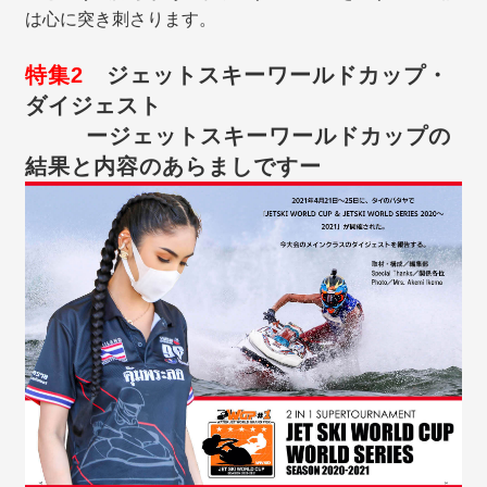
は心に突き刺さります。
特集2
ジェットスキーワールドカップ・
ダイジェスト
ージェットスキーワールドカップの
結果と内容のあらましですー