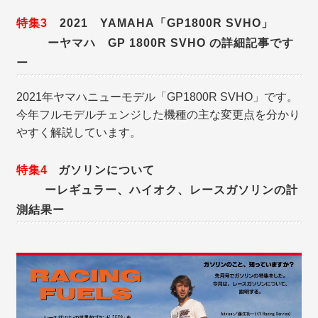
特集3
2021 YAMAHA「GP1800R SVHO」
ーヤマハ GP 1800R SVHO の詳細記事です
ー
2021年ヤマハニューモデル「GP1800R SVHO」です。
今年フルモデルチェンジした機種の主な変更点を分かり
やすく解説しています。
特集4
ガソリンについて
ーレギュラー、ハイオク、レースガソリンの計
測結果ー