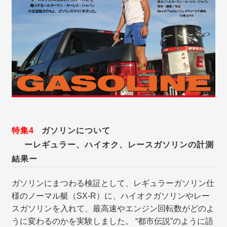
特集4
ガソリンについて
ーレギュラー、ハイオク、レースガソリンの計測
結果ー
ガソリンにまつわる検証として、レギュラーガソリン仕
様のノーマル艇（SX-R）に、ハイオクガソリンやレー
スガソリンを入れて、最高速やエンジン回転数がどのよ
うに変わるのかを実験しました。 “都市伝説”のように語