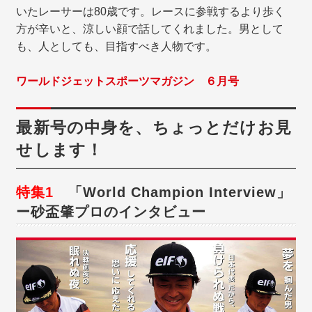
いたレーサーは80歳です。レースに参戦するより歩く
方が辛いと、涼しい顔で話してくれました。男として
も、人としても、目指すべき人物です。
ワールドジェットスポーツマガジン ６月号
最新号の中身を、ちょっとだけお見
せします！
特集1
「World Champion Interview」
ー砂盃肇プロのインタビュー