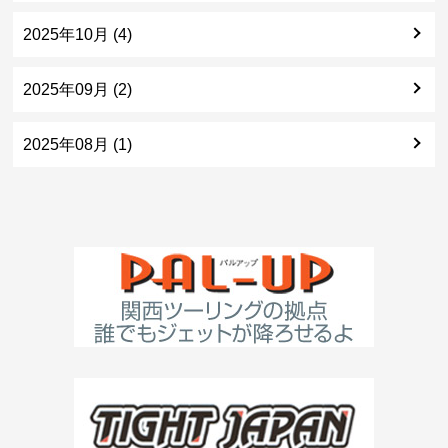
2025年10月 (4)
2025年09月 (2)
2025年08月 (1)