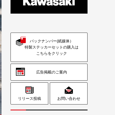
バックナンバー(紙媒体）
特製ステッカーセットの購入は
こちらをクリック
広告掲載のご案内
リリース投稿
お問い合わせ