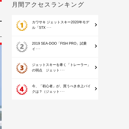
月間アクセスランキング
カワサキ ジェットスキー2020年モデ
ル「STX ･･･
2019 SEA-DOO「FISH PRO」試乗
イ･･･
ジェットスキーを牽く「トレーラー」
の弱点 ジェット･･･
今、「初心者」が、買うべき水上バイ
クは？（ジェット･･･