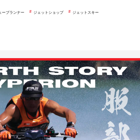
ェーブランナー
ジェットショップ
ジェットスキー