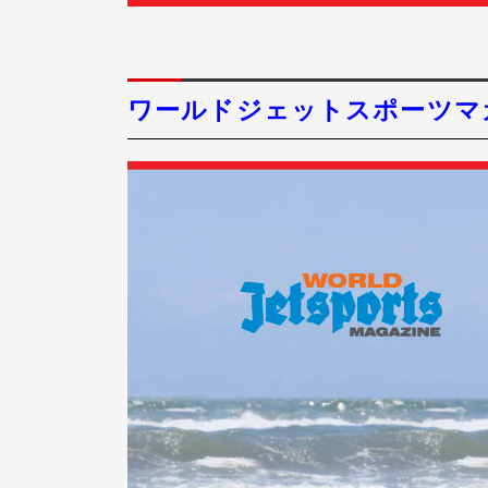
ワールドジェットスポーツマガジ