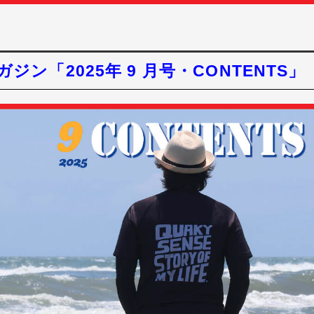
ン「2025年 9 月号・CONTENTS」