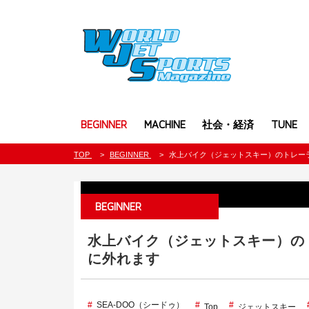
BEGINNER
MACHINE
社会・経済
TUNE
TOP
BEGINNER
水上バイク（ジェットスキー）のトレー
BEGINNER
水上バイク（ジェットスキー）の
に外れます
SEA-DOO（シードゥ）
Top
ジェットスキー