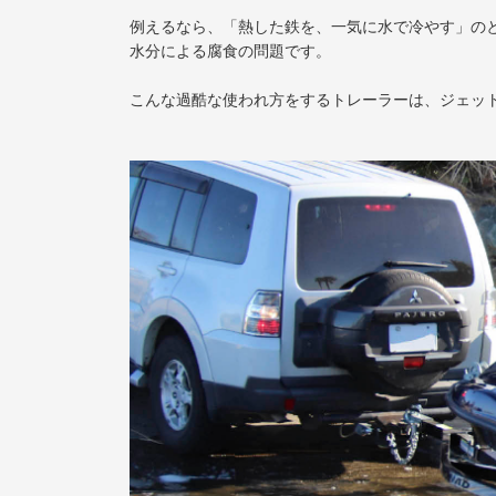
例えるなら、「熱した鉄を、一気に水で冷やす」の
水分による腐食の問題です。
こんな過酷な使われ方をするトレーラーは、ジェッ