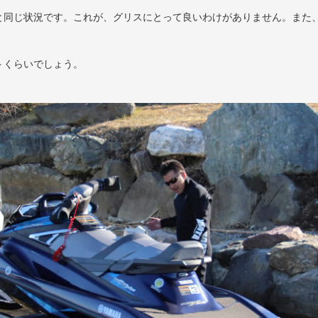
と同じ状況です。これが、グリスにとって良いわけがありません。また
トくらいでしょう。