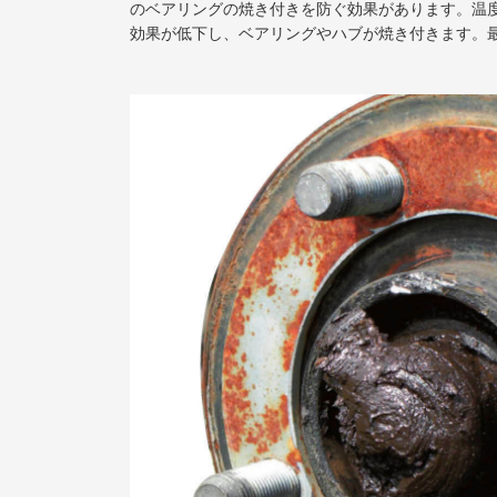
のベアリングの焼き付きを防ぐ効果があります。温
効果が低下し、ベアリングやハブが焼き付きます。