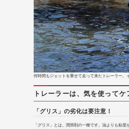
何時間もジェットを乗せて走って来たトレーラー。
トレーラーは、気を使ってケ
「グリス」の劣化は要注意！
「グリス」とは、潤滑剤の一種です。油よりも粘度