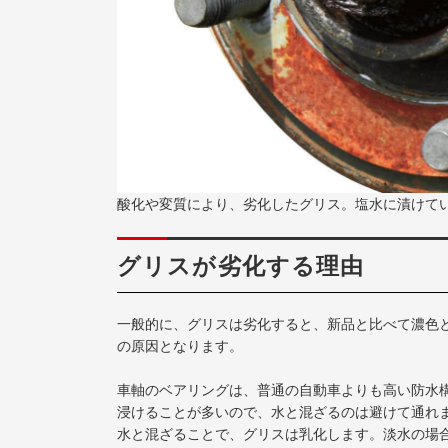
酸化や変質により、劣化したグリス。塩水に漬けて
グリスが劣化する理由
一般的に、グリスは劣化すると、新品と比べて濃色
の原因となります。
車軸のベアリングは、普通の自動車よりも高い防水
浸けることが多いので、水と混ざるのは避けて通れ
水と混ざることで、グリスは乳化します。淡水の場