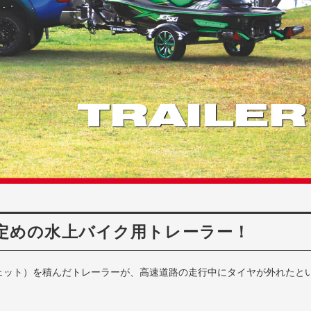
定めの水上バイク用トレーラー！
ェット）を積んだトレーラーが、高速道路の走行中にタイヤが外れたと