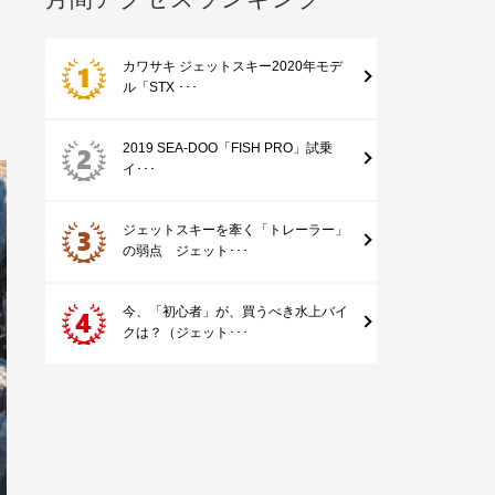
、
カワサキ ジェットスキー2020年モデ
ル「STX ･･･
2019 SEA-DOO「FISH PRO」試乗
イ･･･
ジェットスキーを牽く「トレーラー」
の弱点 ジェット･･･
今、「初心者」が、買うべき水上バイ
クは？（ジェット･･･