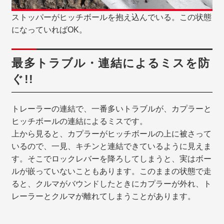
ストッパーがヒッチボールを抱え込んでいる。この状態
になっていればOK。
最多トラブル・連結によるミスを防
ぐ!!
トレーラーの連結で、一番多いトラブルが、カプラーと
ヒッチボールの連結によるミスです。
上から見ると、カプラーがヒッチボールの上に被さって
いるので、一見、キチンと連結できているように見えま
す。そこでロックレバーを降ろしてしまうと、実はボー
ルが嵌っていないこともあります。このままの状態で走
ると、クルマがバウンドしたときにカプラーが外れ、ト
レーラーとクルマが離れてしまうことがあります。