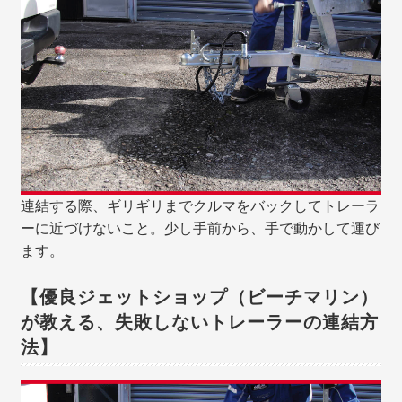
連結する際、ギリギリまでクルマをバックしてトレーラ
ーに近づけないこと。少し手前から、手で動かして運び
ます。
【優良ジェットショップ（ビーチマリン）
が教える、失敗しないトレーラーの連結方
法】