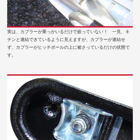
実は、カプラーが乗っかいるだけで嵌っていない！ 一見、キ
チンと連結できているように見えますが、カプラーが連結せ
ず、カプラーがヒッチボールの上に被さっているだけの状態で
す。