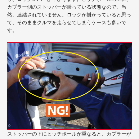
カプラー側のストッパーが乗っている状態なので、当
然、連結されていません。ロックが掛かっていると思っ
て、そのままクルマを走らせてしまうケースも多いで
す。
ストッパーの下にヒッチボールが重なると、カプラーが