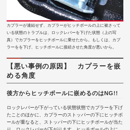
カプラーが連結せず、カプラーがヒッチボールの上に被さって
いる状態のトラブルは、ロックレバーを下げた状態（上の写
真）でカプラーをヒッチボールに乗せたから。もしくは、カプ
ラーをを下げ、ヒッチボールに接続させた角度が悪いから。
【悪い事例の原因】 カプラーを嵌
める角度
後方からヒッチボールに嵌めるのはNG!!
ロックレバーが下がっている状態状態でカプラーを下げ
たことのほかに、カプラーのストッパーの下にヒッチボ
ールが重なると、ストッパーの下にヒッチボールが当た
り、ロックレバーが下がります。ヒッチボールの上に、