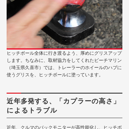
ヒッチボール全体に行き渡るよう、厚めにグリスアップ
します。ちなみに、取材協力をしてくれたビーチマリン
（埼玉県久喜市）では、トレーラーのホイールのハブに
使うグリスを、ヒッチボールに塗っています。
近年多発する、「カプラーの高さ」
によるトラブル
近年、クルマのバックモニターが高性能化し、ヒッチボ