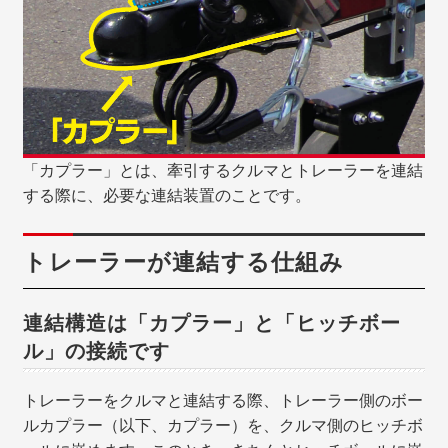
「カプラー」とは、牽引するクルマとトレーラーを連結
する際に、必要な連結装置のことです。
トレーラーが連結する仕組み
連結構造は「カプラー」と「ヒッチボー
ル」の接続です
トレーラーをクルマと連結する際、トレーラー側のボー
ルカプラー（以下、カプラー）を、クルマ側のヒッチボ