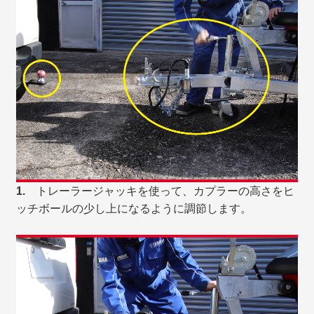
1.
トレーラージャッキを使って、カプラーの高さをヒ
ッチボールの少し上になるように調節します。