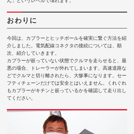
ん」というレベルで壊れます。
おわりに
今回は、カプラーとヒッチボールを確実に繋ぐ方法を紹
介しました。電気配線コネクタの接続については、順
次、紹介していきます。
カプラーが嵌っていない状態でクルマを走らせると、最
悪の場合、トレーラーが外れてしまいます。高速道路な
どでクルマと切り離されたら、大惨事になります。セー
フティチェーンだけでは安全とはいえません。くれぐれ
もカプラーがキチンと嵌っているかを確認して走り出し
てください。