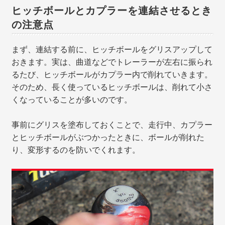
ヒッチボールとカプラーを連結させるとき
の注意点
まず、連結する前に、ヒッチボールをグリスアップして
おきます。実は、曲道などでトレーラーが左右に振られ
るたび、ヒッチボールがカプラー内で削れていきます。
そのため、長く使っているヒッチボールは、削れて小さ
くなっていることが多いのです。
事前にグリスを塗布しておくことで、走行中、カプラー
とヒッチボールがぶつかったときに、ボールが削れた
り、変形するのを防いでくれます。