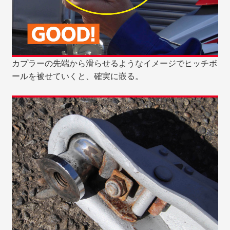
カプラーの先端から滑らせるようなイメージでヒッチボ
ールを被せていくと、確実に嵌る。