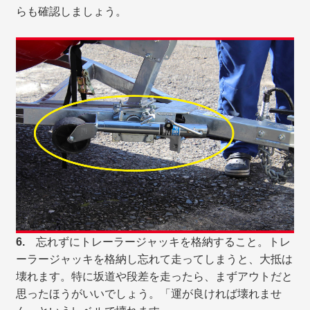
らも確認しましょう。
6.
忘れずにトレーラージャッキを格納すること。トレ
ーラージャッキを格納し忘れて走ってしまうと、大抵は
壊れます。特に坂道や段差を走ったら、まずアウトだと
思ったほうがいいでしょう。「運が良ければ壊れませ