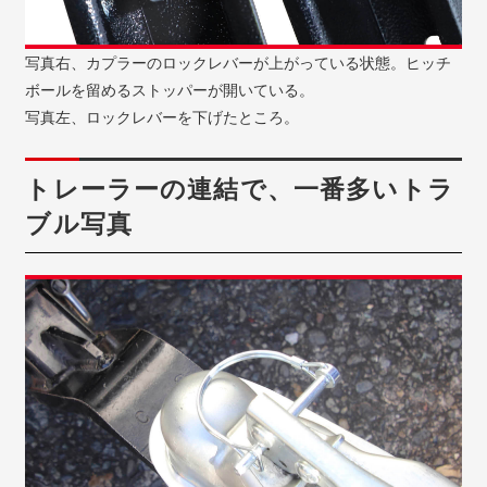
写真右、カプラーのロックレバーが上がっている状態。ヒッチ
ボールを留めるストッパーが開いている。
写真左、ロックレバーを下げたところ。
トレーラーの連結で、一番多いトラ
ブル写真