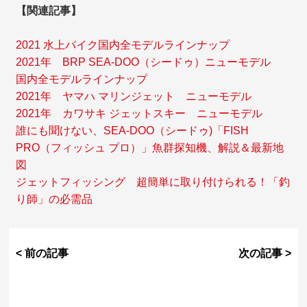
【関連記事】
2021 水上バイク国内全モデルラインナップ
2021年 BRP SEA-DOO（シードゥ）ニューモデル
国内全モデルラインナップ
2021年 ヤマハ マリンジェット ニューモデル
2021年 カワサキ ジェットスキー ニューモデル
誰にも聞けない、SEA-DOO（シードゥ)「FISH
PRO（フィッシュ プロ）」魚群探知機、解説＆最新地
図
ジェットフィッシング 超簡単に取り付けられる！「釣
り師」の必需品
< 前の記事
次の記事 >