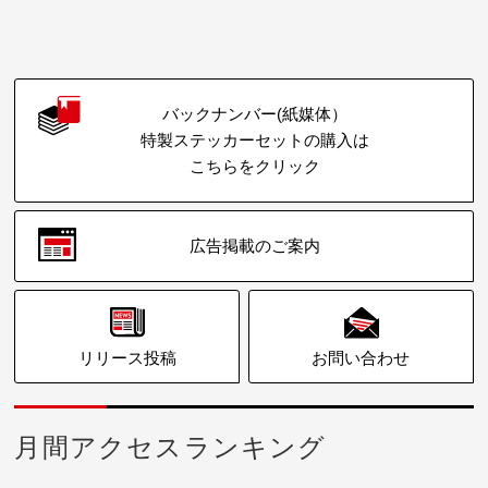
バックナンバー(紙媒体）
特製ステッカーセットの購入は
こちらをクリック
広告掲載のご案内
リリース投稿
お問い合わせ
月間アクセスランキング