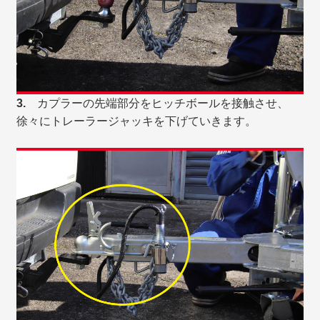
3.
カプラーの先端部分をヒッチボールを接触させ、
徐々にトレーラージャッキを下げていきます。