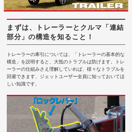
まずは、トレーラーとクルマ「連結
部分」の構造を知ること！
トレーラーの牽引については、「トレーラーの基本的な
構造」を説明すると、大抵のトラブルは防げます。トレ
ーラーの仕組みさえ理解していれば、様々なトラブルを
回避できます、ジェットユーザー全員に知っておいてほ
しい知識です。