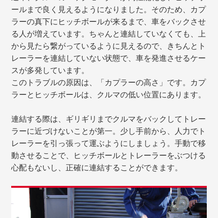
ールまで良く見えるようになりました。そのため、カプ
ラーの真下にヒッチボールが来るまで、車をバックさせ
る人が増えています。ちゃんと連結していなくても、上
から見たら繋がっているように見えるので、きちんとト
レーラーを連結していない状態で、車を発進させるケー
スが多発しています。
このトラブルの原因は、「カプラーの高さ」です。カプ
ラーとヒッチボールは、クルマの低い位置にあります。
連結する際は、ギリギリまでクルマをバックしてトレー
ラーに近づけないことが第一。少し手前から、人力でト
レーラーを引っ張って運ぶようにしましょう。手動で移
動させることで、ヒッチボールとトレーラーをぶつける
心配もないし、正確に連結することができます。