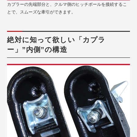
カプラーの先端部分と、クルマ側のヒッチボールを接続するこ
とで、スムーズな牽引ができます。
絶対に知って欲しい「カプラ
ー」”内側”の構造