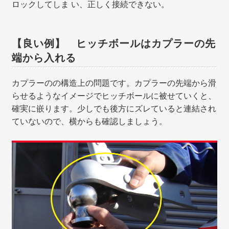
ロックしてしま い、正しく接続できない。
【良い例】 ヒッチボールはカプラーの先
端から入れる
カプラーのの構造上の問題です。カプラーの先端から滑
らせるようなイメージでヒッチボールに被せていくと、
確実に嵌ります。少しでも後方にズレていると連結され
ていないので、横からも確認しましょう。