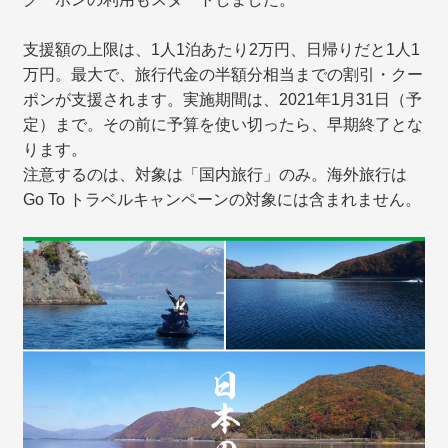
支援額の上限は、1人1泊あたり2万円、日帰りだと1人1
万円。最大で、旅行代金の半額分相当までの割引・クー
ポンが支援されます。実施期間は、2021年1月31日（予
定）まで。その前に予算を使い切ったら、早期終了とな
ります。
注意するのは、対象は「国内旅行」のみ。海外旅行は
Go To トラベルキャンペーンの対象には含まれません。