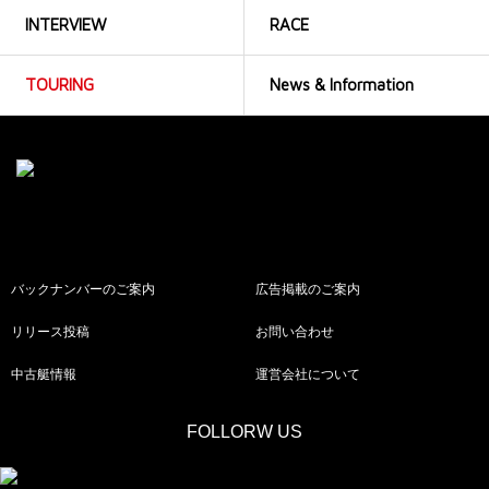
INTERVIEW
RACE
TOURING
News & Information
バックナンバーのご案内
広告掲載のご案内
リリース投稿
お問い合わせ
中古艇情報
運営会社について
FOLLORW US