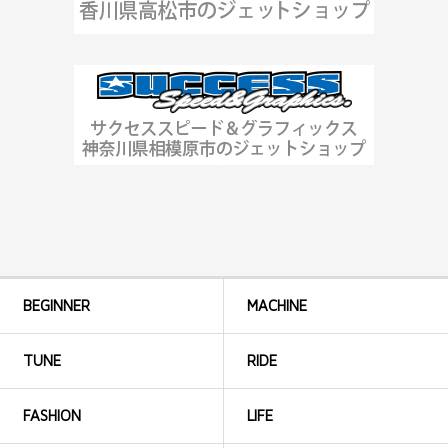
BEGINNER
MACHINE
TUNE
RIDE
FASHION
LIFE