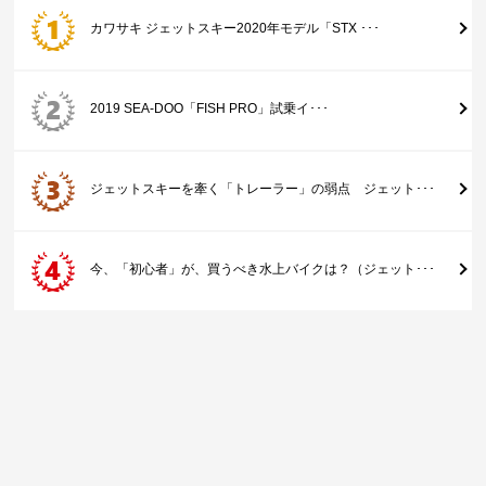
カワサキ ジェットスキー2020年モデル「STX ･･･
2019 SEA-DOO「FISH PRO」試乗イ･･･
ジェットスキーを牽く「トレーラー」の弱点 ジェット･･･
今、「初心者」が、買うべき水上バイクは？（ジェット･･･