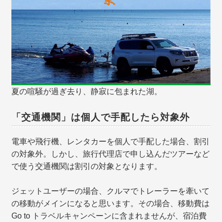
夏の喧騒が過ぎ去り、静寂に包まれた湖。
「交通機関」は個人で手配したら対象外
電車や飛行機、レンタカーを個人で手配した場合、割引
の対象外。しかし、旅行代理店で申し込んだツアーなど
で使う交通機関は割引の対象となります。
ジェットユーザーの場合、クルマでトレーラーを牽いて
の移動がメインになると思います。その場合、移動費は
Go to トラベルキャンペーンに含まれませんが、宿泊費