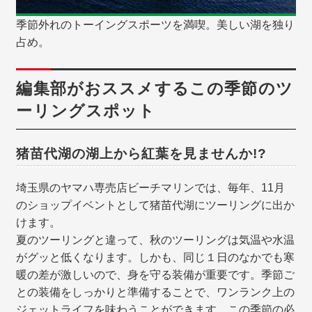
季節外れのトーイングスポーツを満喫。美しい湖を独り
占め。
編集部がおススメするこの季節のツ
ーリングスポット
猪苗代湖の湖上から紅葉を見ませんか!?
埼玉県のヤマハ専売店ビーチマリンでは、毎年、11月
のショップイベントとして猪苗代湖にツーリングに出か
けます。
夏のツーリングと違って、秋のツーリングは気温や水温
がグッと低くなります。しかも、同じ１日のなかでも寒
暖の差が激しいので、身を守る装備が重要です。季節ご
との装備をしっかりと準備することで、ワンランク上の
ジェットライフを味わうことができます。この季節の必