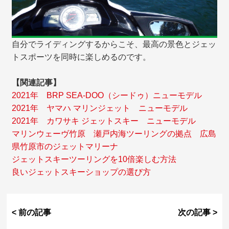
自分でライディングするからこそ、最高の景色とジェッ
トスポーツを同時に楽しめるのです。
【関連記事】
2021年 BRP SEA-DOO（シードゥ）ニューモデル
2021年 ヤマハ マリンジェット ニューモデル
2021年 カワサキ ジェットスキー ニューモデル
マリンウェーヴ竹原 瀬戸内海ツーリングの拠点 広島
県竹原市のジェットマリーナ
ジェットスキーツーリングを10倍楽しむ方法
良いジェットスキーショップの選び方
< 前の記事
次の記事 >