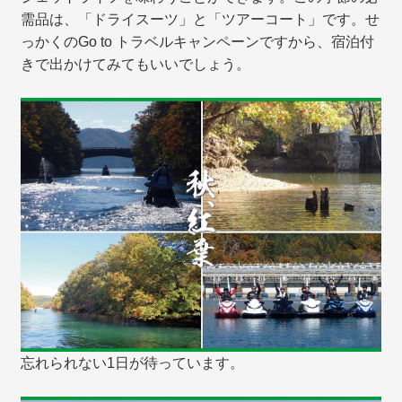
需品は、「ドライスーツ」と「ツアーコート」です。せ
っかくのGo to トラベルキャンペーンですから、宿泊付
きで出かけてみてもいいでしょう。
忘れられない1日が待っています。