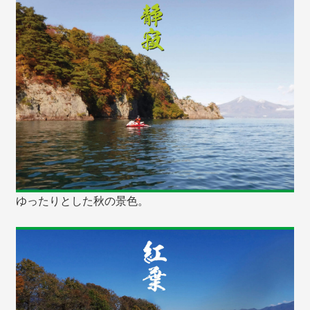
ゆったりとした秋の景色。