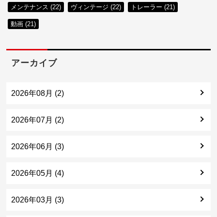
メンテナンス (22)
ヴィンテージ (22)
トレーラー (21)
動画 (21)
アーカイブ
2026年08月 (2)
2026年07月 (2)
2026年06月 (3)
2026年05月 (4)
2026年03月 (3)