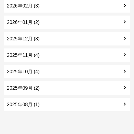
2026年02月 (3)
2026年01月 (2)
2025年12月 (8)
2025年11月 (4)
2025年10月 (4)
2025年09月 (2)
2025年08月 (1)