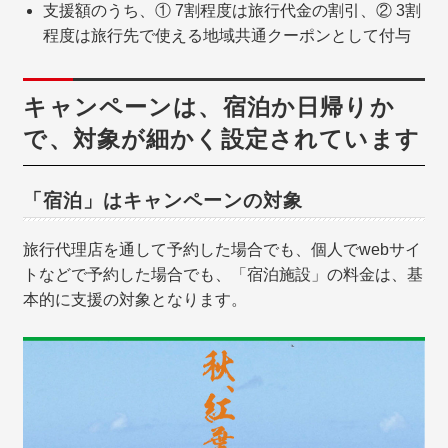
支援額のうち、① 7割程度は旅行代金の割引、② 3割
程度は旅行先で使える地域共通クーポンとして付与
キャンペーンは、宿泊か日帰りか
で、対象が細かく設定されています
「宿泊」はキャンペーンの対象
旅行代理店を通して予約した場合でも、個人でwebサイ
トなどで予約した場合でも、「宿泊施設」の料金は、基
本的に支援の対象となります。