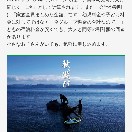
同じく「1名」として計算されます。また、会計や割引
は「家族全員まとめた金額」です。幼児料金や子ども料
金に対してではなく、全グループ料金の合計なので、子
どもの宿泊料金が安くても、大人と同等の割引額の価値
があります。
小さなお子さんがいても、気軽に申し込めます。