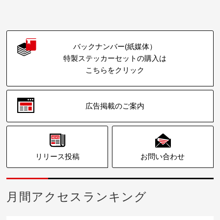
バックナンバー(紙媒体）
特製ステッカーセットの購入は
こちらをクリック
広告掲載のご案内
リリース投稿
お問い合わせ
月間アクセスランキング