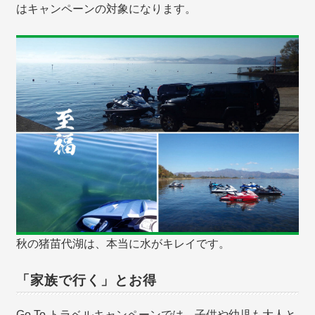
はキャンペーンの対象になります。
秋の猪苗代湖は、本当に水がキレイです。
「家族で行く」とお得
Go To トラベルキャンペーンでは、子供や幼児も大人と