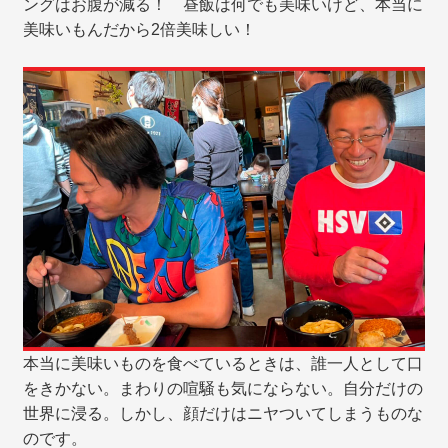
ングはお腹が減る！ 昼飯は何でも美味いけど、本当に
美味いもんだから2倍美味しい！
本当に美味いものを食べているときは、誰一人として口
をきかない。まわりの喧騒も気にならない。自分だけの
世界に浸る。しかし、顔だけはニヤついてしまうものな
のです。