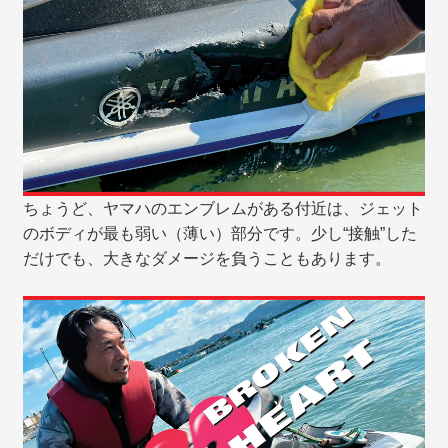
ちょうど、ヤマハのエンブレムがある付近は、ジェット
のボディが最も弱い（薄い）部分です。少し“接触”した
だけでも、大きなダメージを負うこともあります。