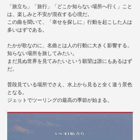
「旅立ち」「旅行」「どこか知らない場所へ行く」こと
は、楽しみと不安が混在する心境だ。
この曲を聞いて、「幸せを探しに」行動を起こした人は
多いはずである。
たかが歌なのに、名曲とは人の行動に大きく影響する。
知らない場所を旅してみたい。
まだ見ぬ世界を見てみたいという願望は誰にもあるはず
だ。
普段見ている場所でさえ、水上から見ると全く違う景色
となる。
ジェットでツーリングの最高の季節が始まる。