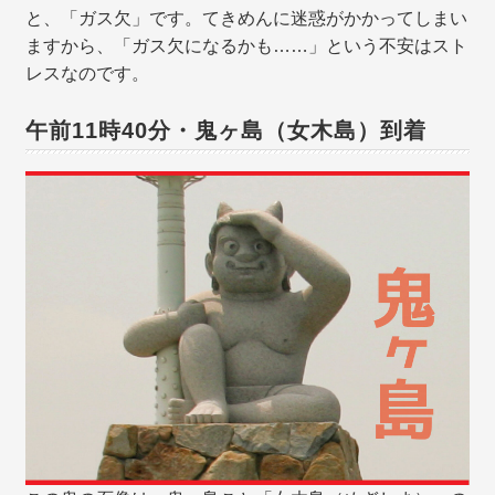
と、「ガス欠」です。てきめんに迷惑がかかってしまい
ますから、「ガス欠になるかも……」という不安はスト
レスなのです。
午前11時40分・鬼ヶ島（女木島）到着