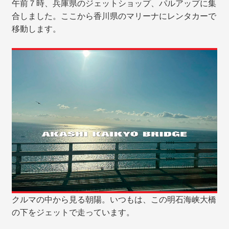
午前７時、兵庫県のジェットショップ、パルアップに集
合しました。ここから香川県のマリーナにレンタカーで
移動します。
クルマの中から見る朝陽。いつもは、この明石海峡大橋
の下をジェットで走っています。