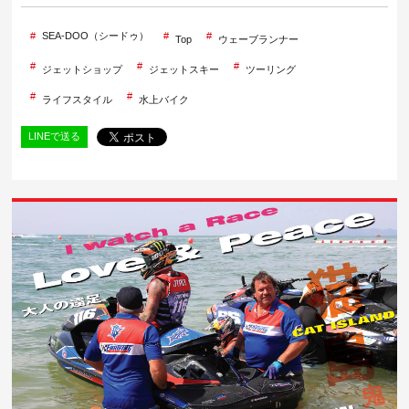
SEA-DOO（シードゥ）
Top
ウェーブランナー
ジェットショップ
ジェットスキー
ツーリング
ライフスタイル
水上バイク
LINEで送る