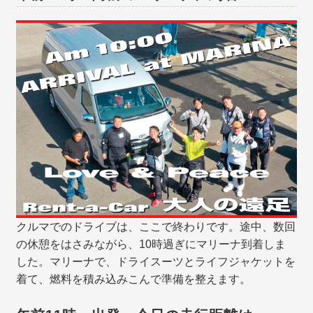
クルマでのドライブは、ここで終わりです。途中、数回
の休憩をはさみながら、10時過ぎにマリーナ到着しま
した。マリーナで、ドライスーツとライフジャケットを
着て、燃料を積み込みこんで準備を整えます。