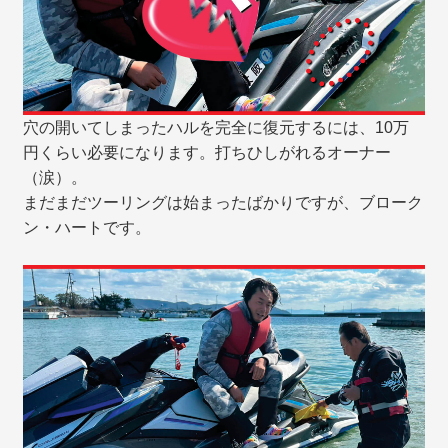
穴の開いてしまったハルを完全に復元するには、10万
円くらい必要になります。打ちひしがれるオーナー
（涙）。
まだまだツーリングは始まったばかりですが、ブローク
ン・ハートです。