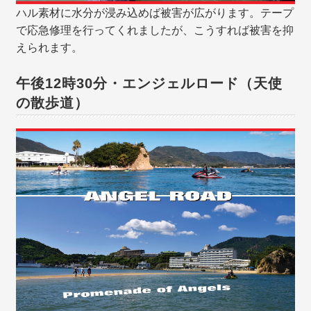
ハル素材に水分が浸み込めば被害が広がります。テープ
で応急修理を行ってくれましたが、こうすれば被害を抑
えられます。
午後12時30分・エンジェルロード（天使
の散歩道）