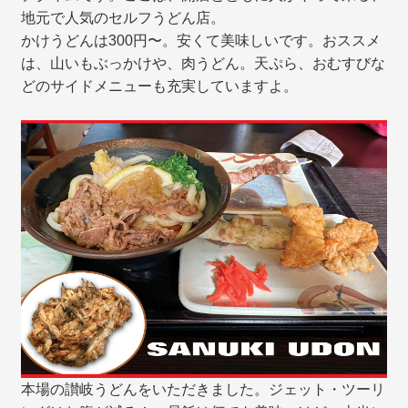
地元で人気のセルフうどん店。
かけうどんは300円〜。安くて美味しいです。おススメ
は、山いもぶっかけや、肉うどん。天ぷら、おむすびな
どのサイドメニューも充実していますよ。
本場の讃岐うどんをいただきました。ジェット・ツーリ