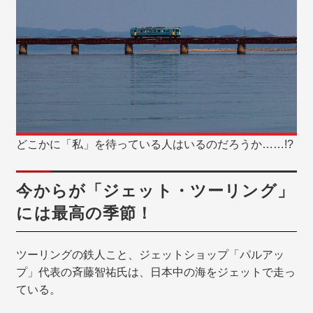
どこかに「私」を待っている人はいるのだろうか……!?
今からが「ジェット・ツーリング」
には最高の季節！
ツーリングの鉄人こと、ジェットショップ「パルアッ
プ」代表の斉藤智祐氏は、日本中の海をジェットで走っ
ている。