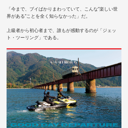
「今まで、ブイばかりまわっていて、こんな”楽しい世
界がある”ことを全く知らなかった」だ。
上級者から初心者まで、誰もが感動するのが「ジェッ
ト・ツーリング」である。