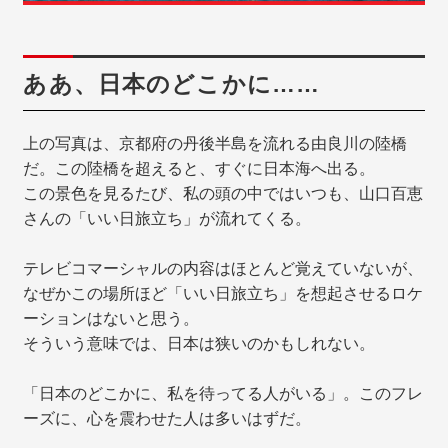
ああ、日本のどこかに……
上の写真は、京都府の丹後半島を流れる由良川の陸橋
だ。この陸橋を超えると、すぐに日本海へ出る。
この景色を見るたび、私の頭の中ではいつも、山口百恵
さんの「いい日旅立ち」が流れてくる。
テレビコマーシャルの内容はほとんど覚えていないが、
なぜかこの場所ほど「いい日旅立ち」を想起させるロケ
ーションはないと思う。
そういう意味では、日本は狭いのかもしれない。
「日本のどこかに、私を待ってる人がいる」。このフレ
ーズに、心を震わせた人は多いはずだ。