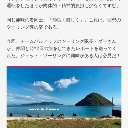
運転をしたほうが肉体的・精神的負担も少なくてすむ。
同じ趣味の者同士、「仲良く楽しく」。これは、理想の
ツーリング隊の姿である。
今回、チームパルアップのツーリング隊長・ダーさん
が、仲間と1泊2日の旅をしてきたレポートを送ってく
れた。ジェット・ツーリングに興味がある人は必見だ！