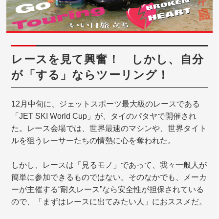
レースを見て興奮！ しかし、自分
が「する」ならツーリング！
12月中旬に、ジェットスポーツ最大級のレースである
「JET SKI World Cup」が、タイのパタヤで開催され
た。レース会場では、世界最速のマシンや、世界タイト
ルを狙うレーサーたちの情熱に心を奪われた。
しかし、レースは「見るモノ」であって、我々一般人が
簡単に参加できるものではない。そのなかでも、メーカ
ーが主催する“耐久レース”なら安全性が担保されている
ので、「まずはレースに出てみたい人」におススメだ。