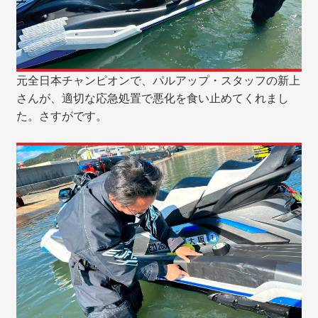
元全日本チャンピオンで、パルアップ・スタッフの新上
さんが、適切な応急処置で悪化を食い止めてくれまし
た。さすがです。