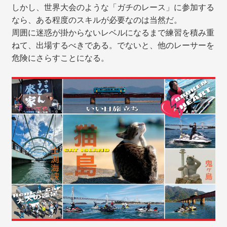
しかし、世界大会のような「ガチのレース」に参加する
なら、ある程度のスキルが必要なのは当然だ。
周囲に迷惑が掛からないレベルになるまで練習を積み重
ねて、出場するべきである。でないと、他のレーサーを
危険にさらすことになる。