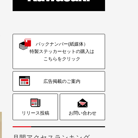
く
バックナンバー(紙媒体）
特製ステッカーセットの購入は
こちらをクリック
広告掲載のご案内
リリース投稿
お問い合わせ
月間アクセスランキング