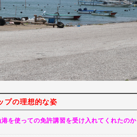
ップの理想的な姿
漁港を使っての免許講習を受け入れてくれたのか