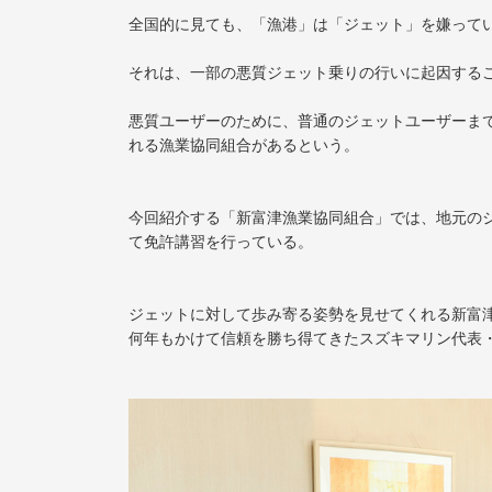
全国的に見ても、「漁港」は「ジェット」を嫌って
それは、一部の悪質ジェット乗りの行いに起因する
悪質ユーザーのために、普通のジェットユーザーま
れる漁業協同組合があるという。
今回紹介する「新富津漁業協同組合」では、地元の
て免許講習を行っている。
ジェットに対して歩み寄る姿勢を見せてくれる新富
何年もかけて信頼を勝ち得てきたスズキマリン代表