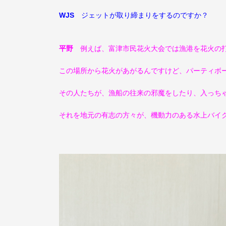
WJS
ジェットが取り締まりをするのですか？
平野
例えば、富津市民花火大会では漁港を花火の打
この場所から花火があがるんですけど、パーティボ
その人たちが、漁船の往来の邪魔をしたり、入っち
それを地元の有志の方々が、機動力のある水上バイ