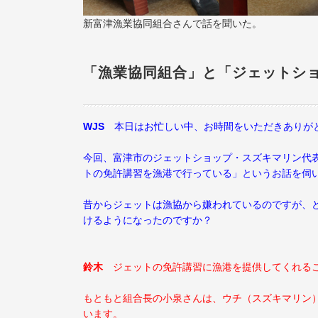
新富津漁業協同組合さんで話を聞いた。
「漁業協同組合」と「ジェットシ
WJS
本日はお忙しい中、お時間をいただきありが
今回、富津市のジェットショップ・スズキマリン代
トの免許講習を漁港で行っている」というお話を伺
昔からジェットは漁協から嫌われているのですが、
けるようになったのですか？
鈴木
ジェットの免許講習に漁港を提供してくれるこ
もともと組合長の小泉さんは、ウチ（スズキマリン
います。