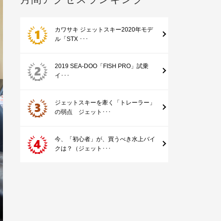
カワサキ ジェットスキー2020年モデ
ル「STX ･･･
2019 SEA-DOO「FISH PRO」試乗
イ･･･
ジェットスキーを牽く「トレーラー」
の弱点 ジェット･･･
今、「初心者」が、買うべき水上バイ
クは？（ジェット･･･