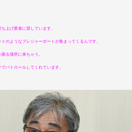
ち上げ業者に貸しています。
ートのようなプレジャーボートが集まってくるんです。
ゃ困る場所に来ちゃう。
クでパトロールしてくれています。