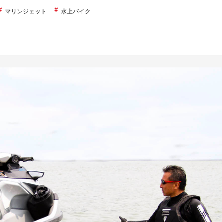
マリンジェット
水上バイク