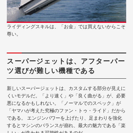
ライディングスキルは、「お金」では買えないからこそ
尊い。
スーパージェットは、アフターパー
ツ選びが難しい機種である
新しいスーパージェットは、カスタムする部分が見えに
くいモデルだ。「より速く」や「良く曲がる」が、必要
悪になるかもしれない。「ノーマルでのスペック」が
「ヤマハが考えた究極のファン・トゥ・ライド」だから
である。 エンジンパワーを上げたり、足まわりを強化
するとマシンのバランスが崩れ、最大の魅力である「楽
しい」が失われる可能性があるのだ。