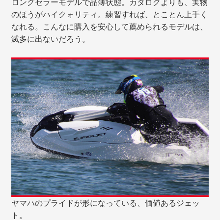
ロングセラーモデルで品薄状態。カタログよりも、実物
のほうがハイクォリティ。練習すれば、とことん上手く
なれる。こんなに購入を安心して薦められるモデルは、
滅多に出ないだろう。
ヤマハのプライドが形になっている、価値あるジェッ
ト。