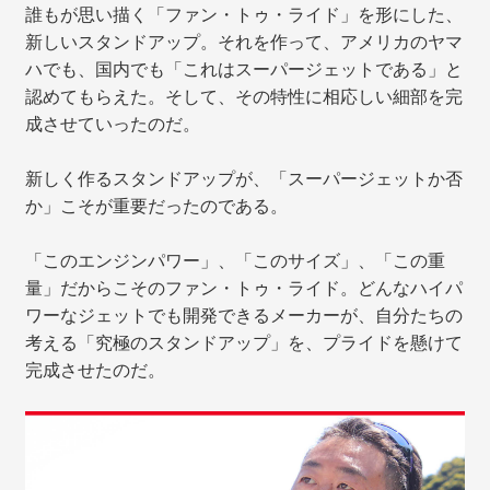
誰もが思い描く「ファン・トゥ・ライド」を形にした、
新しいスタンドアップ。それを作って、アメリカのヤマ
ハでも、国内でも「これはスーパージェットである」と
認めてもらえた。そして、その特性に相応しい細部を完
成させていったのだ。
新しく作るスタンドアップが、「スーパージェットか否
か」こそが重要だったのである。
「このエンジンパワー」、「このサイズ」、「この重
量」だからこそのファン・トゥ・ライド。どんなハイパ
ワーなジェットでも開発できるメーカーが、自分たちの
考える「究極のスタンドアップ」を、プライドを懸けて
完成させたのだ。