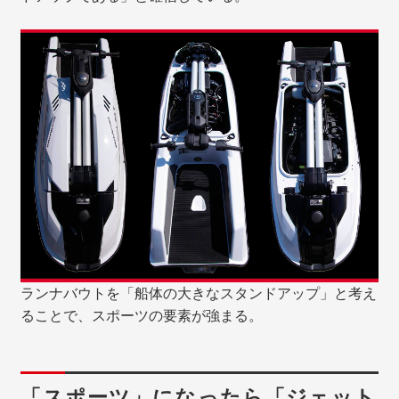
ランナバウトを「船体の大きなスタンドアップ」と考え
ることで、スポーツの要素が強まる。
「スポーツ」になったら「ジェット