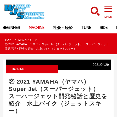
MENU
BEGINNER
MACHINE
社会・経済
TUNE
RIDE
TOP
MACHINE
② 2021 YAMAHA（ヤマハ） Super Jet（スーパージェット） スーパージェット
開発秘話と歴史を紹介 水上バイク（ジェットスキー）
2021/04/29
MACHINE
② 2021 YAMAHA（ヤマハ）
Super Jet（スーパージェット）
スーパージェット開発秘話と歴史を
紹介 水上バイク（ジェットスキ
ー）