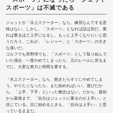
スポーツ」は不滅である
ジェットが「水上スクーター」なら、練習なんてする意
味はない。しかし、「スポーツ」となれば話は別だ。乗
れば乗るほど上手になるし、もっと上手くなりたいと思
うだろう。これが、「レジャー」と「スポーツ」の大き
な違いだ。
ゴルフでも草野球でも、「スポーツ」として取り組んで
いた場合、一度やめてしまったら、元のレベルに戻るま
でに、大変な努力と時間を要する。
「水上スクーター」なら、飽きたらすぐにやめてしま
う。やりたくなったら、また始めればいい。遊びだか
ら、「上手、下手」といった概念はない。だから、最初
から最後まで、「自分はジェットに乗るのが上手い」と
信じている。次に始めるときも、「自分は上手い」と思
っているままだ。