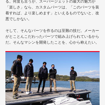
る。何度も言うが、スーパージェットの最大の魅力が
「楽しさ」なら、カスタムパーツは、「このパーツを装
着すれば、より楽しめます」といえるものでないと、改
悪でしかない。
そして、そんなパーツを作るのは至難の技だ。メーカー
がとことんこだわったパーツで組み上げられているから
だ。そんなマシンを開発したことを、心から称えたい。