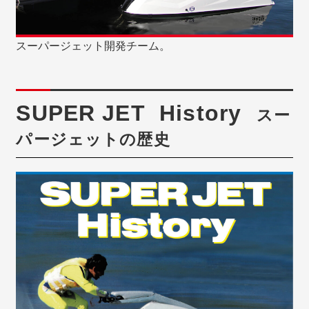
スーパージェット開発チーム。
SUPER JET History
スー
パージェットの歴史