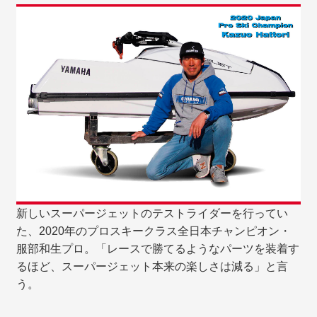
新しいスーパージェットのテストライダーを行ってい
た、2020年のプロスキークラス全日本チャンピオン・
服部和生プロ。「レースで勝てるようなパーツを装着す
るほど、スーパージェット本来の楽しさは減る」と言
う。