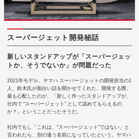
スーパージェット開発秘話
新しいスタンドアップが「スーパージェッ
トか、そうでないか」が問題だった
2021年モデル、ヤマハ スーパージェットの開発担当の1
人、鈴木氏が面白い話を聞かせてくれた。開発する際、
最も心配したのが、「新しく作ったスタンドアップが、
社内で “スーパージェット” として認めてもらえるの
か？」ということだったそうだ。
社内でもし「これは、“スーパージェット”ではない」と
言われたら、別の違う名前になっていたという。ヤマハ