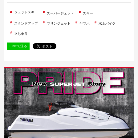
ジェットスキー
スーパージェット
スキー
スタンドアップ
マリンジェット
ヤマハ
水上バイク
立ち乗り
LINEで送る