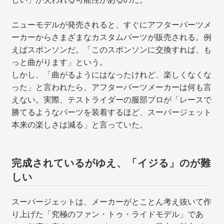
ニューモデルが発売されると、すぐにアフターパーツメ
ーカーからさまざまなカスタムパーツが販売される。例
えばスポンソンだ。「このスポンソンに交換すれば、も
っと曲がります」という。
しかし、「曲がるようにはなったけれど、楽しくなくな
った」と言われたら、アフターパーツメーカーは何も言
えない。実際、テストライダーの服部プロが「レースで
勝てるようなパーツを装着するほど、スーパージェット
本来の楽しさは減る」と言っていた。
完成されているがゆえ、「イジる」のが難
しい
スーパージェットは、メーカーがとことん考え抜いて作
り上げた「究極のファン・トゥ・ライドモデル」であ