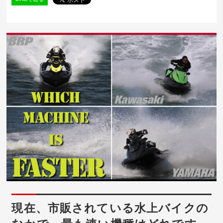
現在、市販されている水上バイクの