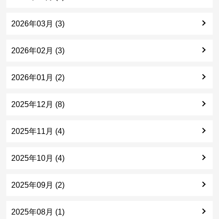
2026年03月 (3)
2026年02月 (3)
2026年01月 (2)
2025年12月 (8)
2025年11月 (4)
2025年10月 (4)
2025年09月 (2)
2025年08月 (1)