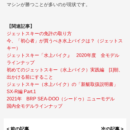
マシンが勝つことが多いのが現状です。
【関連記事】
ジェットスキーの免許の取り方
今、「初心者」が買うべき水上バイクは？（ジェットス
キー）
ジェットスキー「水上バイク
」
2020年度
全モデル
ラインナップ
初めてのジェットスキー（水上バイク）実践編 [1]朝、
出かける前にすること
ジェットスキー（水上バイク）の「新艇取扱説明書」
SX-R編 Part.1
2021年 BRP SEA-DOO（シードゥ）ニューモデル
国内全モデルラインナップ
< 前の記事
次の記事 >