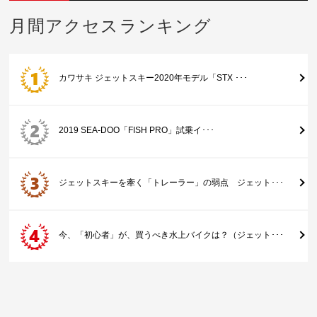
月間アクセスランキング
カワサキ ジェットスキー2020年モデル「STX ･･･
2019 SEA-DOO「FISH PRO」試乗イ･･･
ジェットスキーを牽く「トレーラー」の弱点 ジェット･･･
今、「初心者」が、買うべき水上バイクは？（ジェット･･･