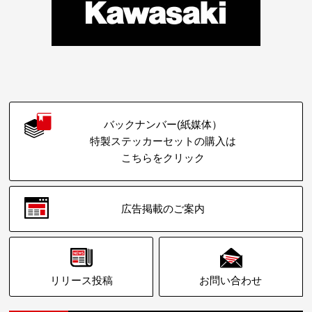
バックナンバー(紙媒体）
特製ステッカーセットの購入は
こちらをクリック
広告掲載のご案内
リリース投稿
お問い合わせ