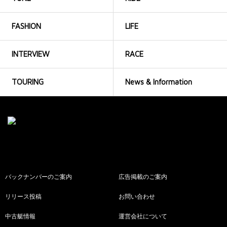
FASHION
LIFE
INTERVIEW
RACE
TOURING
News & Information
バックナンバーのご案内
広告掲載のご案内
リリース投稿
お問い合わせ
中古艇情報
運営会社について