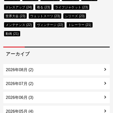
ドレスアップ (24)
着る (23)
ライフジャケット (23)
世界大会 (23)
ウェットスーツ (23)
シリーズ (23)
メンテナンス (22)
ヴィンテージ (22)
トレーラー (21)
動画 (21)
アーカイブ
2026年08月 (2)
2026年07月 (2)
2026年06月 (3)
2026年05月 (4)