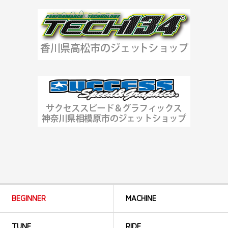
BEGINNER
MACHINE
TUNE
RIDE