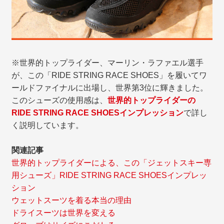
※世界的トップライダー、マーリン・ラファエル選手
が、この「RIDE STRING RACE SHOES」を履いてワ
ールドファイナルに出場し、世界第3位に輝きました。
このシューズの使用感は、
世界的トップライダーの
RIDE STRING RACE SHOESインプレッション
で詳し
く説明しています。
関連記事
世界的トップライダーによる、この「ジェットスキー専
用シューズ」RIDE STRING RACE SHOESインプレッ
ション
ウェットスーツを着る本当の理由
ドライスーツは世界を変える