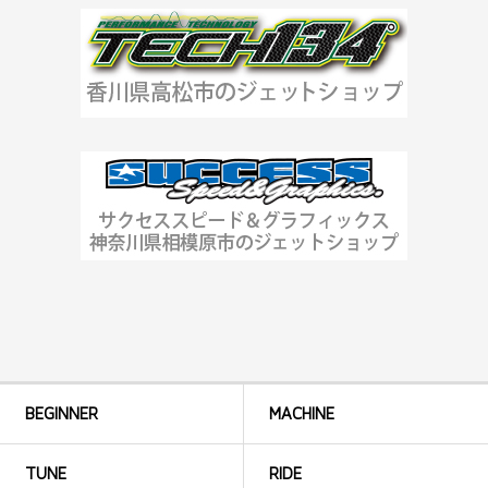
BEGINNER
MACHINE
TUNE
RIDE