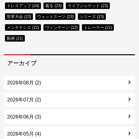
ドレスアップ (24)
着る (23)
ライフジャケット (23)
世界大会 (23)
ウェットスーツ (23)
シリーズ (23)
メンテナンス (22)
ヴィンテージ (22)
トレーラー (21)
動画 (21)
アーカイブ
2026年08月 (2)
2026年07月 (2)
2026年06月 (3)
2026年05月 (4)