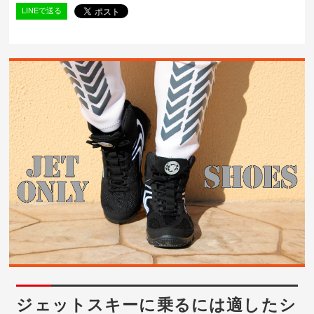
LINEで送る
ジェットスキーに乗るには適したシ