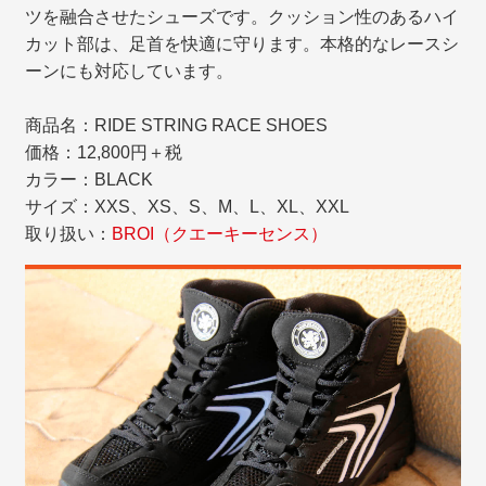
ツを融合させたシューズです。クッション性のあるハイ
カット部は、足首を快適に守ります。本格的なレースシ
ーンにも対応しています。
商品名：RIDE STRING RACE SHOES
価格：12,800円＋税
カラー：BLACK
サイズ：XXS、XS、S、M、L、XL、XXL
取り扱い：
BROI（クエーキーセンス）