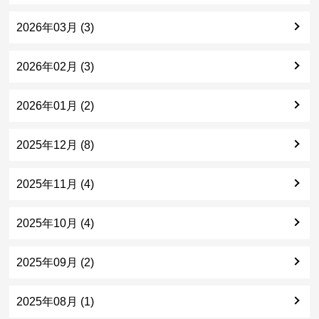
2026年03月 (3)
2026年02月 (3)
2026年01月 (2)
2025年12月 (8)
2025年11月 (4)
2025年10月 (4)
2025年09月 (2)
2025年08月 (1)