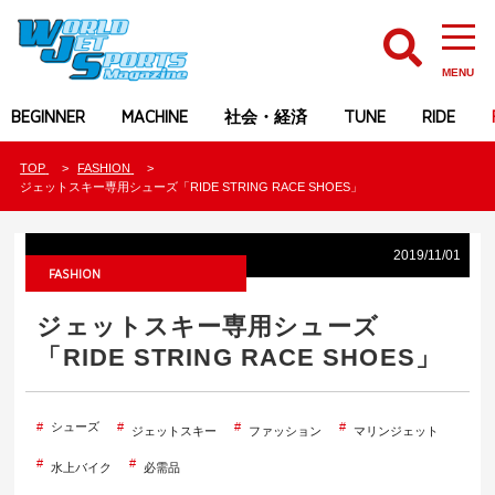
MENU
BEGINNER
MACHINE
社会・経済
TUNE
RIDE
TOP
FASHION
ジェットスキー専用シューズ「RIDE STRING RACE SHOES」
2019/11/01
FASHION
ジェットスキー専用シューズ
「RIDE STRING RACE SHOES」
シューズ
ジェットスキー
ファッション
マリンジェット
水上バイク
必需品