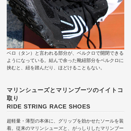
ベロ（タン）と言われる部分が、ベルクロで開閉できる
ようになっている。結んで余った靴紐部分をベルクロに
挟むと、紐を踏んだり、ほどけることもない。
マリンシューズとマリンブーツのイイトコ
取り
RIDE STRING RACE SHOES
超軽量・薄型の本体に、グリップを効かせたソールを装
着。従来のマリンシューズと、がっしりしたマリンブー