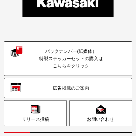
バックナンバー(紙媒体）
特製ステッカーセットの購入は
こちらをクリック
広告掲載のご案内
リリース投稿
お問い合わせ