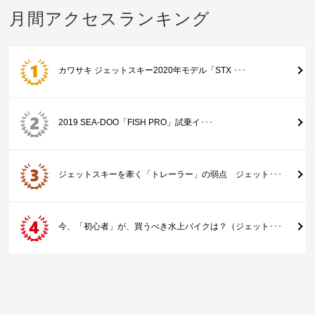
月間アクセスランキング
カワサキ ジェットスキー2020年モデル「STX ･･･
2019 SEA-DOO「FISH PRO」試乗イ･･･
ジェットスキーを牽く「トレーラー」の弱点 ジェット･･･
今、「初心者」が、買うべき水上バイクは？（ジェット･･･