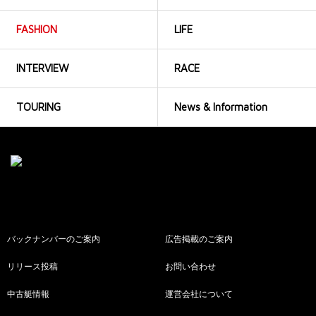
FASHION
LIFE
INTERVIEW
RACE
TOURING
News & Information
バックナンバーのご案内
広告掲載のご案内
リリース投稿
お問い合わせ
中古艇情報
運営会社について