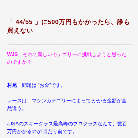
「 44/55 」に500万円もかかったら、誰も
買えない
WJS
それで新しいカテゴリーに挑戦しようと思った
のですか？
村尾
問題は “お金”です。
レースは、マシンカテゴリーによって かかる金額が全
然違う。
JJSAのスキークラス最高峰のプロクラスなんて、数百
万円かかるのが 当たり前です。