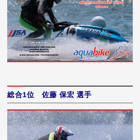
総合1位 佐藤 保宏 選手