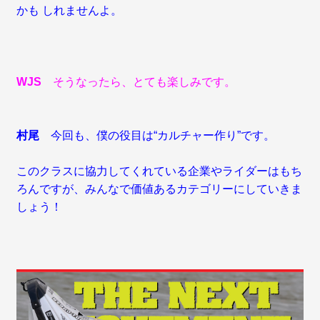
かも しれませんよ。
WJS
そうなったら、とても楽しみです。
村尾
今回も、僕の役目は“カルチャー作り”です。
このクラスに協力してくれている企業やライダーはもち
ろんですが、みんなで価値あるカテゴリーにしていきま
しょう！