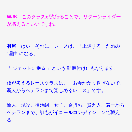
WJS
このクラスが流行ることで、リターンライダー
が増えるといいですね。
村尾
はい。それに、レースは、「上達する」ための
“理由”になる。
「 ジェットに乗る 」という 動機付けにもなります。
僕が考えるレースクラスは、「お金かかり過ぎないで、
新人からベテランまで楽しめるレース」です。
新人、現役、復活組、女子、金持ち、貧乏人、若手から
ベテランまで、誰もがイコールコンディションで戦え
る。