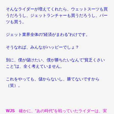
そんなライダーが増えてくれたら、ウェットスーツも買
うだろうし、ジェットランチャーも買うだろうし、パー
ツも買う。
ジェット業界全体の“経済がまわる”わけです。
そうなれば、みんながハッピーでしょ？
別に、僕が儲けたい、僕が勝ちたいなんて“貧乏くさい
こと”は、全く考えていません。
これをやっても、儲からないし、勝てないですから
（笑）。
WJS
確かに、“あの時代”を戦っていたライダーは、実