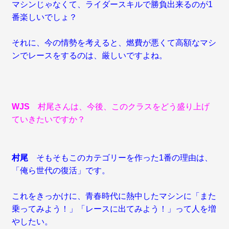
マシンじゃなくて、ライダースキルで勝負出来るのが1
番楽しいでしょ？
それに、今の情勢を考えると、燃費が悪くて高額なマシ
ンでレースをするのは、厳しいですよね。
WJS
村尾さんは、今後、このクラスをどう盛り上げ
ていきたいですか？
村尾
そもそもこのカテゴリーを作った1番の理由は、
「俺ら世代の復活」です。
これをきっかけに、青春時代に熱中したマシンに「また
乗ってみよう！」「レースに出てみよう！」って人を増
やしたい。