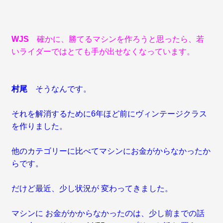
WJS
確かに、勝てるマシンを作ろうと思ったら、若
いライダーではとても手が出せなくなっています。
村尾
そうなんです。
それを解消するために6年ほど前にヴィンテージクラス
を作りました。
他のカテゴリーに比べてマシンにお金がからなかったか
らです。
だけど最近、少し状況が 変わってきました。
マシンに お金がかからなかったのは、少し前までの話