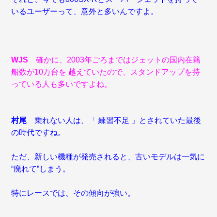
いるユーザーって、意外と多いんですよ。
WJS
確かに、2003年ごろまではジェットの国内在籍
船数が10万台を 越えていたので、スタンドアップを持
っている人も多いですよね。
村尾
乗れない人は、「 練習不足 」とされていた最後
の時代ですね。
ただ、新しい機種が発売されると、古いモデルは一気に
“廃れて”しまう。
特にレースでは、その傾向が強い。