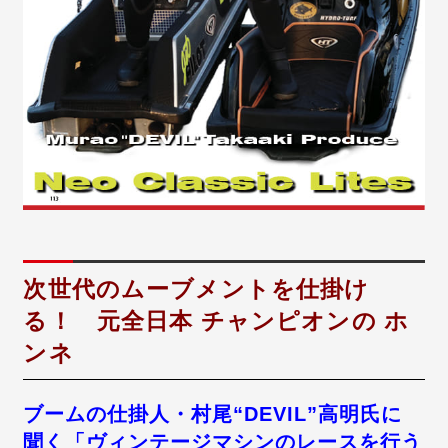
次世代のムーブメントを仕掛け
る！ 元全日本 チャンピオンの ホ
ンネ
ブームの仕掛人・村尾“DEVIL”高明氏に
聞く「ヴィンテージマシンのレースを行う