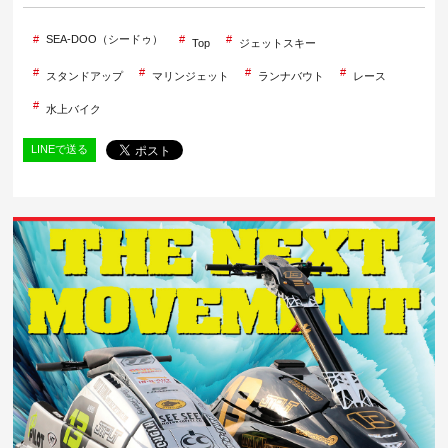
SEA-DOO（シードゥ）
Top
ジェットスキー
スタンドアップ
マリンジェット
ランナバウト
レース
水上バイク
LINEで送る