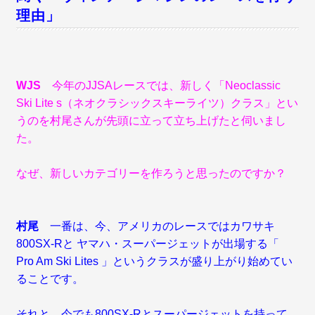
理由」
WJS
今年のJJSAレースでは、新しく「Neoclassic
Ski Lite s（ネオクラシックスキーライツ）クラス」とい
うのを村尾さんが先頭に立って立ち上げたと伺いまし
た。
なぜ、新しいカテゴリーを作ろうと思ったのですか？
村尾
一番は、今、アメリカのレースではカワサキ
800SX-Rと ヤマハ・スーパージェットが出場する「
Pro Am Ski Lites 」というクラスが盛り上がり始めてい
ることです。
それと、今でも800SX-Rとスーパージェットを持って