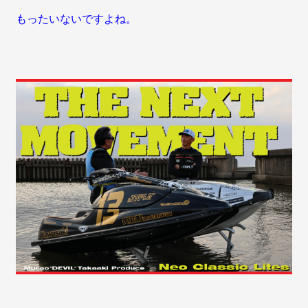
もったいないですよね。