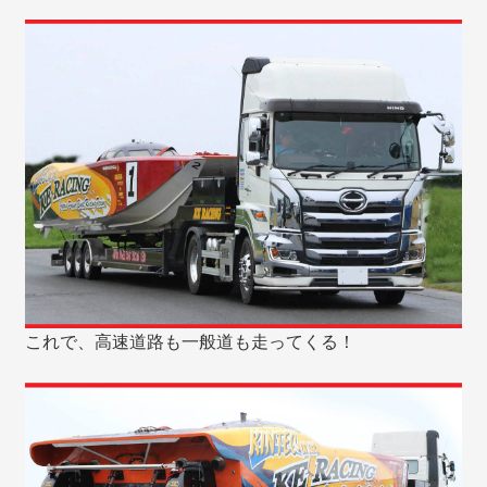
これで、高速道路も一般道も走ってくる！