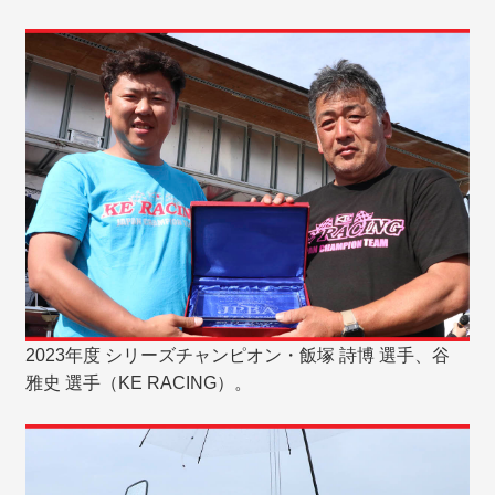
2023年度 シリーズチャンピオン・飯塚 詩博 選手、谷
雅史 選手（KE RACING）。