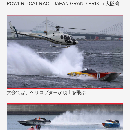
POWER BOAT RACE JAPAN GRAND PRIX in 大阪湾
大会では、ヘリコプターが頭上を飛ぶ！