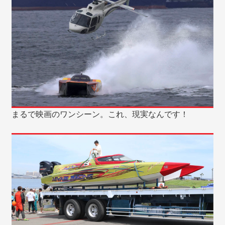
まるで映画のワンシーン。これ、現実なんです！