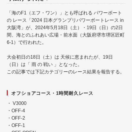
「海のF1（エフ・ワン）」とも呼ばれる パワーボート
の レース「2024 日本グランプリパワーボートレース in
大阪湾」が、2024年5月18日（土）・19日（日）の2日
間、海とのふれあい広場・前水面（大阪府堺市堺区匠町
6-1）で行われた。
大会初日の18日（土）は 天候に恵まれたが、19日
（日）は「 雨 の 戦い 」となった。
この記事では下記カテゴリーのレース結果を報告する。
オフショアコース・1時間耐久レース
・ V3000
・OFF-4
・OFF-2
・OFF-1