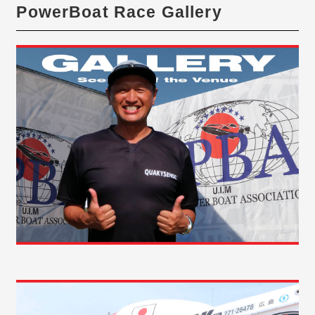
PowerBoat Race Gallery