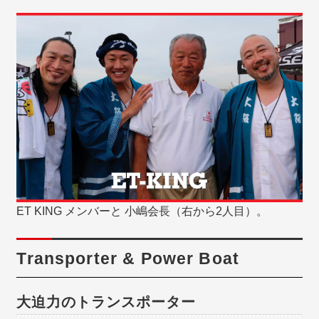
ET KING メンバーと 小嶋会長（右から2人目）。
Transporter & Power Boat
大迫力のトランスポーター