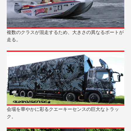
複数のクラスが混走するため、大きさの異なるボートが
走る。
会場を華やかに彩るクエーキーセンスの巨大なトラッ
ク。