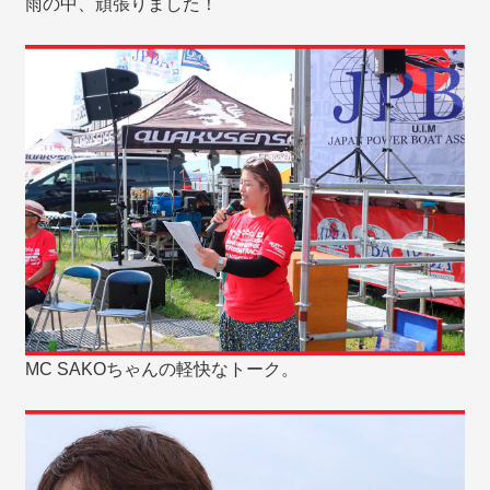
雨の中、頑張りました！
MC SAKOちゃんの軽快なトーク。