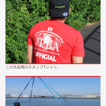
この大会用のスタッフTシャツ。