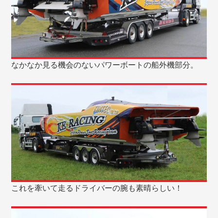
なかなか見る機会のないパワーボートの船外機部分。
これを牽いて走るドライバーの腕も素晴らしい！