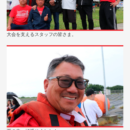
大会を支えるスタッフの皆さま。