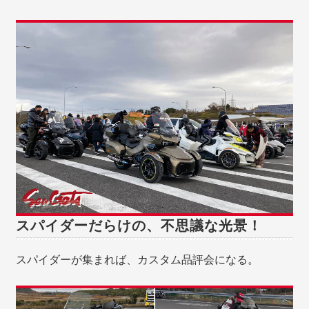
スパイダーだらけの、不思議な光景！
スパイダーが集まれば、カスタム品評会になる。