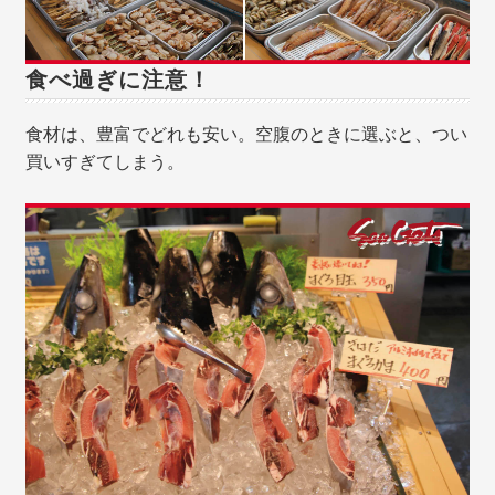
食べ過ぎに注意！
食材は、豊富でどれも安い。空腹のときに選ぶと、つい
買いすぎてしまう。