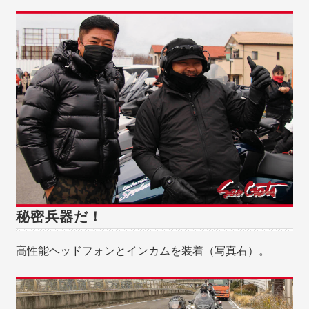
秘密兵器だ！
高性能ヘッドフォンとインカムを装着（写真右）。