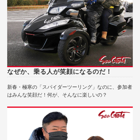
なぜか、乗る人が笑顔になるのだ！
新春・極寒の「スパイダーツーリング」なのに、参加者
はみんな笑顔だ！何が、そんなに楽しいの？