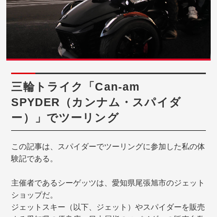
三輪トライク「Can-am
SPYDER（カンナム・スパイダ
ー）」でツーリング
この記事は、スパイダーでツーリングに参加した私の体
験記である。
主催者であるシーゲッツは、愛知県尾張旭市のジェット
ショップだ。
ジェットスキー（以下、ジェット）やスパイダーを販売