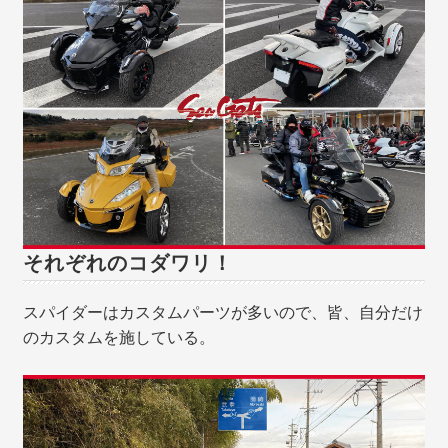
それぞれのコダワリ！
スパイダーはカスタムパーツが多いので、皆、自分だけ
のカスタムを施している。