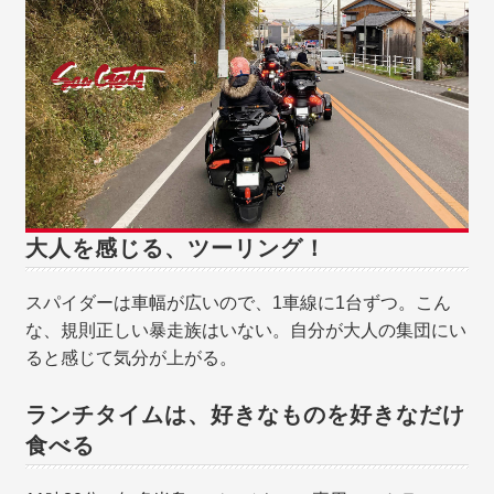
大人を感じる、ツーリング！
スパイダーは車幅が広いので、1車線に1台ずつ。こん
な、規則正しい暴走族はいない。自分が大人の集団にい
ると感じて気分が上がる。
ランチタイムは、好きなものを好きなだけ
食べる