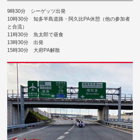
9時30分 シーゲッツ出発
10時30分 知多半島道路・阿久比PA休憩（他の参加者
と合流）
11時30分 魚太郎で昼食
13時30分 出発
15時30分 大府PA解散