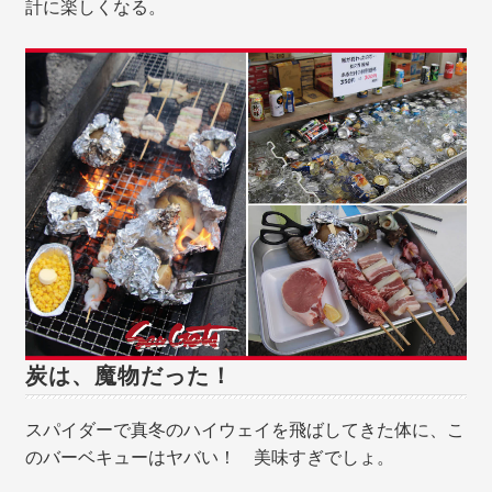
計に楽しくなる。
炭は、魔物だった！
スパイダーで真冬のハイウェイを飛ばしてきた体に、こ
のバーベキューはヤバい！ 美味すぎでしょ。