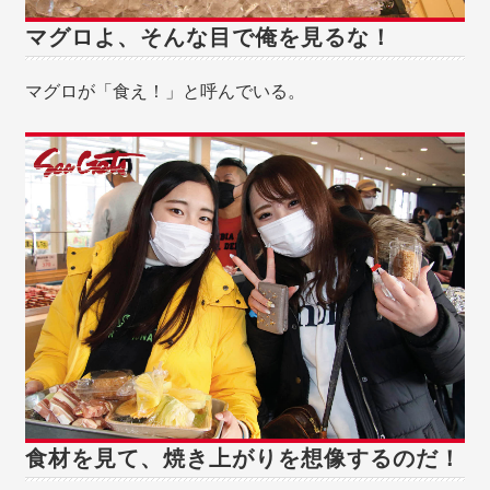
マグロよ、そんな目で俺を見るな！
マグロが「食え！」と呼んでいる。
食材を見て、焼き上がりを想像するのだ！