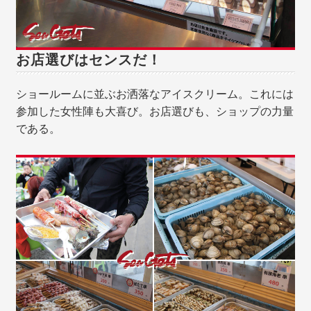
お店選びはセンスだ！
ショールームに並ぶお洒落なアイスクリーム。これには
参加した女性陣も大喜び。お店選びも、ショップの力量
である。