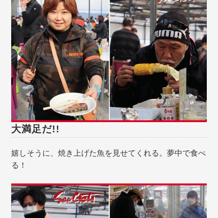
大満足だ!!
嬉しそうに、焼き上げた魚を見せてくれる。夢中で食べ
る！