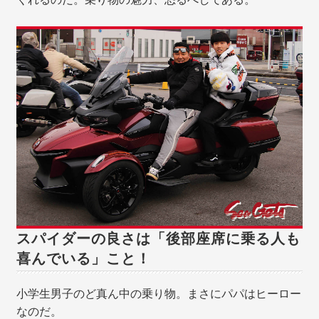
スパイダーの良さは「後部座席に乗る人も
喜んでいる」こと！
小学生男子のど真ん中の乗り物。まさにパパはヒーロー
なのだ。