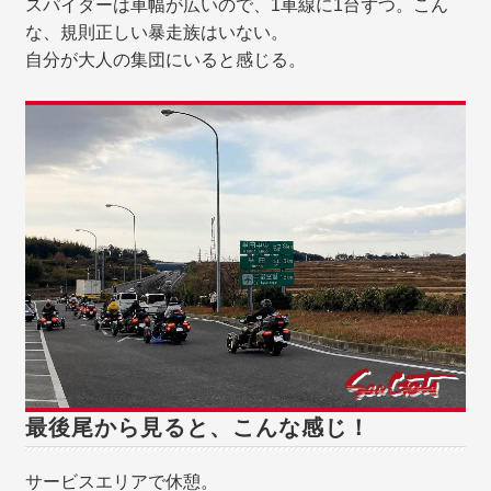
スパイダーは車幅が広いので、1車線に1台ずつ。こん
な、規則正しい暴走族はいない。
自分が大人の集団にいると感じる。
最後尾から見ると、こんな感じ！
サービスエリアで休憩。