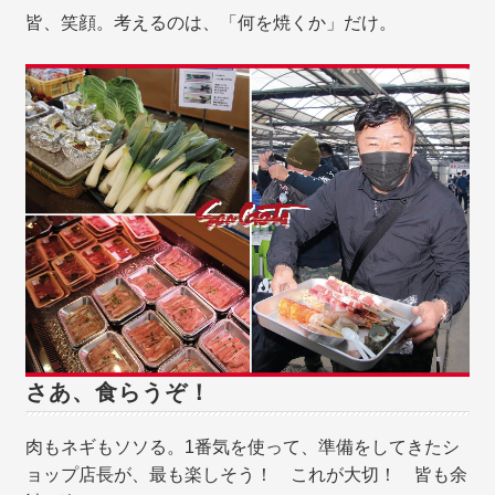
皆、笑顔。考えるのは、「何を焼くか」だけ。
さあ、食らうぞ！
肉もネギもソソる。1番気を使って、準備をしてきたシ
ョップ店長が、最も楽しそう！ これが大切！ 皆も余