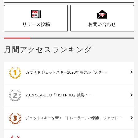
リリース投稿
お問い合わせ
月間アクセスランキング
カワサキ ジェットスキー2020年モデル「STX ･･･
2019 SEA-DOO「FISH PRO」試乗イ･･･
ジェットスキーを牽く「トレーラー」の弱点 ジェット･･･