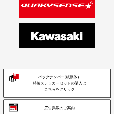
バックナンバー(紙媒体）
特製ステッカーセットの購入は
こちらをクリック
広告掲載のご案内