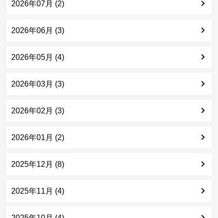
2026年07月 (2)
2026年06月 (3)
2026年05月 (4)
2026年03月 (3)
2026年02月 (3)
2026年01月 (2)
2025年12月 (8)
2025年11月 (4)
2025年10月 (4)