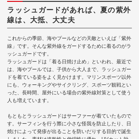
ラッシュガードがあれば、夏の紫外
線は、大抵、大丈夫
これからの季節、海やプールなどの天敵といえば「紫外
線」です。そんな紫外線をガードするために着るのがラ
ッシュガードです。
ラッシュガードは「着る日焼け止め」といわれ、最近で
は、海やプールでは、子供から大人まで、ラッシュガー
ドを着ている姿をよく見かけます。マリンスポーツ以外
にも、ウォーキングやサイクリング、スポーツ観戦とい
った、長時間、屋外にいる場合の紫外線対策として使う
人も増えています。
もともとラッシュガードはサーファーが着ていたもので
す。サーフィンを行う際に小さな怪我を防止したり、日
焼けによって発疹が出ることを防いだりする目的で誕生