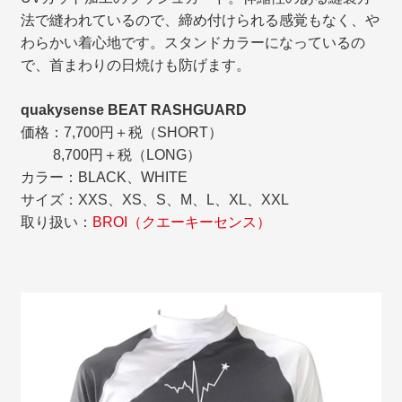
法で縫われているので、締め付けられる感覚もなく、や
わらかい着心地です。スタンドカラーになっているの
で、首まわりの日焼けも防げます。
quakysense BEAT RASHGUARD
価格：7,700円＋税（SHORT）
8,700円＋税（LONG）
カラー：BLACK、WHITE
サイズ：XXS、XS、S、M、L、XL、XXL
取り扱い：
BROI（クエーキーセンス）