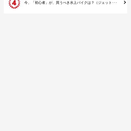
今、「初心者」が、買うべき水上バイクは？（ジェット･･･