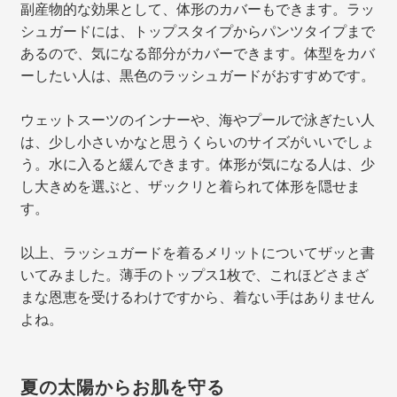
副産物的な効果として、体形のカバーもできます。ラッ
シュガードには、トップスタイプからパンツタイプまで
あるので、気になる部分がカバーできます。体型をカバ
ーしたい人は、黒色のラッシュガードがおすすめです。
ウェットスーツのインナーや、海やプールで泳ぎたい人
は、少し小さいかなと思うくらいのサイズがいいでしょ
う。水に入ると緩んできます。体形が気になる人は、少
し大きめを選ぶと、ザックリと着られて体形を隠せま
す。
以上、ラッシュガードを着るメリットについてザッと書
いてみました。薄手のトップス1枚で、これほどさまざ
まな恩恵を受けるわけですから、着ない手はありません
よね。
夏の太陽からお肌を守る