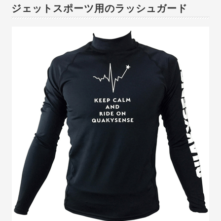
ジェットスポーツ用のラッシュガード