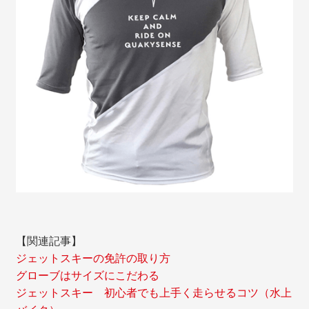
【関連記事】
ジェットスキーの免許の取り方
グローブはサイズにこだわる
ジェットスキー 初心者でも上手く走らせるコツ（水上