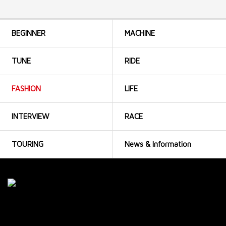
BEGINNER
MACHINE
TUNE
RIDE
FASHION
LIFE
INTERVIEW
RACE
TOURING
News & Information