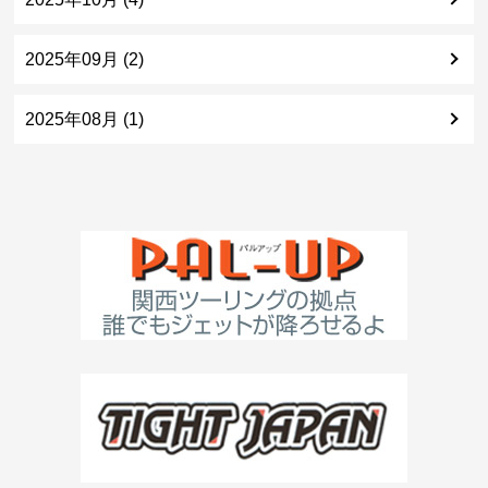
2025年09月 (2)
2025年08月 (1)