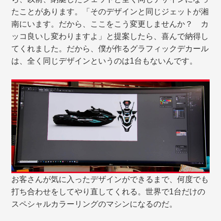
たことがあります。「そのデザインと同じジェットが湘
南にいます。だから、ここをこう変更しませんか？ カ
ッコ良いし変わりますよ」と提案したら、喜んで納得し
てくれました。だから、僕が作るグラフィックデカール
は、全く同じデザインというのは1台もないんです。
お客さんが気に入ったデザインができるまで、何度でも
打ち合わせをしてやり直してくれる。世界で1台だけの
スペシャルカラーリングのマシンになるのだ。