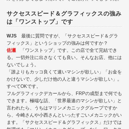
サクセススピード＆グラフィックスの強み
は「ワンストップ」です
WJS
最後に質問ですが、「サクセススピード＆グラ
フィックス」というショップの強みは何ですか？
佐瀬
「ワンストップ」です。この店で全て完結でき
る。一切外注に出さなくても良い。そんなお店、他には
ないでしょう。
「誰よりもカッコ良くて速いマシンが欲しい」「お金を
かけないで、少しだけ他の人と違うマシンが欲しい」。
すべてOKです。
フルグラフィックデカールから、FRPの成型まで何でも
できます。極端な話、「世界最速のマシンが欲しい」と
言われたら、うちはマリンメカニックグループですか
ら、今崎さんや小西さんといったすごいメカニックがい
ます。「サクセススピード＆グラフィックス」だけでは