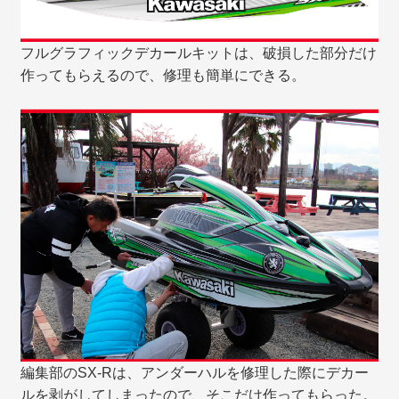
フルグラフィックデカールキットは、破損した部分だけ
作ってもらえるので、修理も簡単にできる。
編集部のSX-Rは、アンダーハルを修理した際にデカー
ルを剥がしてしまったので、そこだけ作ってもらった。