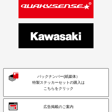
バックナンバー(紙媒体）
特製ステッカーセットの購入は
こちらをクリック
広告掲載のご案内