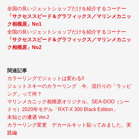
全国の良いジェットショップだけを紹介するコーナー
「サクセススピード＆グラフィックス／マリンメカニッ
ク相模原」No1
全国の良いジェットショップだけを紹介するコーナー
「サクセススピード＆グラフィックス／マリンメカニッ
ク相模原」No2
関連記事
カラーリングでジェットは変わる!!
ジェットスキーのカラーリング 今、流行りの「ラッピ
ング」って何？
マリンメカニック相模原オリジナル、SEA-DOO（シー
ドゥ）2020年モデル「RXT-X 300 Black Edition」
未知との遭遇 Ver.2
カラーリング変更 デカールキット貼ってみました。実
践編