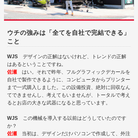
ウチの強みは「全てを自社で完結できる」
こと
WJS
デザインの正解はないけれど、トレンドの正解
はあるということですね。
佐瀬
はい。それで昨年、フルグラフィックデカールを
自社で製作できるように、コンピュータからプリンター
まで一式購入しました。この設備投資、絶対に回収なん
てできませんし、考えてもいませんが、トータルで考え
るとお店の大きな武器になると思っています。
WJS
この機械を導入する以前はどうしていたのです
か？
佐瀬
当初は、デザインだけパソコンで作成して、外注