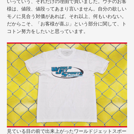
いっていう、それだけの理由で買いました。ウチのお客
様は、値段、値段ってあまり言いません。自分の欲しい
モノに見合う対価があれば、それ以上、何もいわない。
だからこそ、「お客様が喜ぶ」という部分に関して、ト
コトン努力をしたいと思っています。
見ている目の前で出来上がったワールドジェットスポー