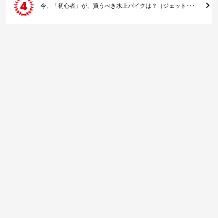
今、「初心者」が、買うべき水上バイクは？（ジェット･･･