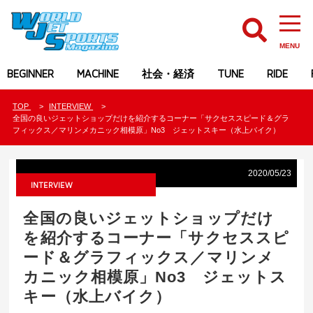
MENU
BEGINNER
MACHINE
社会・経済
TUNE
RIDE
TOP
INTERVIEW
全国の良いジェットショップだけを紹介するコーナー「サクセススピード＆グラ
フィックス／マリンメカニック相模原」No3 ジェットスキー（水上バイク）
2020/05/23
INTERVIEW
全国の良いジェットショップだけ
を紹介するコーナー「サクセススピ
ード＆グラフィックス／マリンメ
カニック相模原」No3 ジェットス
キー（水上バイク）