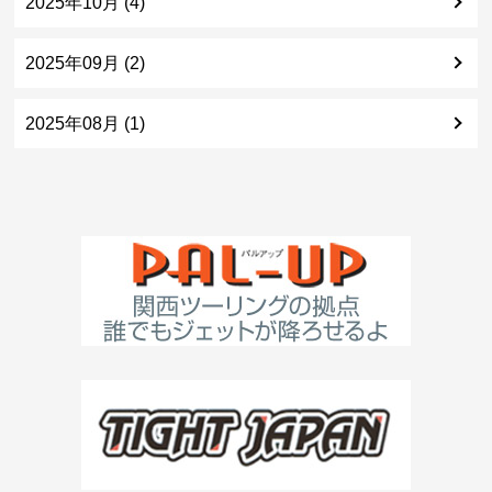
2025年10月 (4)
2025年09月 (2)
2025年08月 (1)