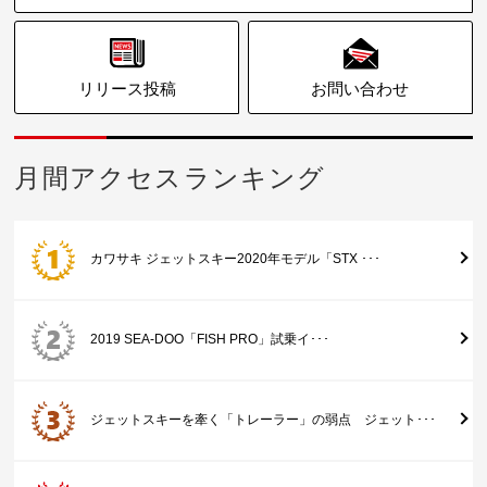
リリース投稿
お問い合わせ
月間アクセスランキング
カワサキ ジェットスキー2020年モデル「STX ･･･
2019 SEA-DOO「FISH PRO」試乗イ･･･
ジェットスキーを牽く「トレーラー」の弱点 ジェット･･･