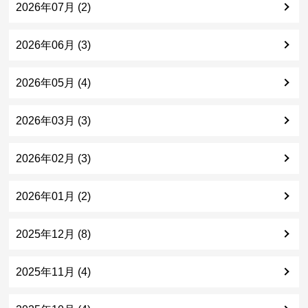
2026年07月 (2)
2026年06月 (3)
2026年05月 (4)
2026年03月 (3)
2026年02月 (3)
2026年01月 (2)
2025年12月 (8)
2025年11月 (4)