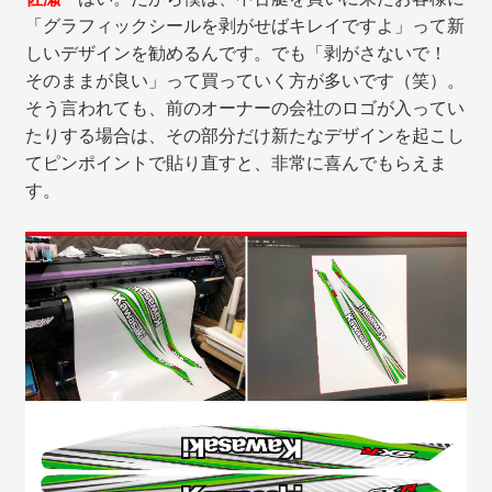
「グラフィックシールを剥がせばキレイですよ」って新
しいデザインを勧めるんです。でも「剥がさないで！
そのままが良い」って買っていく方が多いです（笑）。
そう言われても、前のオーナーの会社のロゴが入ってい
たりする場合は、その部分だけ新たなデザインを起こし
てピンポイントで貼り直すと、非常に喜んでもらえま
す。