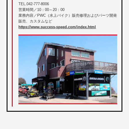
TEL.042-777-8006
営業時間／10：00～20：00
業務内容／PWC（水上バイク）販売修理およびパーツ開発
販売、カスタムなど
https://www.success-speed.com/index.html