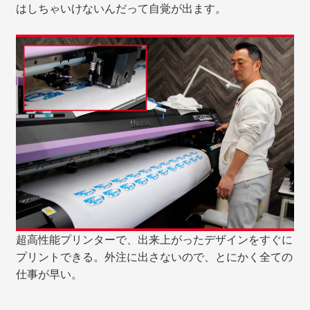
はしちゃいけないんだって自覚が出ます。
超高性能プリンターで、出来上がったデザインをすぐに
プリントできる。外注に出さないので、とにかく全ての
仕事が早い。