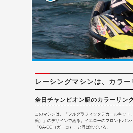
レーシングマシンは、カラー
全日チャンピオン艇のカラーリン
このマシンは、「フルグラフィックデカールキット」
氏）」のデザインである。イエローのフロントバン
「GA-CO（ガーコ）」と呼ばれている。