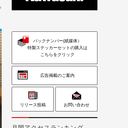
る
バックナンバー(紙媒体）
特製ステッカーセットの購入は
こちらをクリック
広告掲載のご案内
リリース投稿
お問い合わせ
月間アクセスランキング