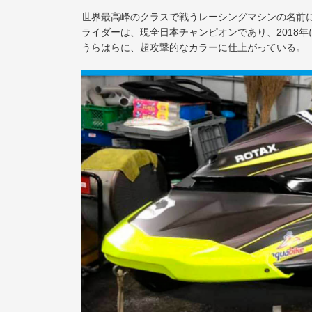
世界最高峰のクラスで戦うレーシングマシンの名前
ライダーは、現全日本チャンピオンであり、2018
うらはらに、超攻撃的なカラーに仕上がっている。