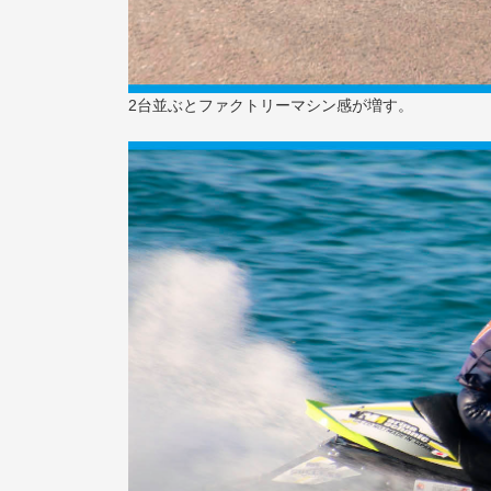
2台並ぶとファクトリーマシン感が増す。