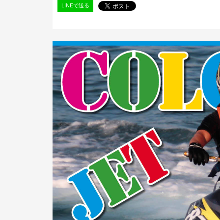
LINEで送る