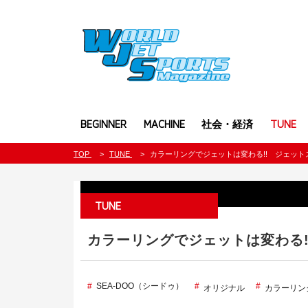
BEGINNER
MACHINE
社会・経済
TUNE
TOP
TUNE
カラーリングでジェットは変わる!! ジェッ
TUNE
カラーリングでジェットは変わる
SEA-DOO（シードゥ）
オリジナル
カラーリン