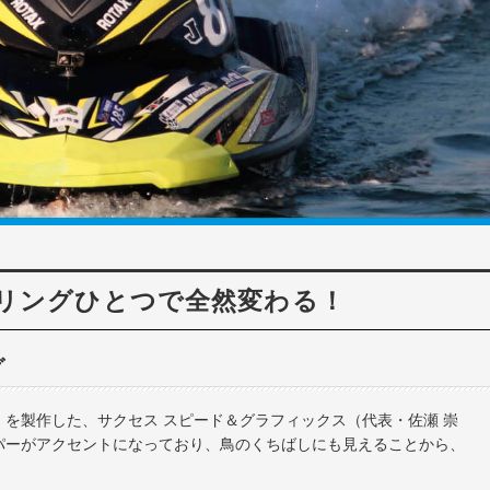
リングひとつで全然変わる！
グ
を製作した、サクセス スピード＆グラフィックス（代表・佐瀬 崇
パーがアクセントになっており、鳥のくちばしにも見えることから、