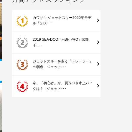
カワサキ ジェットスキー2020年モデ
ル「STX ･･･
2019 SEA-DOO「FISH PRO」試乗
イ･･･
ジェットスキーを牽く「トレーラー」
の弱点 ジェット･･･
今、「初心者」が、買うべき水上バイ
クは？（ジェット･･･