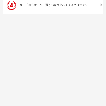
今、「初心者」が、買うべき水上バイクは？（ジェット･･･