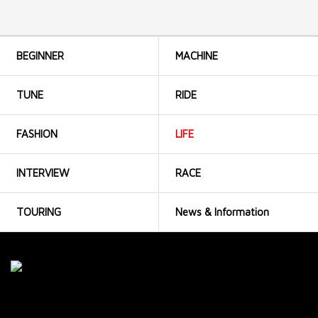
BEGINNER
MACHINE
TUNE
RIDE
FASHION
LIFE
INTERVIEW
RACE
TOURING
News & Information