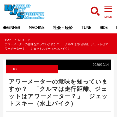
MENU
BEGINNER
MACHINE
社会・経済
TUNE
RIDE
TOP
LIFE
アワーメーターの意味を知っていますか？ 「クルマは走行距離、ジェットはア
ワーメーター？」 ジェットスキー（水上バイク）
2020/10/14
LIFE
アワーメーターの意味を知っていま
すか？ 「クルマは走行距離、ジェ
ットはアワーメーター？」 ジェッ
トスキー（水上バイク）