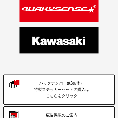
バックナンバー(紙媒体）
特製ステッカーセットの購入は
こちらをクリック
広告掲載のご案内