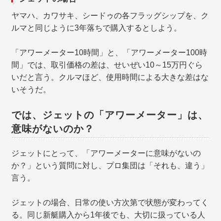
ヤマハ、カワサキ、シードゥの各フラッグシップを、ク
ルマと同じように3年落ちで購入するとしよう。
「アワーメーター10時間」と、「アワーメーター100時
間」では、取引価格の差は、せいぜい10～15万円ぐら
いだと言う。クルマほど、使用時間による大きな差はな
いそうだ。
では、ジェットの「アワーメーター」は、
意味がないのか？
ジェットにとって、「アワーメーターに意味がないの
か？」という質問に対し、プロ集団は「それも、違う」
言う。
ジェットの場合、日常の使い方次第で状態が変わってく
る。同じ新艇購入から1年後でも、大切に扱っている人