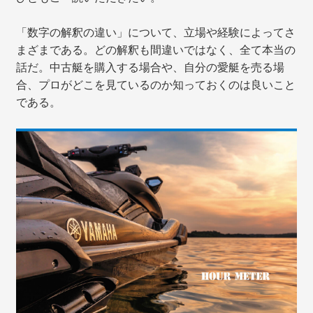
「数字の解釈の違い」について、立場や経験によってさ
まざまである。どの解釈も間違いではなく、全て本当の
話だ。中古艇を購入する場合や、自分の愛艇を売る場
合、プロがどこを見ているのか知っておくのは良いこと
である。