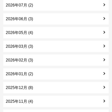
2026年07月 (2)
2026年06月 (3)
2026年05月 (4)
2026年03月 (3)
2026年02月 (3)
2026年01月 (2)
2025年12月 (8)
2025年11月 (4)