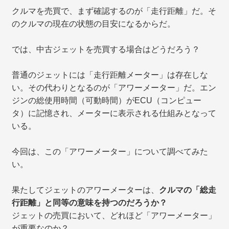
クルマを売買で、まず確認するのが「走行距離」だ。そ
のクルマの現在の状態の目安になるからだ。
では、中古ジェットを売買する場合はどうだろう？
普通のジェットには「走行距離メーター」は存在しな
い。その代わりとなるのが「アワーメーター」だ。エン
ジンの総使用時間（可動時間）がECU（コンピュー
タ）に記憶され、メーターに表示される仕組みとなって
いる。
今回は、この「アワーメーター」について調べてみた
い。
果たしてジェットのアワーメーターは、
クルマの「総走
行距離」と同等の意味を持つのだろうか？
ジェットの売買において、どれほど「アワーメーター」
が重要なのか？