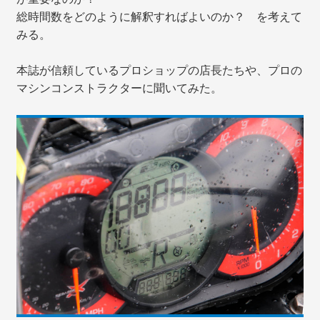
総時間数をどのように解釈すればよいのか？ を考えて
みる。
本誌が信頼しているプロショップの店長たちや、プロの
マシンコンストラクターに聞いてみた。