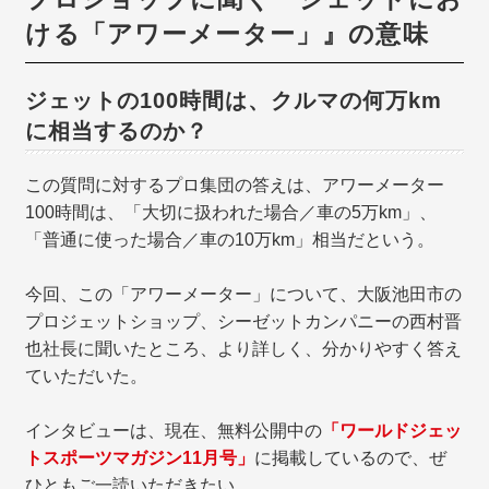
ける「アワーメーター」』の意味
ジェットの100時間は、クルマの何万km
に相当するのか？
この質問に対するプロ集団の答えは、アワーメーター
100時間は、「大切に扱われた場合／車の5万km」、
「普通に使った場合／車の10万km」相当だという。
今回、この「アワーメーター」について、大阪池田市の
プロジェットショップ、シーゼットカンパニーの西村晋
也社長に聞いたところ、より詳しく、分かりやすく答え
ていただいた。
インタビューは、現在、無料公開中の
「ワールドジェッ
トスポーツマガジン11月号」
に掲載しているので、ぜ
ひともご一読いただきたい。