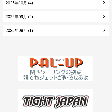
2025年10月 (4)
2025年09月 (2)
2025年08月 (1)