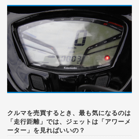
クルマを売買するとき、最も気になるのは
「走行距離」では、ジェットは「アワーメ
ーター」を見ればいいの？