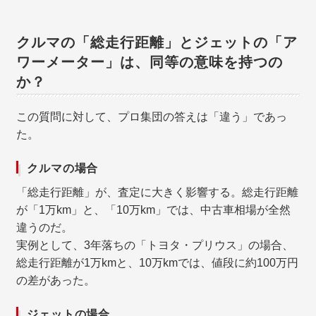
クルマの「総走行距離」とジェットの「ア
ワーメーター」は、同等の意味を持つの
か？
この質問に対して、プロ集団の答えは「違う」であっ
た。
クルマの場合
「総走行距離」が、査定に大きく影響する。総走行距離
が「1万km」と、「10万km」では、中古車相場が全然
違うのだ。
実例として、3年落ちの「トヨタ・プリウス」の場合、
総走行距離が1万kmと、10万kmでは、値段に約100万円
の差があった。
ジェットの場合