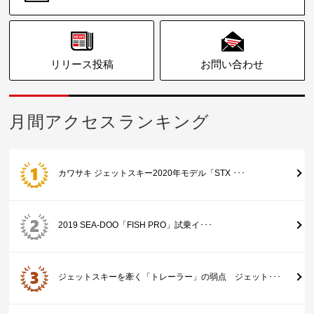
リリース投稿
お問い合わせ
月間アクセスランキング
カワサキ ジェットスキー2020年モデル「STX ･･･
2019 SEA-DOO「FISH PRO」試乗イ･･･
ジェットスキーを牽く「トレーラー」の弱点 ジェット･･･