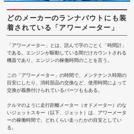
どのメーカーのランナバウトにも装
着されている「アワーメーター」
「アワーメーター」とは、読んで字のごとく「時間計」
である。エンジンが駆動している間だけカウントされる
機器であり、エンジンの稼働時間のことを言う。
この「アワーメーター」の時間で、メンテナンス時期の
目安にしたり、消耗部品の交換など、使用時間によって
交換が義務付けられているパーツももある。
クルマのように走行距離メーター（オドメーター）のな
いジェットスキー（以下、ジェット）は、アワーメータ
ーの稼働時間で、どれくらい走ったかの目安としてい
る。