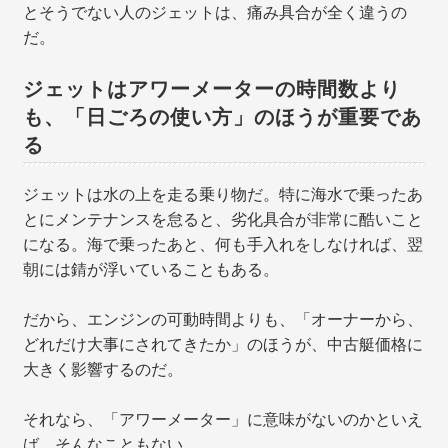
とそうでない人のジェットは、痛み具合が全く違うの
だ。
ジェットはアワーメーターの時間数より
も、「日ごろの使い方」のほうが重要であ
る
ジェットは水の上を走る乗り物だ。特に海水で乗ったあ
とにメンテナンスを怠ると、劣化具合が非常に酷いこと
になる。海で乗ったあと、何も手入れをしなければ、翌
朝には錆が浮いていることもある。
だから、エンジンの可動時間よりも、「オーナーから、
どれだけ大事にされてきたか」のほうが、中古艇価格に
大きく影響するのだ。
それなら、「アワーメーター」に意味がないのかといえ
ば、そんなこともない。