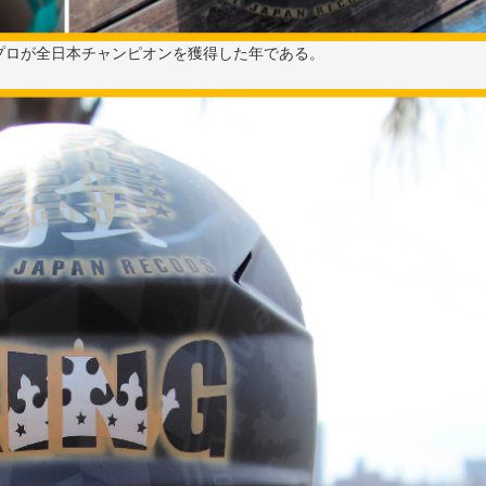
プロが全日本チャンピオンを獲得した年である。