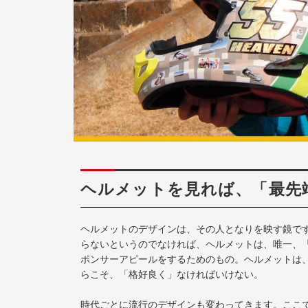
ヘルメットを見れば、「最先
ヘルメットのデザインは、その人となりを映す鏡で
らないというのでなければ、ヘルメットは、唯一、
ポンサーアピールをするためのもの。ヘルメットは
らこそ、「格好良く」なければいけない。
時代ごとに流行のデザインも変わってきます。ここ