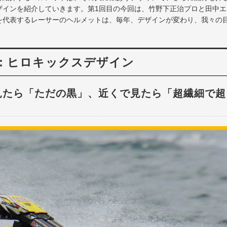
ザインを紹介していきます。第1回目の今回は、竹野下正治プロと田中エ
を代表するレーサーのヘルメットは、毎年、デザインが変わり、我々の
：ヒロキックスデザイン
ら見たら「ただの黒」、近くで見たら「超繊細で超