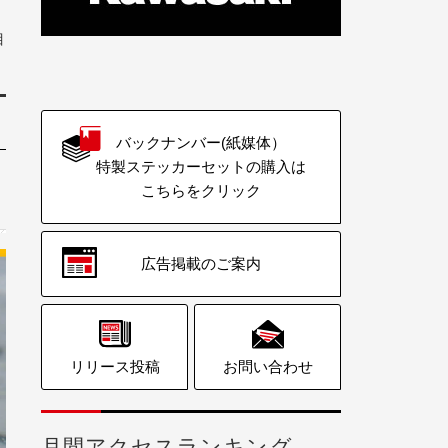
目
バックナンバー(紙媒体）
特製ステッカーセットの購入は
こちらをクリック
広告掲載のご案内
リリース投稿
お問い合わせ
月間アクセスランキング