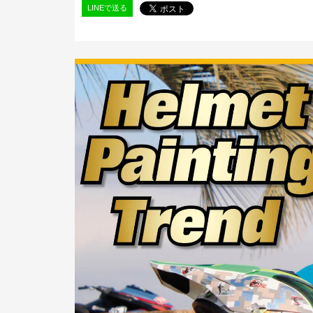
LINEで送る