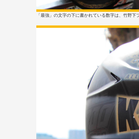
「最強」の文字の下に書かれている数字は、竹野下