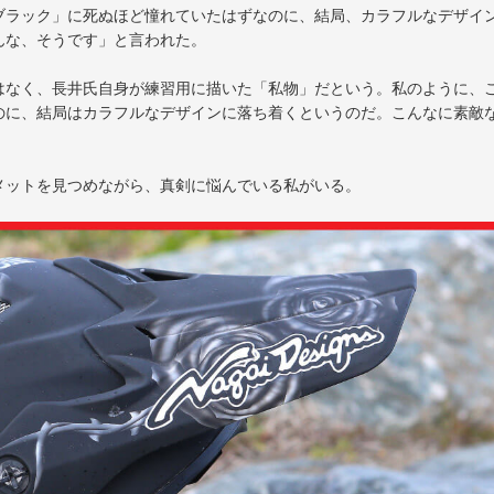
ブラック」に死ぬほど憧れていたはずなのに、結局、カラフルなデザイ
んな、そうです」と言われた。
はなく、長井氏自身が練習用に描いた「私物」だという。私のように、
のに、結局はカラフルなデザインに落ち着くというのだ。こんなに素敵
メットを見つめながら、真剣に悩んでいる私がいる。