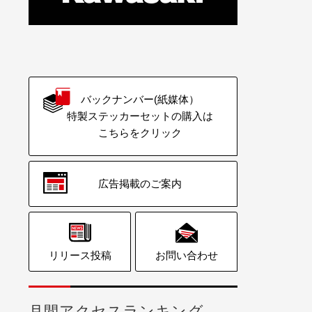
バックナンバー(紙媒体）
特製ステッカーセットの購入は
こちらをクリック
広告掲載のご案内
リリース投稿
お問い合わせ
月間アクセスランキング