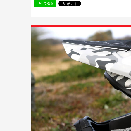
LINEで送る