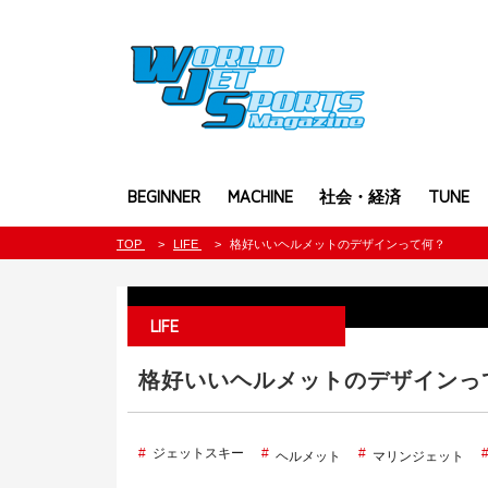
BEGINNER
MACHINE
社会・経済
TUNE
TOP
LIFE
格好いいヘルメットのデザインって何？
LIFE
格好いいヘルメットのデザインっ
ジェットスキー
ヘルメット
マリンジェット