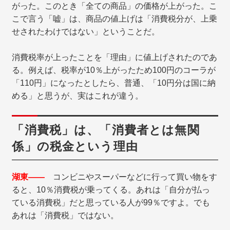
がった。このとき「全ての商品」の価格が上がった。こ
こで言う「嘘」は、商品の値上げは「消費税分が、上乗
せされたわけではない」ということだ。
消費税率が上ったことを「理由」に値上げされたのであ
る。例えば、税率が10％上がったため100円のコーラが
「110円」になったとしたら、普通、「10円分は国に納
める」と思うが、実はこれが違う。
「消費税」は、「消費者とは無関
係」の税金という理由
湖東――
コンビニやスーパーなどに行って買い物をす
ると、10％消費税が乗ってくる。あれは「自分が払っ
ている消費税」だと思っている人が99％ですよ。でも
あれは「消費税」ではない。