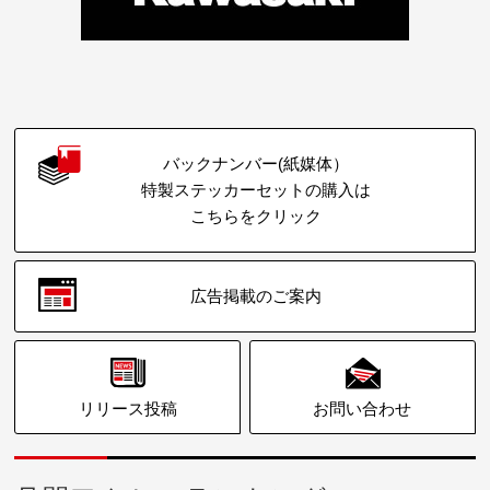
バックナンバー(紙媒体）
特製ステッカーセットの購入は
こちらをクリック
広告掲載のご案内
リリース投稿
お問い合わせ