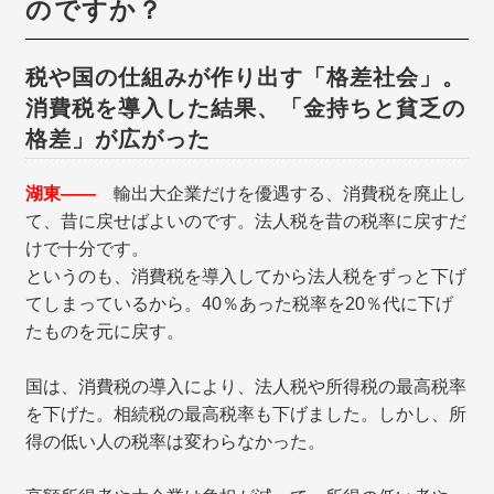
のですか？
税や国の仕組みが作り出す「格差社会」。
消費税を導入した結果、「金持ちと貧乏の
格差」が広がった
湖東――
輸出大企業だけを優遇する、消費税を廃止し
て、昔に戻せばよいのです。法人税を昔の税率に戻すだ
けで十分です。
というのも、消費税を導入してから法人税をずっと下げ
てしまっているから。40％あった税率を20％代に下げ
たものを元に戻す。
国は、消費税の導入により、法人税や所得税の最高税率
を下げた。相続税の最高税率も下げました。しかし、所
得の低い人の税率は変わらなかった。