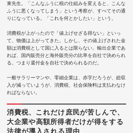
東先生。「こんなふうに税の仕組みを変えると、こんな
ふうに悪くなってしまう」という考察が、すべてその通
りになっている。「これを何とかしたい」という。
消費税が上がったので「値上げせざる得ない」といっ
て、物価は上がってきた。しかし、その値上げされた金
額は消費税として国に入るとは限らない。輸出企業であ
れば、国内販売分と海外販売分の比率を自社で決められ
る。つまり還付金を自社で決められるのだ。
一般サラリーマンや、零細企業は、赤字だろうが、総収
入が減っていようが、消費税、社会保険料は支払わなけ
ればならない。
消費税、これだけ庶民が苦しんで、
大企業や高額所得者だけが得をする
法律が導入される理由