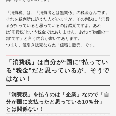
「消費税」は、「消費者とは無関係」の税金なんです。
それを裁判所に訴えた人がいますが、その判決に「消費
者が払っていると思っているのは錯覚ですよ。あれ
は“消費税”という税金ではありません。あれは“物価の一
部”です」と言う内容が書いてあります。
つまり、値引き販売ならぬ「値増し販売」です。
「消費税」は自分が“国に”払ってい
る“税金”だと思っているが、そうで
はない！
「消費税」を払うのは「企業」なので「自
分が国に支払ったと思っている10％分」
とは関係ない！