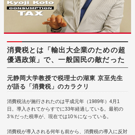
消費税とは「輸出大企業のための超
優遇政策」で、一般国民の敵だった
元静岡大学教授で税理士の湖東 京至先生
が語る「消費税」のカラクリ
消費税法が施行されたのは平成元年（1989年）4月1
日。導入されてからすでに33年経過している。最初の
3％だった税率が、現在では10％になっている。
消費税が導入される何年も前から、消費税の導入に反対