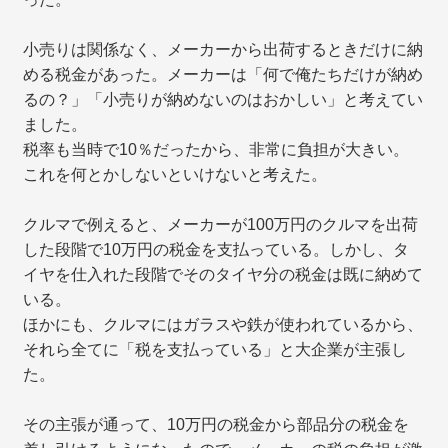
小売りは関係なく、メーカーから出荷するときだけに納
める税金があった。メーカーは「何で俺たちだけが納め
るの？」「小売りが納めないのはおかしい」と考えてい
ました。
税率も当時で10％だったから、非常に負担が大きい。
これを何とかしないといけないと考えた。
クルマで例えると、メーカーが100万円のクルマを出荷
した段階で10万円の税金を支払っている。しかし、タ
イヤを仕入れた段階でそのタイヤ分の税金は既に納めて
いる。
ほかにも、クルマにはガラスや鉄が使われているから、
それら全てに「税を支払っている」と大企業が主張し
た。
その主張が通って、10万円の税金から部品分の税金を