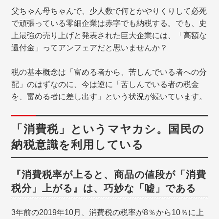
父ちゃん母ちゃんで、少人数で何とかやりくりして必死
で頑張っている零細企業は赤字でも納税する。でも、史
上最強の売り上げと発表された巨大企業には、「高額な
還付金」ってアンフェアだと思いませんか？
税の基本概念は「富める者から、苦しんでいる者への分
配」のはずなのに、今は逆に「苦しんでいる者の税金
を、富める者に差し出す」という状況が続いています。
「消費税」というマヤカシ。国民の
納税意識を利用している
『消費税率が上ると、商品の値段が「消費
税分」上がる』は、巧妙な「嘘」である
3年前の2019年10月、消費税の税率が8％から10％に上