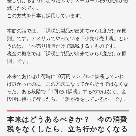
差し引けるようになったので、メーカーの税の負担が激
減したのです。
この方式を日本も採用しています。
本筋の話では、「課税は製品が出来てから1度だけが原
則」です。アメリカでやっている「小売り売上税」とい
うのは、「小売り段階だけで課税する」ものです。
税金の概念では「課税は製品が出来てから1度だけが原
則」です。
本来であれば出荷時に10万円シンプルに課税していれ
ば良かったのに、この方式になってからそうではなくな
った。ある段階で「1回だけ課税」するのではなく、全
段階に持って行ったら、「誰が得をしているか」です。
本来はどうあるべきか？ 今の消費
税をなくしたら、立ち行かなくなる