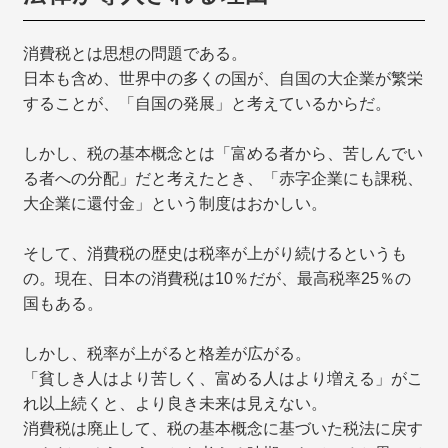
消費税とは思想の問題である。
日本も含め、世界中の多くの国が、自国の大企業が繁栄
することが、「自国の発展」と考えているからだ。
しかし、税の基本概念とは「富める者から、苦しんでい
る者への分配」だと考えたとき、「赤字企業にも課税、
大企業に還付金」という制度はおかしい。
そして、消費税の歴史は税率が上がり続けるというも
の。現在、日本の消費税は10％だが、最高税率25％の
国もある。
しかし、税率が上がると格差が広がる。
「貧しき人はより苦しく、富める人はより増える」がこ
れ以上続くと、より良き未来は見えない。
消費税は廃止して、税の基本概念に基づいた税法に戻す