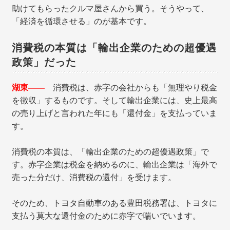
助けてもらったクルマ屋さんから買う。そうやって、
「経済を循環させる」のが基本です。
消費税の本質は「輸出企業のための超優遇
政策」だった
湖東――
消費税は、赤字の会社からも「無理やり税金
を徴収」するものです。そして輸出企業には、史上最高
の売り上げと言われた年にも「還付金」を支払っていま
す。
消費税の本質は、「輸出企業のための超優遇政策」で
す。赤字企業は税金を納めるのに、輸出企業は「海外で
売った分だけ、消費税の還付」を受けます。
そのため、トヨタ自動車のある豊田税務署は、トヨタに
支払う莫大な還付金のために赤字で喘いでいます。