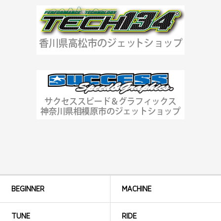
BEGINNER
MACHINE
TUNE
RIDE