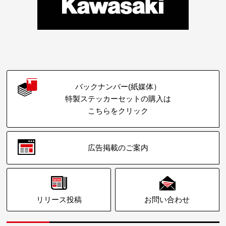
バックナンバー(紙媒体）
特製ステッカーセットの購入は
こちらをクリック
広告掲載のご案内
リリース投稿
お問い合わせ