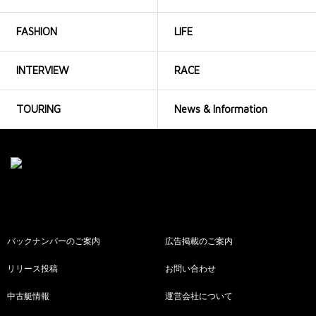
FASHION
LIFE
INTERVIEW
RACE
TOURING
News & Information
バックナンバーのご案内
広告掲載のご案内
リリース投稿
お問い合わせ
中古艇情報
運営会社について