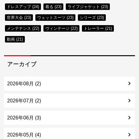
ドレスアップ (24)
着る (23)
ライフジャケット (23)
世界大会 (23)
ウェットスーツ (23)
シリーズ (23)
メンテナンス (22)
ヴィンテージ (22)
トレーラー (21)
動画 (21)
アーカイブ
2026年08月 (2)
2026年07月 (2)
2026年06月 (3)
2026年05月 (4)