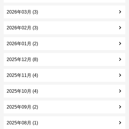
2026年03月 (3)
2026年02月 (3)
2026年01月 (2)
2025年12月 (8)
2025年11月 (4)
2025年10月 (4)
2025年09月 (2)
2025年08月 (1)