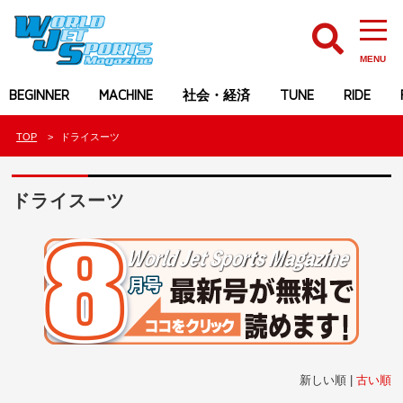
MENU
BEGINNER
MACHINE
社会・経済
TUNE
RIDE
TOP
ドライスーツ
ドライスーツ
新しい順 |
古い順