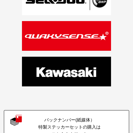
バックナンバー(紙媒体）
特製ステッカーセットの購入は