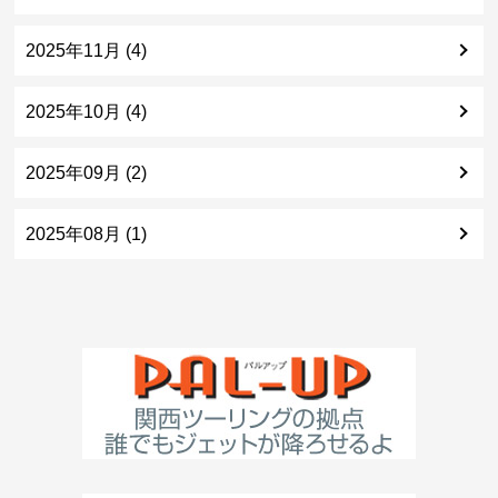
2025年11月 (4)
2025年10月 (4)
2025年09月 (2)
2025年08月 (1)