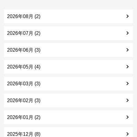
2026年08月 (2)
2026年07月 (2)
2026年06月 (3)
2026年05月 (4)
2026年03月 (3)
2026年02月 (3)
2026年01月 (2)
2025年12月 (8)