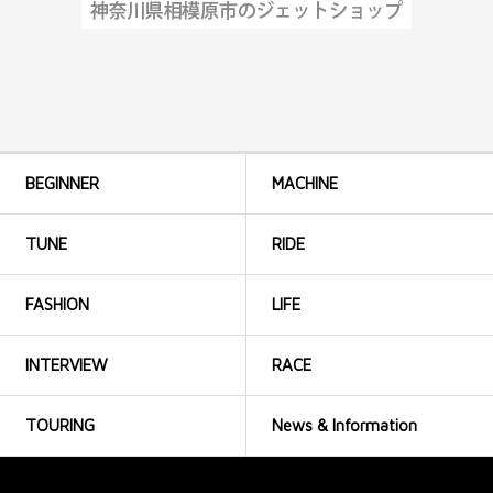
BEGINNER
MACHINE
TUNE
RIDE
FASHION
LIFE
INTERVIEW
RACE
TOURING
News & Information