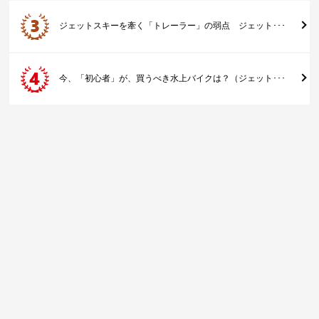
ジェットスキーを牽く「トレーラー」の弱点 ジェット･･･
今、「初心者」が、買うべき水上バイクは？（ジェット･･･