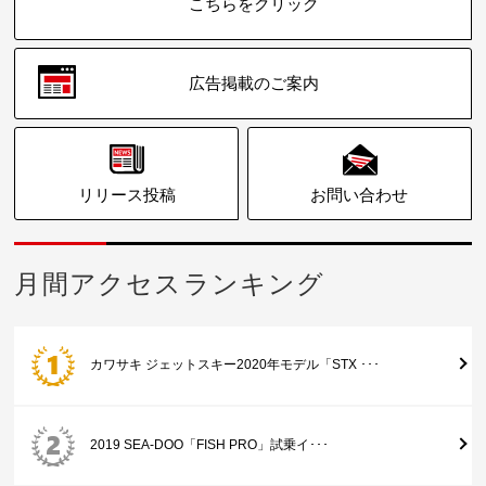
こちらをクリック
広告掲載のご案内
リリース投稿
お問い合わせ
月間アクセスランキング
カワサキ ジェットスキー2020年モデル「STX ･･･
2019 SEA-DOO「FISH PRO」試乗イ･･･