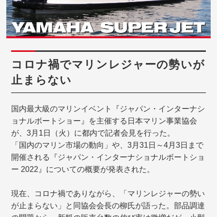
コロナ禍でマリンレジャーの勢いが
止まらない
国内最大級のマリンイベント『ジャパン・インターナシ
ョナルボートショー』を主催する日本マリン事業協会
が、3月1日（火）に都内で記者会見を行った。
「国内のマリン市場の動向」や、3月31日～4月3日まで
開催される『ジャパン・インターナショナルボートショ
ー 2022』についての概要が発表された。
現在、コロナ禍でありながら、「マリンレジャーの勢い
が止まらない」と同協会会長の柳氏が語った。部品調達