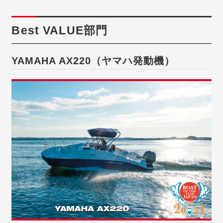
Best VALUE部門
YAMAHA AX220（ヤマハ発動機）