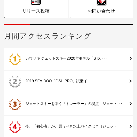
リリース投稿
お問い合わせ
月間アクセスランキング
カワサキ ジェットスキー2020年モデル「STX ･･･
2019 SEA-DOO「FISH PRO」試乗イ･･･
ジェットスキーを牽く「トレーラー」の弱点 ジェット･･･
今、「初心者」が、買うべき水上バイクは？（ジェット･･･