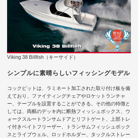
Viking 38 Billfish（キーサイド）
シンプルに素晴らしいフィッシングモデル
コックピットは、ラミネート加工された取り付け板を備
えており、ファイティングチェアやロケットランチャ
ー、テーブルを設置することができる。その他の特徴と
しては、両舷のデッキ内に断熱フィッシュボックス、ウ
ォークスルートランサムドアとリフトゲート、上部トレ
イ付きベイトフリーザー、トランサムフィッシュボック
スとライブウェル、ロッドホルダー、タックルストレー