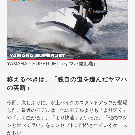
YAMAHA・SUPER JET（ヤマハ発動機）
称えるべきは、「独自の道を進んだヤマハ
の英断」
今回、久しぶりに、水上バイクのスタンドアップが登場
した。最近のモデルは、他のモデルよりも「より速く」
や「よく曲がる」、「より快適」といった、「他のマシ
ンと比べて良い」をコンセプトに開発されているケース
が多い。