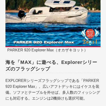
PARKER 920 Explorer Max（オカザキヨット）
海を「MAX」に遊べる、Explorerシリー
ズのフラッグシップ
EXPLORERシリーズフラッグシップである「PARKER
920 Explorer Max」。広いアフトデッキにはイケスを装
備。ソファとテーブルを外せば、多人数のフィッシング
にも対応する。エンジンは2機掛けも選択可能。