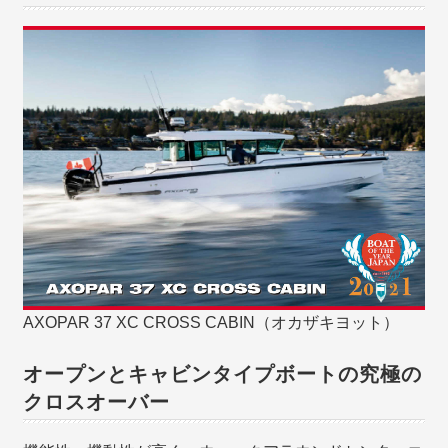
AXOPAR 37 XC CROSS CABIN（オカザキヨット）
オープンとキャビンタイプボートの究極の
クロスオーバー