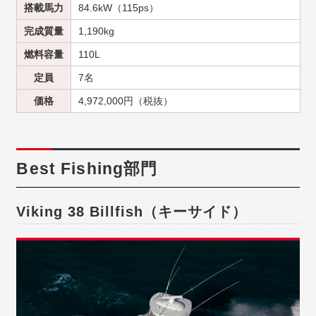
搭載馬力
84.6kW（115ps）
完成質量
1,190kg
燃料容量
110L
定員
7名
価格
4,972,000円（税抜）
Best Fishing部門
Viking 38 Billfish（キーサイド）