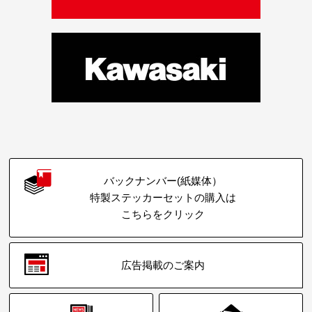
バックナンバー(紙媒体）
特製ステッカーセットの購入は
こちらをクリック
広告掲載のご案内