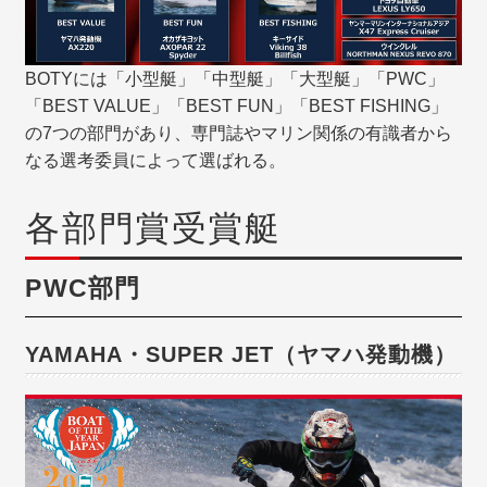
BOTYには「小型艇」「中型艇」「大型艇」「PWC」
「BEST VALUE」「BEST FUN」「BEST FISHING」
の7つの部門があり、専門誌やマリン関係の有識者から
なる選考委員によって選ばれる。
各部門賞受賞艇
PWC部門
YAMAHA・SUPER JET（ヤマハ発動機）