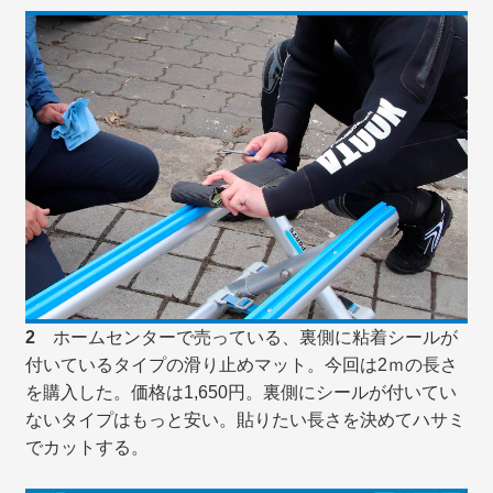
2
ホームセンターで売っている、裏側に粘着シールが
付いているタイプの滑り止めマット。今回は2ｍの長さ
を購入した。価格は1,650円。裏側にシールが付いてい
ないタイプはもっと安い。貼りたい長さを決めてハサミ
でカットする。