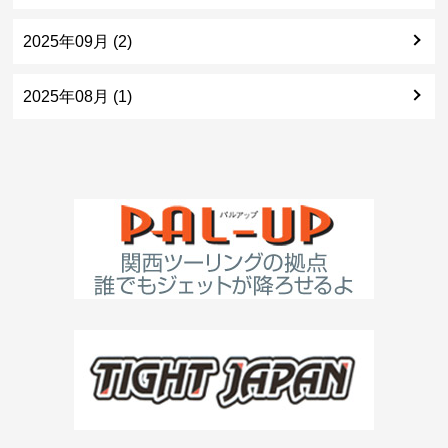
2025年09月 (2)
2025年08月 (1)