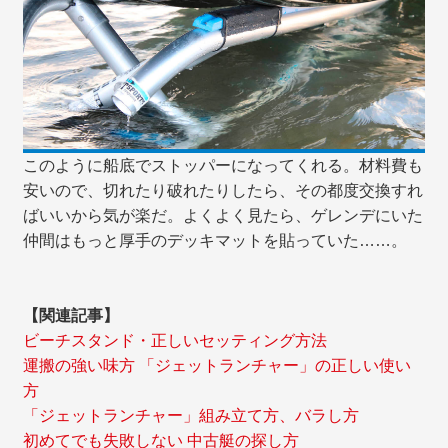
このように船底でストッパーになってくれる。材料費も
安いので、切れたり破れたりしたら、その都度交換すれ
ばいいから気が楽だ。よくよく見たら、ゲレンデにいた
仲間はもっと厚手のデッキマットを貼っていた……。
【関連記事】
ビーチスタンド・正しいセッティング方法
運搬の強い味方 「ジェットランチャー」の正しい使い
方
「ジェットランチャー」組み立て方、バラし方
初めてでも失敗しない 中古艇の探し方