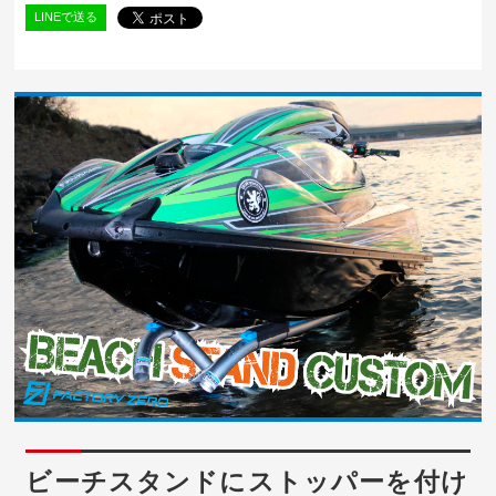
LINEで送る
ビーチスタンドにストッパーを付け