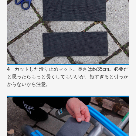
4
カットした滑り止めマット。長さは約35cm。必要だ
と思ったらもっと長くしてもいいが、短すぎると引っか
からないから注意。