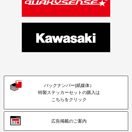
バックナンバー(紙媒体）
特製ステッカーセットの購入は
こちらをクリック
広告掲載のご案内