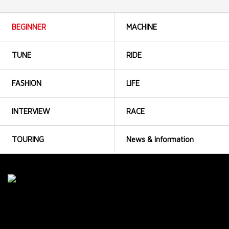
BEGINNER
MACHINE
TUNE
RIDE
FASHION
LIFE
INTERVIEW
RACE
TOURING
News & Information