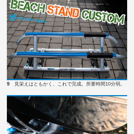
9
見栄えはともかく、これで完成。所要時間10分弱。