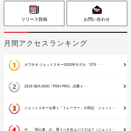
リリース投稿
お問い合わせ
月間アクセスランキング
カワサキ ジェットスキー2020年モデル「STX ･･･
2019 SEA-DOO「FISH PRO」試乗イ･･･
ジェットスキーを牽く「トレーラー」の弱点 ジェット･･･
今、「初心者」が、買うべき水上バイクは？（ジェット･･･