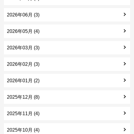
2026年06月 (3)
2026年05月 (4)
2026年03月 (3)
2026年02月 (3)
2026年01月 (2)
2025年12月 (8)
2025年11月 (4)
2025年10月 (4)