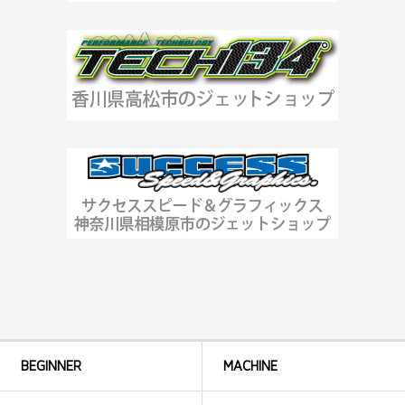
BEGINNER
MACHINE