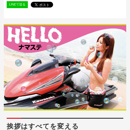
LINEで送る
挨拶はすべてを変える