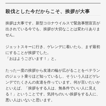
殺伐とした今だからこそ、挨拶が大事
挨拶は大事です。新型コロナウイルスで緊急事態宣言が
出されている今でも、挨拶が大切なことは変わりありま
せん。
ジェットスキーに行き、ゲレンデに着いたら、まず最初
にすることが挨拶でした。
「おはようございます！」と。
たった一度の挨拶から友達の輪が広がることをベテラン
のジェット乗りほど知っているし、そういう人ほどゲレ
ンデでたくさんの友達を作っています。何が言いたいか
といえば、「挨拶をする人は、無条件でいい人に見え
る！」ということです。気持ちのいい挨拶をする人に、
悪い人はいないと思います。