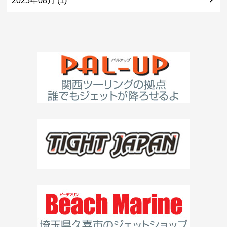
2025年08月 (1)