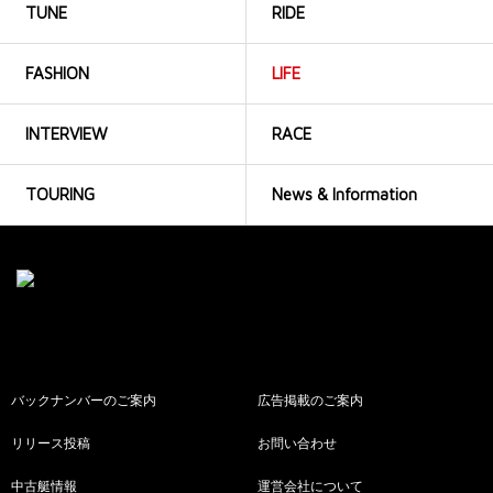
TUNE
RIDE
FASHION
LIFE
INTERVIEW
RACE
TOURING
News & Information
バックナンバーのご案内
広告掲載のご案内
リリース投稿
お問い合わせ
中古艇情報
運営会社について