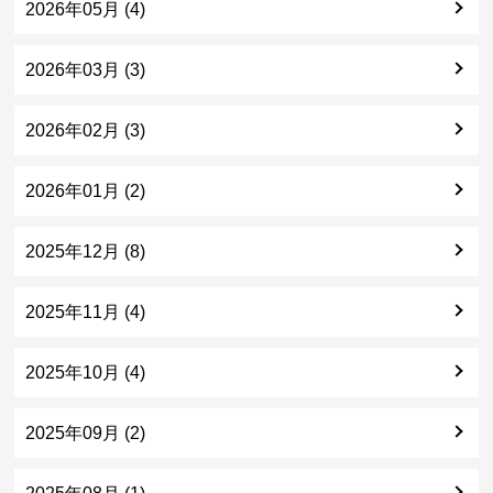
2026年05月 (4)
2026年03月 (3)
2026年02月 (3)
2026年01月 (2)
2025年12月 (8)
2025年11月 (4)
2025年10月 (4)
2025年09月 (2)