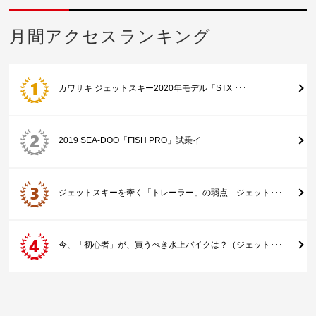
月間アクセスランキング
カワサキ ジェットスキー2020年モデル「STX ･･･
2019 SEA-DOO「FISH PRO」試乗イ･･･
ジェットスキーを牽く「トレーラー」の弱点 ジェット･･･
今、「初心者」が、買うべき水上バイクは？（ジェット･･･