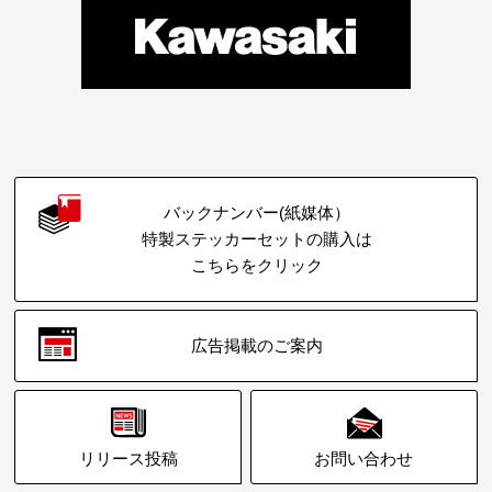
バックナンバー(紙媒体）
特製ステッカーセットの購入は
こちらをクリック
広告掲載のご案内
リリース投稿
お問い合わせ