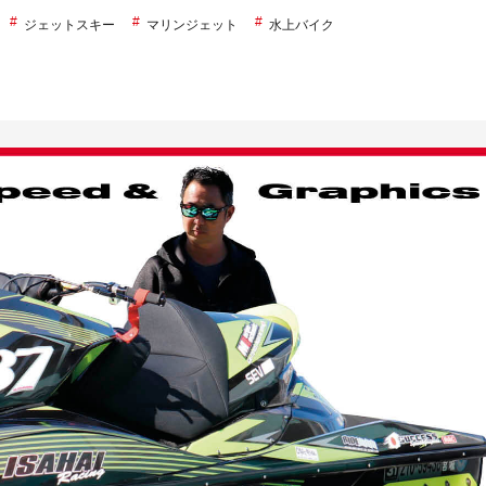
ジェットスキー
マリンジェット
水上バイク