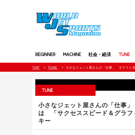
BEGINNER
MACHINE
社会・経済
TUNE
TOP
TUNE
小さなジェット屋さんの「仕事」 キラリと光
TUNE
小さなジェット屋さんの「仕事」 
は 「サクセススピード＆グラフ
キー