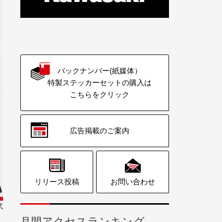
バックナンバー(紙媒体）
特製ステッカーセットの購入は
こちらをクリック
広告掲載のご案内
リリース投稿
お問い合わせ
武
月間アクセスランキング