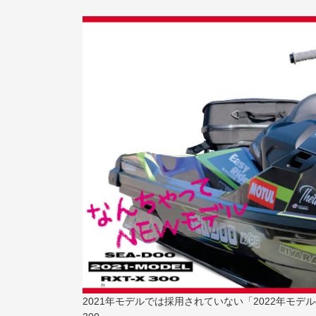
2021年モデルでは採用されていない「2022年モデ