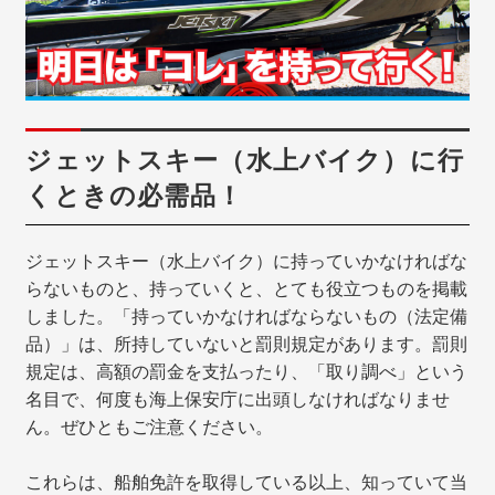
ジェットスキー（水上バイク）に行
くときの必需品！
ジェットスキー（水上バイク）に持っていかなければな
らないものと、持っていくと、とても役立つものを掲載
しました。「持っていかなければならないもの（法定備
品）」は、所持していないと罰則規定があります。罰則
規定は、高額の罰金を支払ったり、「取り調べ」という
名目で、何度も海上保安庁に出頭しなければなりませ
ん。ぜひともご注意ください。
これらは、船舶免許を取得している以上、知っていて当