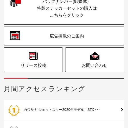
バックナンバー(紙媒体）
特製ステッカーセットの購入は
こちらをクリック
広告掲載のご案内
リリース投稿
お問い合わせ
月間アクセスランキング
カワサキ ジェットスキー2020年モデル「STX ･･･