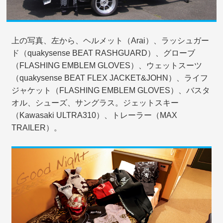
上の写真、左から、ヘルメット（Arai）、ラッシュガー
ド（quakysense BEAT RASHGUARD）、グローブ
（FLASHING EMBLEM GLOVES）、ウェットスーツ
（quakysense BEAT FLEX JACKET&JOHN）、ライフ
ジャケット（FLASHING EMBLEM GLOVES）、バスタ
オル、シューズ、サングラス。ジェットスキー
（Kawasaki ULTRA310）、トレーラー（MAX
TRAILER）。