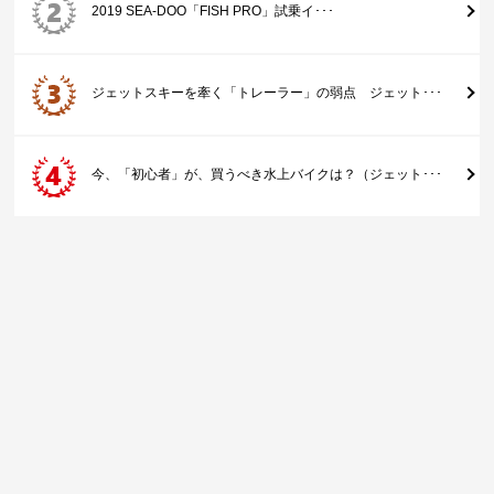
2019 SEA-DOO「FISH PRO」試乗イ･･･
ジェットスキーを牽く「トレーラー」の弱点 ジェット･･･
今、「初心者」が、買うべき水上バイクは？（ジェット･･･