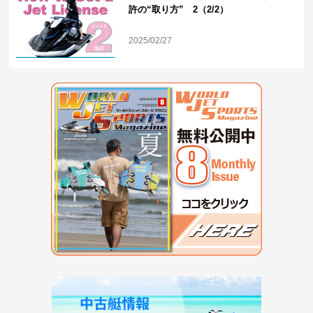
許の“取り方” 2（2/2）
2025/02/27