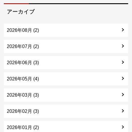
アーカイブ
2026年08月 (2)
2026年07月 (2)
2026年06月 (3)
2026年05月 (4)
2026年03月 (3)
2026年02月 (3)
2026年01月 (2)