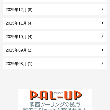
2025年12月 (8)
2025年11月 (4)
2025年10月 (4)
2025年09月 (2)
2025年08月 (1)