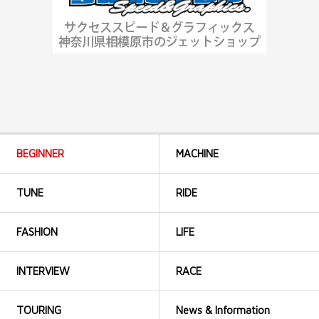
BEGINNER
MACHINE
TUNE
RIDE
FASHION
LIFE
INTERVIEW
RACE
TOURING
News & Information