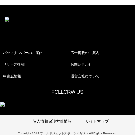
バックナンバーのご案内
広告掲載のご案内
リリース投稿
お問い合わせ
中古艇情報
運営会社について
FOLLORW US
個人情報保護方針情報
サイトマップ
Copyright 2019 ワールドジェットスポーツマガジン All Rights Reserved.