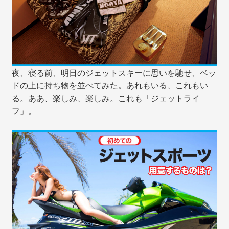
夜、寝る前、明日のジェットスキーに思いを馳せ、ベッ
ドの上に持ち物を並べてみた。あれもいる、これもい
る。ああ、楽しみ、楽しみ。これも「ジェットライ
フ」。