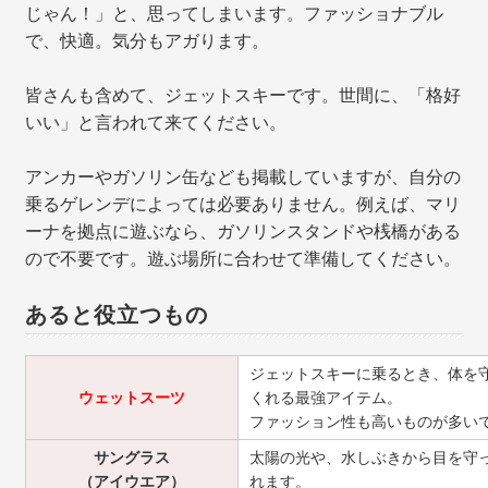
じゃん！」と、思ってしまいます。ファッショナブル
で、快適。気分もアガります。
皆さんも含めて、ジェットスキーです。世間に、「格好
いい」と言われて来てください。
アンカーやガソリン缶なども掲載していますが、自分の
乗るゲレンデによっては必要ありません。例えば、マリ
ーナを拠点に遊ぶなら、ガソリンスタンドや桟橋がある
ので不要です。遊ぶ場所に合わせて準備してください。
あると役立つもの
ジェットスキーに乗るとき、体を
ウェットスーツ
くれる最強アイテム。
ファッション性も高いものが多い
サングラス
太陽の光や、水しぶきから目を守
（アイウエア）
れます。