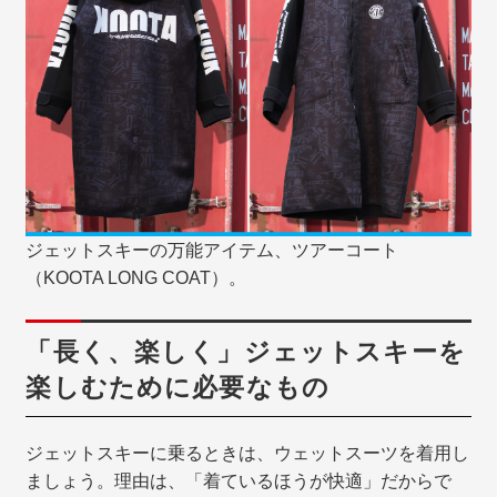
ジェットスキーの万能アイテム、ツアーコート
（KOOTA LONG COAT）。
「長く、楽しく」ジェットスキーを
楽しむために必要なもの
ジェットスキーに乗るときは、ウェットスーツを着用し
ましょう。理由は、「着ているほうが快適」だからで