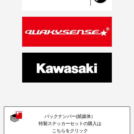
バックナンバー(紙媒体）
特製ステッカーセットの購入は
こちらをクリック