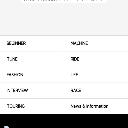
BEGINNER
MACHINE
TUNE
RIDE
FASHION
LIFE
INTERVIEW
RACE
TOURING
News & Information