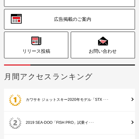
広告掲載のご案内
リリース投稿
お問い合わせ
月間アクセスランキング
カワサキ ジェットスキー2020年モデル「STX ･･･
2019 SEA-DOO「FISH PRO」試乗イ･･･