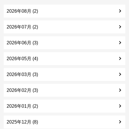
2026年08月 (2)
2026年07月 (2)
2026年06月 (3)
2026年05月 (4)
2026年03月 (3)
2026年02月 (3)
2026年01月 (2)
2025年12月 (8)