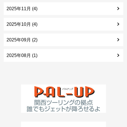
2025年11月 (4)
2025年10月 (4)
2025年09月 (2)
2025年08月 (1)