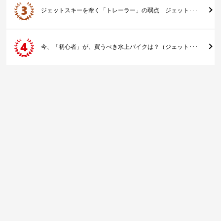
ジェットスキーを牽く「トレーラー」の弱点 ジェット･･･
今、「初心者」が、買うべき水上バイクは？（ジェット･･･