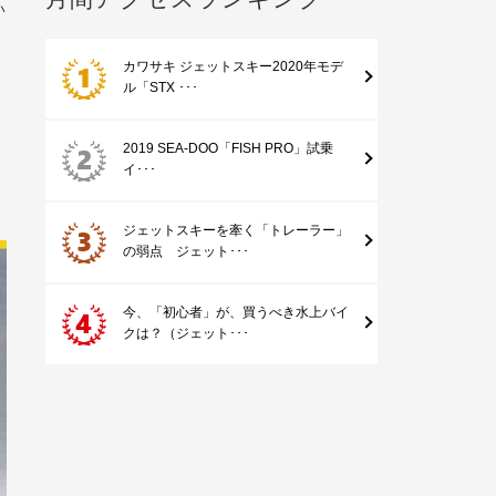
い
カワサキ ジェットスキー2020年モデ
ル「STX ･･･
2019 SEA-DOO「FISH PRO」試乗
イ･･･
ジェットスキーを牽く「トレーラー」
の弱点 ジェット･･･
今、「初心者」が、買うべき水上バイ
クは？（ジェット･･･