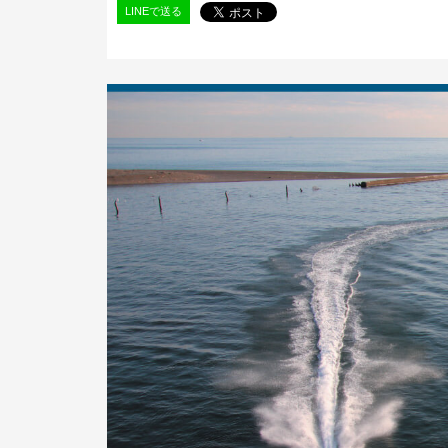
LINEで送る