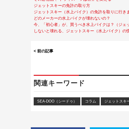
ジェットスキーの免許の取り方
ジェットスキー（水上バイク）の免許を取りに行き
どのメーカーの水上バイクが壊れないの？
今、「初心者」が、買うべき水上バイクは？（ジェ
しないと壊れる、ジェットスキー（水上バイク）の
< 前の記事
関連キーワード
SEA-DOO（シードゥ）
コラム
ジェットスキ