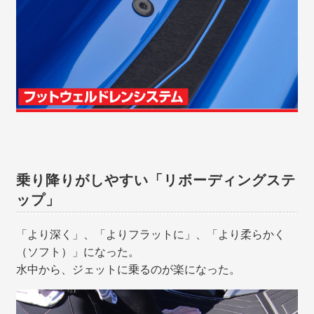
乗り降りがしやすい「リボーディングステ
ップ」
「より深く」、「よりフラットに」、「より柔らかく
（ソフト）」になった。
水中から、ジェットに乗るのが楽になった。