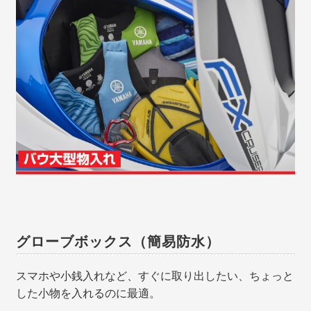
グローブボックス（簡易防水）
スマホや小銭入れなど、すぐに取り出したい、ちょっと
した小物を入れるのに最適。