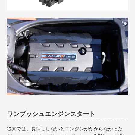
ワンプッシュエンジンスタート
従来では、長押ししないとエンジンがかからなかった