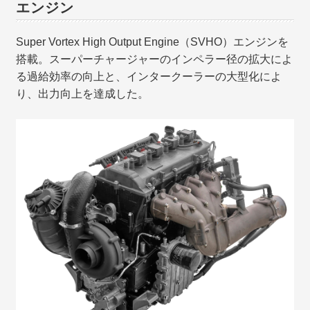
エンジン
Super Vortex High Output Engine（SVHO）エンジンを
搭載。スーパーチャージャーのインペラー径の拡大によ
る過給効率の向上と、インタークーラーの大型化によ
り、出力向上を達成した。