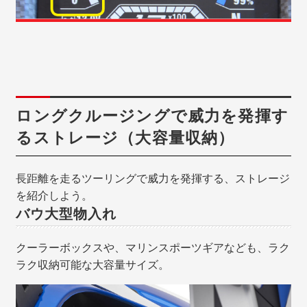
ロングクルージングで威力を発揮す
るストレージ（大容量収納）
長距離を走るツーリングで威力を発揮する、ストレージ
を紹介しよう。
バウ大型物入れ
クーラーボックスや、マリンスポーツギアなども、ラク
ラク収納可能な大容量サイズ。