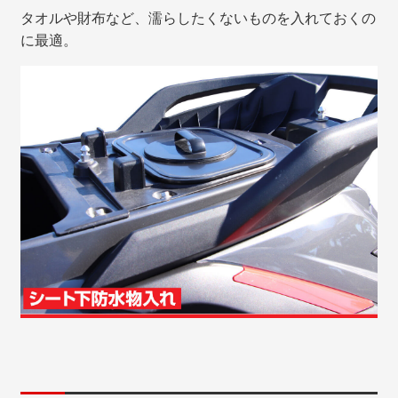
タオルや財布など、濡らしたくないものを入れておくの
に最適。