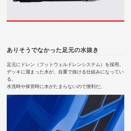
ありそうでなかった足元の水抜き
足元にドレン（フットウェルドレンシステム）を採用。
デッキに溜まった水が、自重で抜ける仕組みになってい
る。
水洗時や保管時に水がたまらないので便利だ。