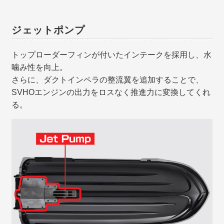
ジェットポンプ
トップローダーフィンが付いたインテークを採用し、水
噛み性を向上。
さらに、ダクトインペラの整流翼を追加することで、
SVHOエンジンの出力をロスなく推進力に変換してくれ
る。