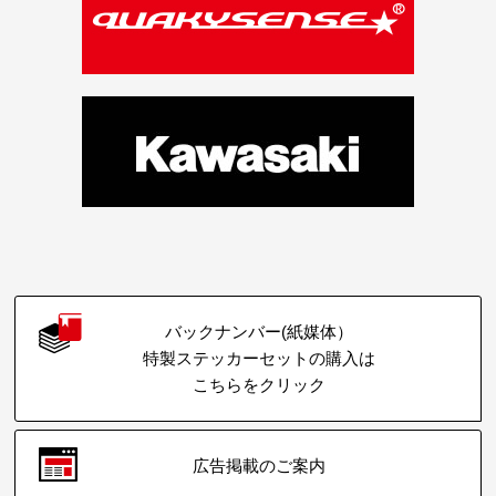
バックナンバー(紙媒体）
特製ステッカーセットの購入は
こちらをクリック
広告掲載のご案内