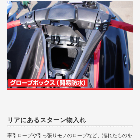
リアにあるスターン物入れ
牽引ロープや引っ張りモノのロープなど、濡れたものを