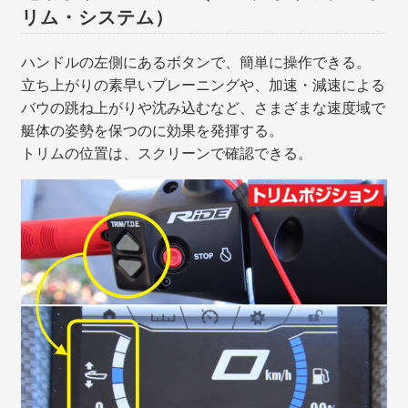
リム・システム）
ハンドルの左側にあるボタンで、簡単に操作できる。
立ち上がりの素早いプレーニングや、加速・減速による
バウの跳ね上がりや沈み込むなど、さまざまな速度域で
艇体の姿勢を保つのに効果を発揮する。
トリムの位置は、スクリーンで確認できる。