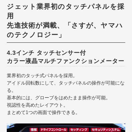
ジェット業界初のタッチパネルを採
用
先進技術が満載、「さすが、ヤマハ
のテクノロジー」
4.3インチ タッチセンサー付
カラー液晶マルチファンクションメーター
業界初のタッチ式パネルを採用。
アイドル回転数にして、タッチパネルの操作が可能にな
る。
基本的には、グローブをはめたまま操作が可能。
視認性を高めたレイアウト。
まとめて1つの画面で操作できる。