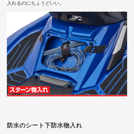
入れるのにちょうどいい。
防水のシート下防水物入れ