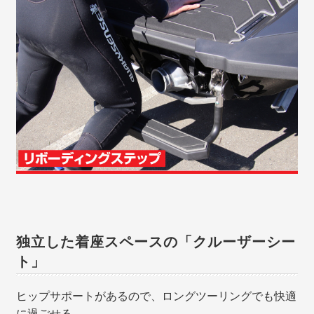
独立した着座スペースの「クルーザーシー
ト」
ヒップサポートがあるので、ロングツーリングでも快適
に過ごせる。