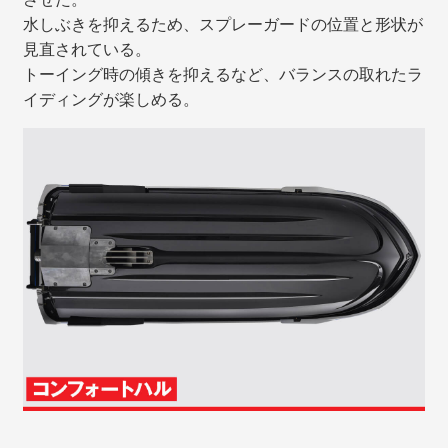
水しぶきを抑えるため、スプレーガードの位置と形状が
見直されている。
トーイング時の傾きを抑えるなど、バランスの取れたラ
イディングが楽しめる。