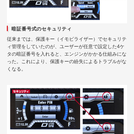
暗証番号式のセキュリティ
従来までは、保護キー（イモビライザー）でセキュリテ
ィ管理をしていたのが、ユーザーが任意で設定した4ケ
タの暗証番号を入れると、エンジンがかかる仕組みにな
った。これにより、保護キーの紛失によるトラブルがな
くなる。