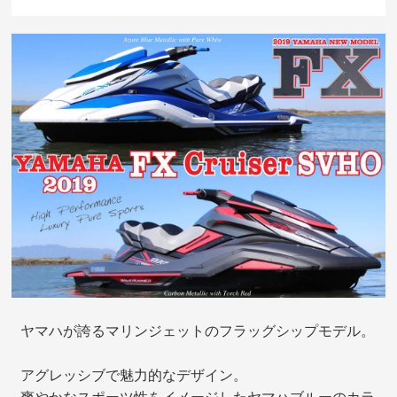
ヤマハが誇るマリンジェットのフラッグシップモデル。
アグレッシブで魅力的なデザイン。