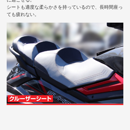
シートも適度な柔らかさを持っているので、長時間座っ
ても疲れない。