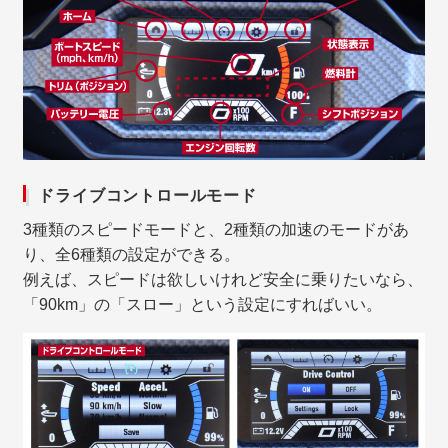
ドライブコントロールモード
3種類のスピードモードと、2種類の加速のモードがあ
り、全6種類の設定ができる。
例えば、スピードは欲しいけれど安全に乗りたいなら、
「90km」の「スロー」という設定にすればいい。