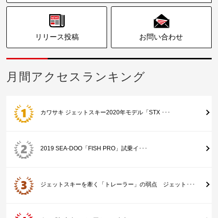
リリース投稿
お問い合わせ
月間アクセスランキング
カワサキ ジェットスキー2020年モデル「STX ･･･
2019 SEA-DOO「FISH PRO」試乗イ･･･
ジェットスキーを牽く「トレーラー」の弱点 ジェット･･･