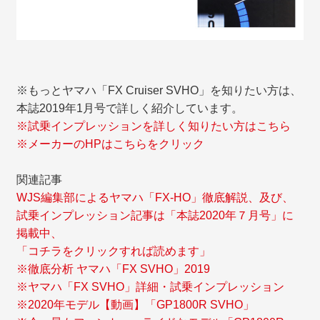
※もっとヤマハ「FX Cruiser SVHO」を知りたい方は、
本誌2019年1月号で詳しく紹介しています。
※試乗インプレッションを詳しく知りたい方はこちら
※メーカーのHPはこちらをクリック
関連記事
WJS編集部によるヤマハ「FX-HO」徹底解説、及び、
試乗インプレッション記事は「本誌2020年７月号」に
掲載中、
「コチラをクリックすれば読めます」
※徹底分析 ヤマハ「FX SVHO」2019
※ヤマハ「FX SVHO」詳細・試乗インプレッション
※2020年モデル【動画】「GP1800R SVHO」