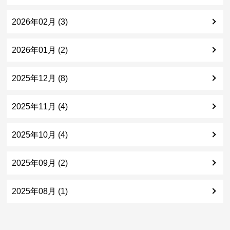
2026年02月 (3)
2026年01月 (2)
2025年12月 (8)
2025年11月 (4)
2025年10月 (4)
2025年09月 (2)
2025年08月 (1)