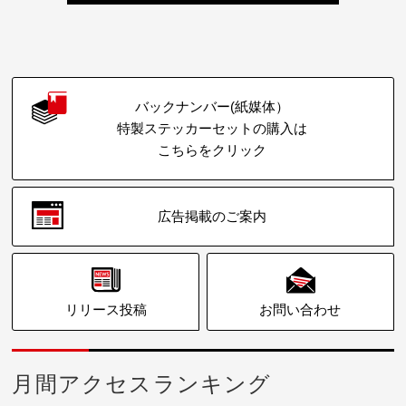
バックナンバー(紙媒体）
特製ステッカーセットの購入は
こちらをクリック
広告掲載のご案内
リリース投稿
お問い合わせ
月間アクセスランキング