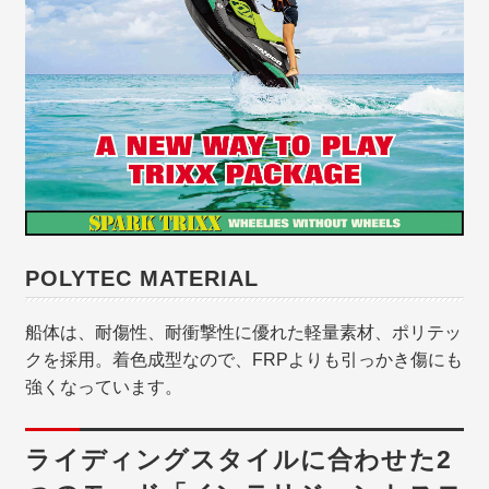
POLYTEC MATERIAL
船体は、耐傷性、耐衝撃性に優れた軽量素材、ポリテッ
クを採用。着色成型なので、FRPよりも引っかき傷にも
強くなっています。
ライディングスタイルに合わせた2