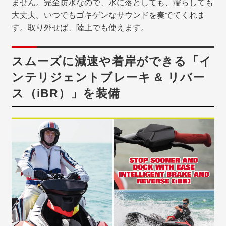
ません。完全防水なので、水に落としても、濡らしても
大丈夫。いつでもゴキゲンなサウンドを奏でてくれま
す。取り外せば、陸上でも使えます。
スムーズに減速や着岸ができる「イ
ンテリジェントブレーキ & リバー
ス（iBR）」を装備