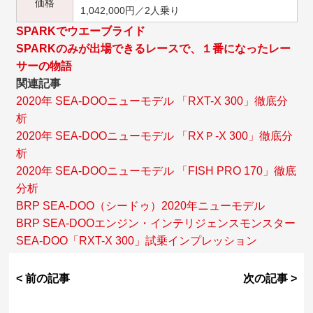
価格
1,042,000円／2人乗り
SPARKでウエーブライド
SPARKのみが出場できるレースで、１番になったレー
サーの物語
関連記事
2020年 SEA-DOOニューモデル 「RXT-X 300」徹底分
析
2020年 SEA-DOOニューモデル 「RXＰ-X 300」徹底分
析
2020年 SEA-DOOニューモデル 「FISH PRO 170」徹底
分析
BRP SEA-DOO（シードゥ）2020年ニューモデル
BRP SEA-DOOエンジン・インテリジェンスモンスター
SEA-DOO「RXT-X 300」試乗インプレッション
< 前の記事
次の記事 >