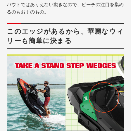
バウトではありえない動きなので、ビーチの注目を集め
るのもお手のもの。
このエッジがあるから、華麗なウィ
リーも簡単に決まる