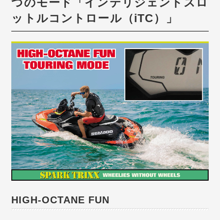
つのモード「インテリジェントスロ
ットルコントロール（iTC）」
HIGH-OCTANE FUN