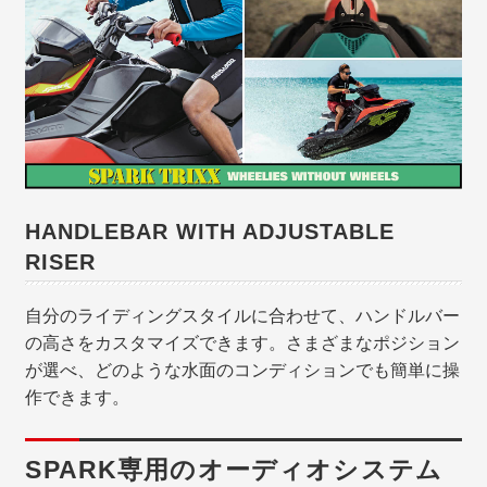
HANDLEBAR WITH ADJUSTABLE
RISER
自分のライディングスタイルに合わせて、ハンドルバー
の高さをカスタマイズできます。さまざまなポジション
が選べ、どのような水面のコンディションでも簡単に操
作できます。
SPARK専用のオーディオシステム