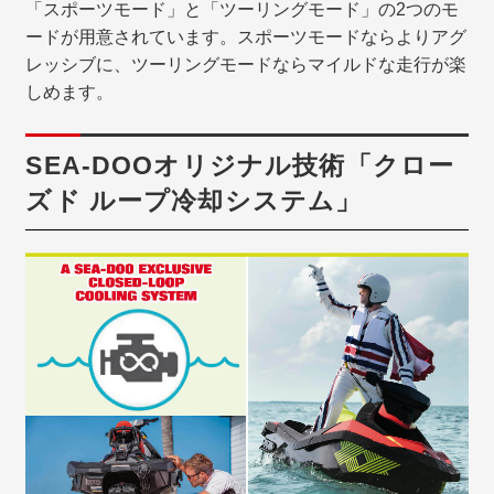
「スポーツモード」と「ツーリングモード」の2つのモ
ードが用意されています。スポーツモードならよりアグ
レッシブに、ツーリングモードならマイルドな走行が楽
しめます。
SEA-DOOオリジナル技術「クロー
ズド ループ冷却システム」