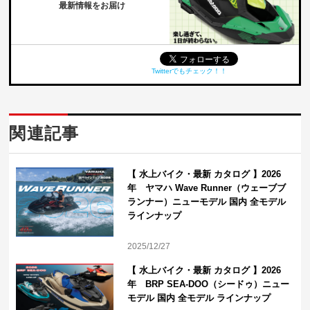
最新情報をお届け
Twitterでもチェック！！
関連記事
【 水上バイク・最新 カタログ 】2026
年 ヤマハ Wave Runner（ウェーブブ
ランナー）ニューモデル 国内 全モデル
ラインナップ
2025/12/27
【 水上バイク・最新 カタログ 】2026
年 BRP SEA-DOO（シードゥ）ニュー
モデル 国内 全モデル ラインナップ