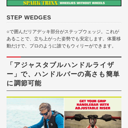
STEP WEDGES
○で囲んだリアデッキ部分がステップウェッジ。これが
あることで、立ち上がった姿勢でも安定します。体重移
動だけで、プロのように誰でもウィリーができます。
「アジャスタブルハンドルライザ
ー」で、ハンドルバーの高さも簡単
に調節可能