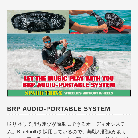
BRP AUDIO-PORTABLE SYSTEM
取り外して持ち運びが簡単にできるオーディオシステ
ム。Bluetoothを採用しているので、無駄な配線があり