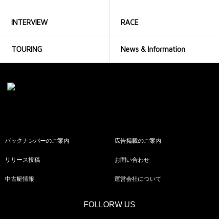
INTERVIEW
RACE
TOURING
News & Information
バックナンバーのご案内
広告掲載のご案内
リリース投稿
お問い合わせ
中古艇情報
運営会社について
FOLLORW US