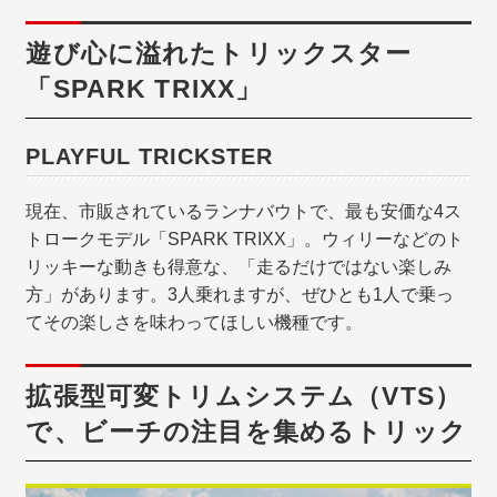
遊び心に溢れたトリックスター
「SPARK TRIXX」
PLAYFUL TRICKSTER
現在、市販されているランナバウトで、最も安価な4ス
トロークモデル「SPARK TRIXX」。ウィリーなどのト
リッキーな動きも得意な、「走るだけではない楽しみ
方」があります。3人乗れますが、ぜひとも1人で乗っ
てその楽しさを味わってほしい機種です。
拡張型可変トリムシステム（VTS）
で、ビーチの注目を集めるトリック