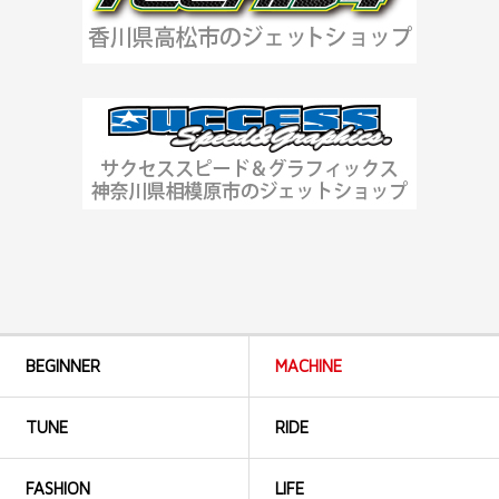
BEGINNER
MACHINE
TUNE
RIDE
FASHION
LIFE