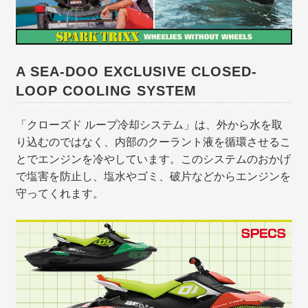
A SEA-DOO EXCLUSIVE CLOSED-
LOOP COOLING SYSTEM
「クローズド ループ冷却システム」は、外から水を取
り込むのではなく、内部のクーラント液を循環させるこ
とでエンジンを冷やしています。このシステムのおかげ
で塩害を防止し、塩水やゴミ、破片などからエンジンを
守ってくれます。