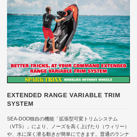
EXTENDED RANGE VARIABLE TRIM
SYSTEM
SEA-DOO独自の機能「拡張型可変トリムシステム
（VTS）」により、ノーズを高く上げたり（ウィリー）
や、水に深く潜る動きが簡単にできます。普通のランナ