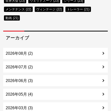
世界大会 (23)
ウェットスーツ (23)
シリーズ (23)
メンテナンス (22)
ヴィンテージ (22)
トレーラー (21)
動画 (21)
アーカイブ
2026年08月 (2)
2026年07月 (2)
2026年06月 (3)
2026年05月 (4)
2026年03月 (3)