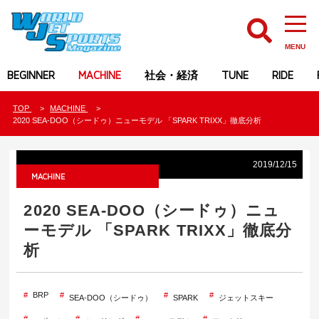
MENU
BEGINNER
MACHINE
社会・経済
TUNE
RIDE
TOP
MACHINE
2020 SEA-DOO（シードゥ）ニューモデル 「SPARK TRIXX」徹底分析
2019/12/15
MACHINE
2020 SEA-DOO（シードゥ）ニュ
ーモデル 「SPARK TRIXX」徹底分
析
BRP
SEA-DOO（シードゥ）
SPARK
ジェットスキー